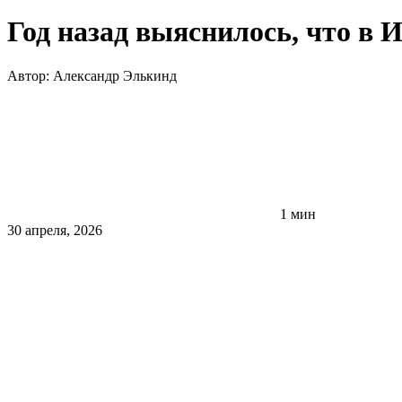
Год назад выяснилось, что в 
Автор:
Александр Элькинд
1 мин
30 апреля, 2026