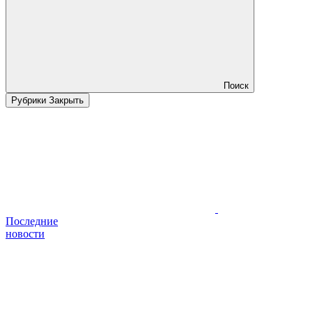
Поиск
Рубрики
Закрыть
Последние
новости