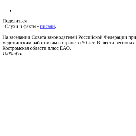
Поделиться
«Слухи и факты»
писали
.
На заседании Совета законодателей Российской Федерации при
медицинским работникам в стране за 50 лет. В шести регионах
Костромская области плюс ЕАО.
1000inf.ru