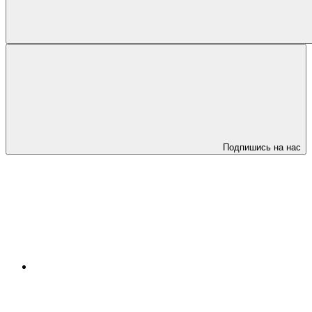
Подпишись на нас