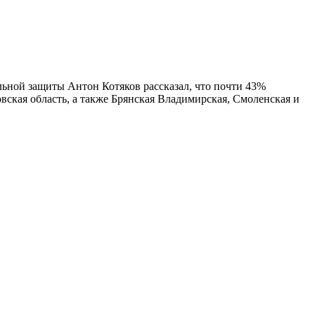
льной защиты Антон Котяков рассказал, что почти 43%
вская область, а также Брянская Владимирская, Смоленская и