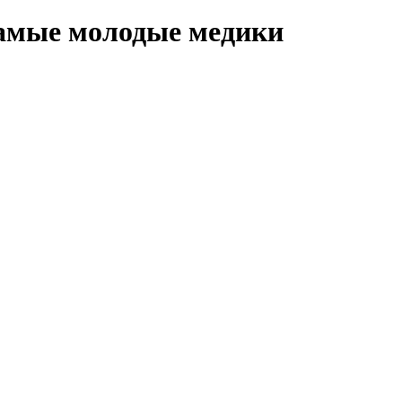
 самые молодые медики