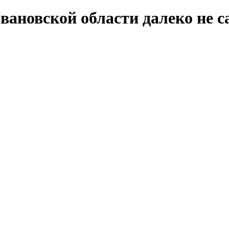
Ивановской области далеко не