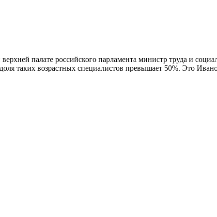
 верхней палате российского парламента министр труда и социа
 доля таких возрастных специалистов превышает 50%. Это Ивано