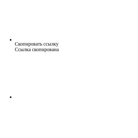
Скопировать ссылку
Ссылка скопирована