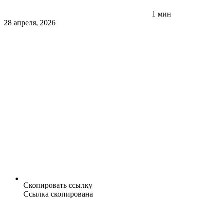
1 мин
28 апреля, 2026
Скопировать ссылку
Ссылка скопирована