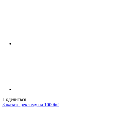
Поделиться
Заказать рекламу на 1000inf