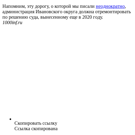
Напомним, эту дорогу, о которой мы писали
неоднократно
,
администрация Ивановского округа должна отремонтировать
по решению суда, вынесенному еще в 2020 году.
1000inf.ru
Скопировать ссылку
Ссылка скопирована