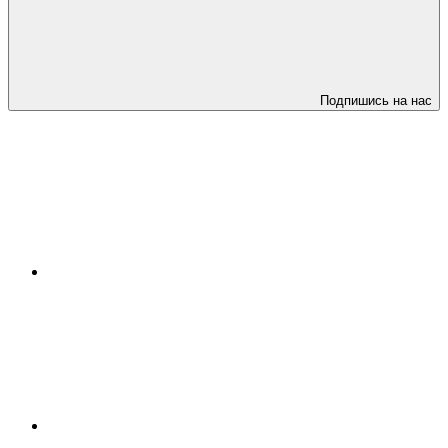
Подпишись на нас