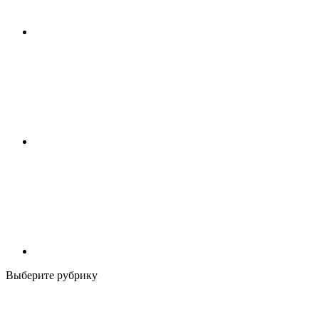
Выберите рубрику