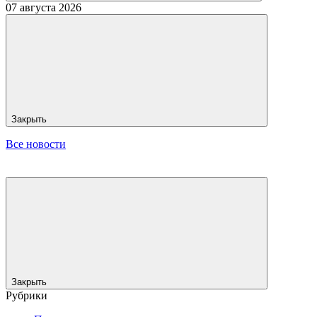
07 августа 2026
Закрыть
Все новости
Закрыть
Рубрики