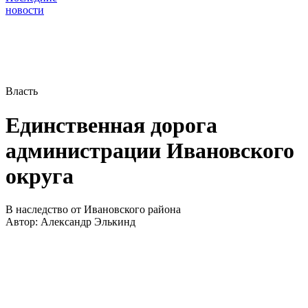
новости
Власть
Единственная дорога
администрации Ивановского
округа
В наследство от Ивановского района
Автор:
Александр Элькинд