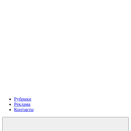
Рубрики
Реклама
Контакты