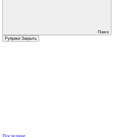
Поиск
Рубрики
Закрыть
Последние