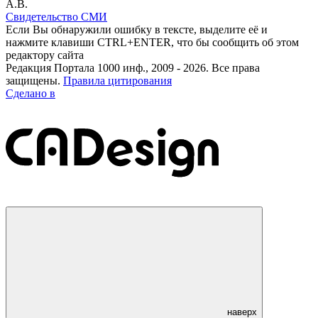
А.В.
Свидетельство СМИ
Если Вы обнаружили ошибку в тексте, выделите её и
нажмите клавиши CTRL+ENTER, что бы сообщить об этом
редактору сайта
Редакция Портала 1000 инф., 2009 - 2026. Все права
защищены.
Правила цитирования
Сделано в
наверх