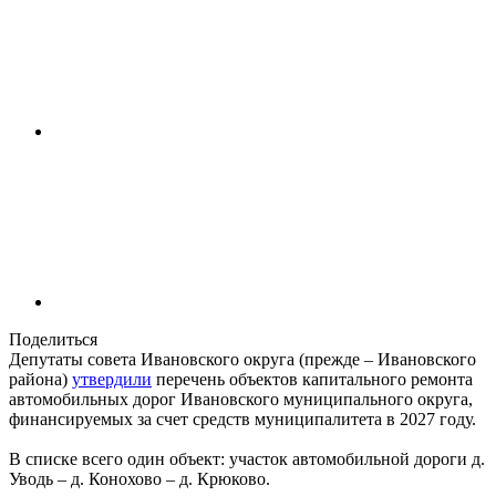
Поделиться
Депутаты совета Ивановского округа (прежде – Ивановского
района)
утвердили
перечень объектов капитального ремонта
автомобильных дорог Ивановского муниципального округа,
финансируемых за счет средств муниципалитета в 2027 году.
В списке всего один объект: участок автомобильной дороги д.
Уводь – д. Конохово – д. Крюково.