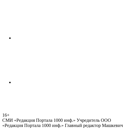
16+
СМИ «Редакция Портала 1000 инф.» Учредитель ООО
«Редакция Портала 1000 инф.» Главный редактор Машкевич