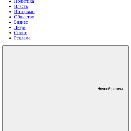
Политика
Власть
Интервью
Общество
Бизнес
Люди
Спорт
Реклама
Ночной режим