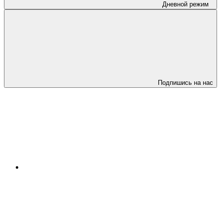
Дневной режим
Подпишись на нас