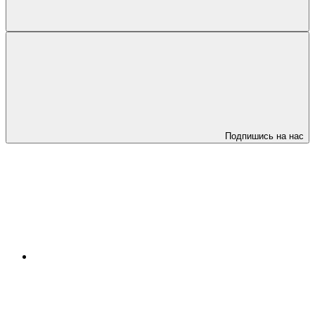
Подпишись на нас