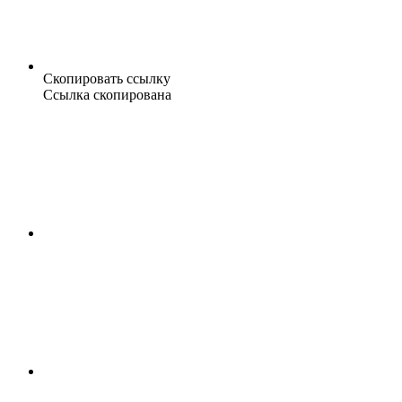
Скопировать ссылку
Ссылка скопирована