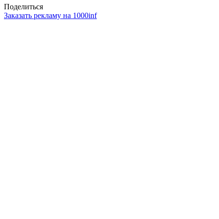
Поделиться
Заказать рекламу на 1000inf