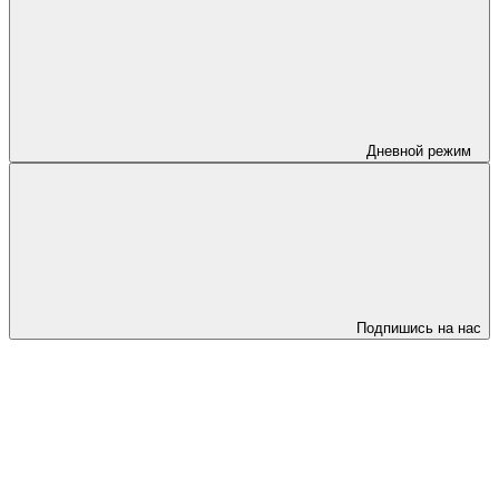
Дневной режим
Подпишись на нас