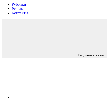
Рубрики
Реклама
Контакты
Подпишись на нас