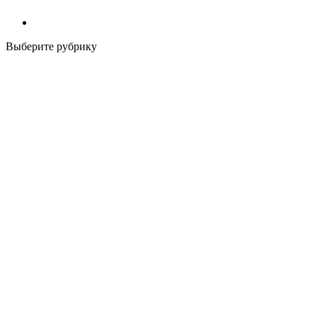
Выберите рубрику