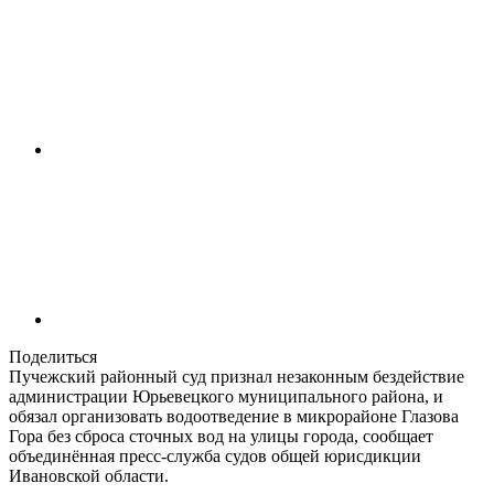
Поделиться
Пучежский районный суд признал незаконным бездействие
администрации Юрьевецкого муниципального района, и
обязал организовать водоотведение в микрорайоне Глазова
Гора без сброса сточных вод на улицы города, сообщает
объединённая пресс-служба судов общей юрисдикции
Ивановской области.