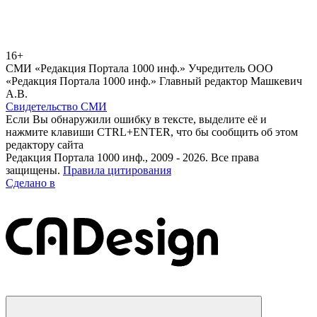
16+
СМИ «Редакция Портала 1000 инф.» Учредитель ООО
«Редакция Портала 1000 инф.» Главный редактор Машкевич
А.В.
Свидетельство СМИ
Если Вы обнаружили ошибку в тексте, выделите её и
нажмите клавиши CTRL+ENTER, что бы сообщить об этом
редактору сайта
Редакция Портала 1000 инф., 2009 - 2026. Все права
защищены.
Правила цитирования
Сделано в