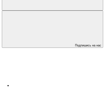
Подпишись на нас