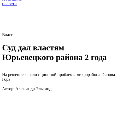
новости
Власть
Суд дал властям
Юрьевецкого района 2 года
На решение канализационной проблемы микрорайона Глазова
Гора
Автор:
Александр Элькинд