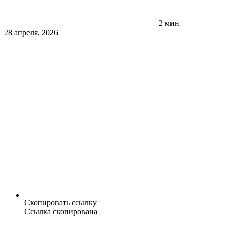
2 мин
28 апреля, 2026
Скопировать ссылку
Ссылка скопирована