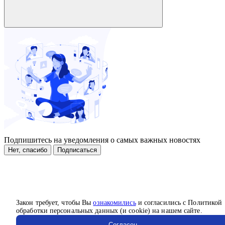
Подпишитесь на уведомления о самых важных новостях
Нет, спасибо
Подписаться
Закон требует, чтобы Вы
ознакомились
и согласились с Политикой
обработки персональных данных (и cookie) на нашем сайте.
Согласен