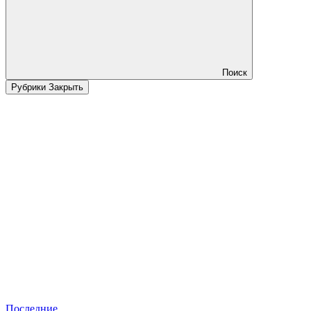
Поиск
Рубрики
Закрыть
Последние