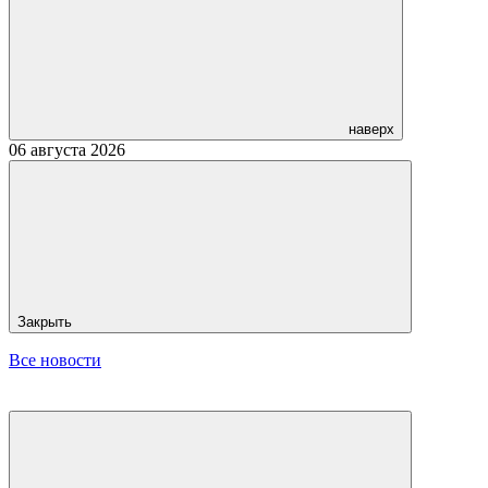
наверх
06 августа 2026
Закрыть
Все новости