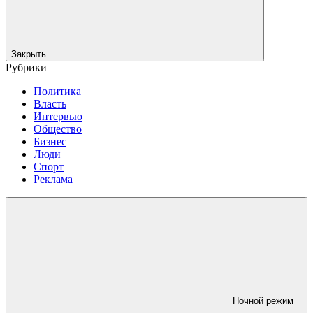
Закрыть
Рубрики
Политика
Власть
Интервью
Общество
Бизнес
Люди
Спорт
Реклама
Ночной режим