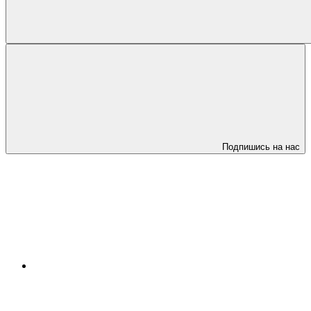
Подпишись на нас