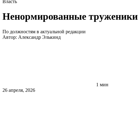
Власть
Ненормированные труженики 
По должностям в актуальной редакции
Автор:
Александр Элькинд
1 мин
26 апреля, 2026