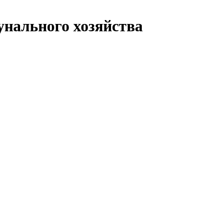
нального хозяйства