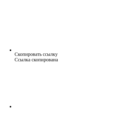
Скопировать ссылку
Ссылка скопирована