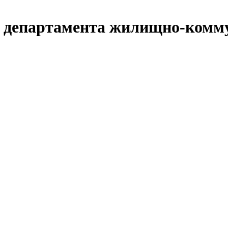
департамента жилищно-комму