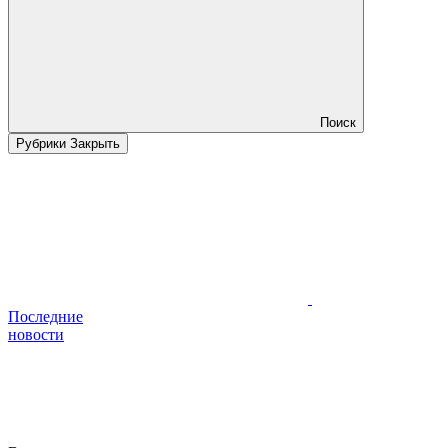
Поиск
Рубрики
Закрыть
Последние
новости