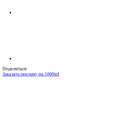
Поделиться
Заказать рекламу на 1000inf