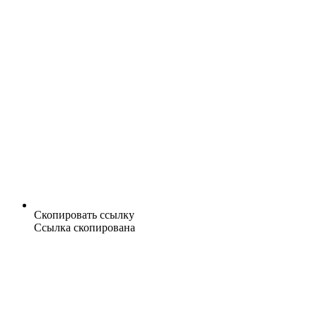
Скопировать ссылку
Ссылка скопирована