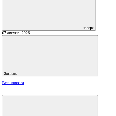
наверх
07 августа 2026
Закрыть
Все новости