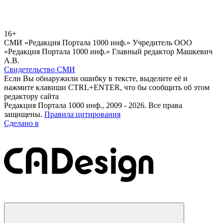
16+
СМИ «Редакция Портала 1000 инф.» Учредитель ООО
«Редакция Портала 1000 инф.» Главный редактор Машкевич
А.В.
Свидетельство СМИ
Если Вы обнаружили ошибку в тексте, выделите её и
нажмите клавиши CTRL+ENTER, что бы сообщить об этом
редактору сайта
Редакция Портала 1000 инф., 2009 - 2026. Все права
защищены.
Правила цитирования
Сделано в