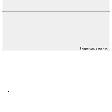
Подпишись на нас