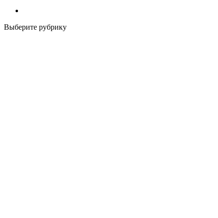
Выберите рубрику