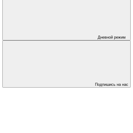
Дневной режим
Подпишись на нас