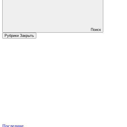
Поиск
Рубрики
Закрыть
Последние