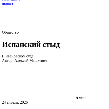
новости
Общество
Испанский стыд
В ивановском суде
Автор:
Алексей Машкевич
8 мин
24 апреля, 2026