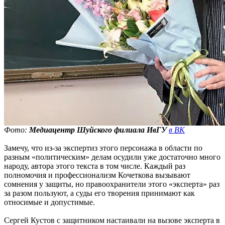
Фото:
Медиацентр Шуйского филиала ИвГУ
в ВК
Замечу, что из-за экспертиз этого персонажа в области по
разным «политическим» делам осудили уже достаточно много
народу, автора этого текста в том числе. Каждый раз
полномочия и профессионализм Кочеткова вызывают
сомнения у защиты, но правоохранители этого «эксперта» раз
за разом пользуют, а суды его творения принимают как
относимые и допустимые.
Сергей Кустов с защитником настаивали на вызове эксперта в