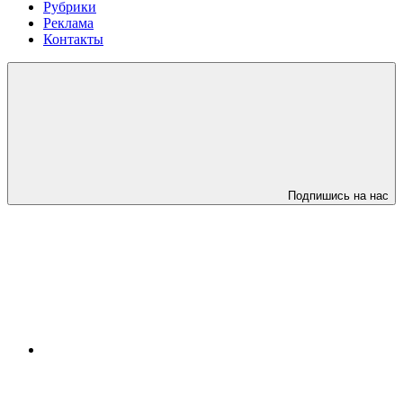
Рубрики
Реклама
Контакты
Подпишись на нас