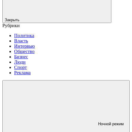
Закрыть
Рубрики
Политика
Власть
Интервью
Общество
Бизнес
Люди
Спорт
Реклама
Ночной режим