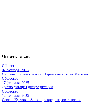
Читать также
Общество
02 октября, 2025
Система против совести. Царевский против Кустова
Общество
17 февраля, 2025
Дискредитация дискредитации
Общество
12 февраля, 2025
Сергей Кустов всё-таки дискредитировал армию