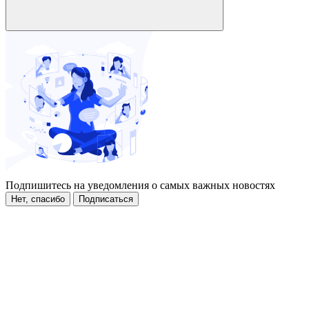
Подпишитесь на уведомления о самых важных новостях
Нет, спасибо
Подписаться