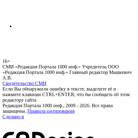
16+
СМИ «Редакция Портала 1000 инф.» Учредитель ООО
«Редакция Портала 1000 инф.» Главный редактор Машкевич
А.В.
Свидетельство СМИ
Если Вы обнаружили ошибку в тексте, выделите её и
нажмите клавиши CTRL+ENTER, что бы сообщить об этом
редактору сайта
Редакция Портала 1000 инф., 2009 - 2026. Все права
защищены.
Правила цитирования
Сделано в