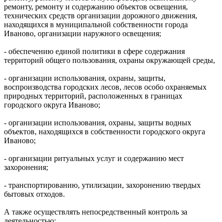
ремонту, ремонту и содержанию объектов освещения,
технических средств организации дорожного движения,
находящихся в муниципальной собственности города
Иваново, организации наружного освещения;
- обеспечению единой политики в сфере содержания
территорий общего пользования, охраны окружающей среды,
- организации использования, охраны, защиты,
воспроизводства городских лесов, лесов особо охраняемых
природных территорий, расположенных в границах
городского округа Иваново;
- организации использования, охраны, защиты водных
объектов, находящихся в собственности городского округа
Иваново;
- организации ритуальных услуг и содержанию мест
захоронения;
- транспортированию, утилизации, захоронению твердых
бытовых отходов.
А также осуществлять непосредственный контроль за
деятельностью: