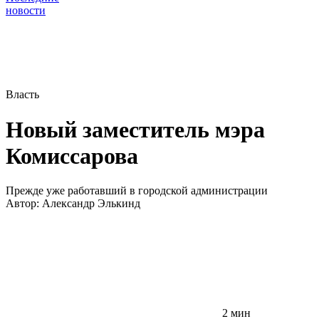
новости
Власть
Новый заместитель мэра
Комиссарова
Прежде уже работавший в городской администрации
Автор:
Александр Элькинд
2 мин