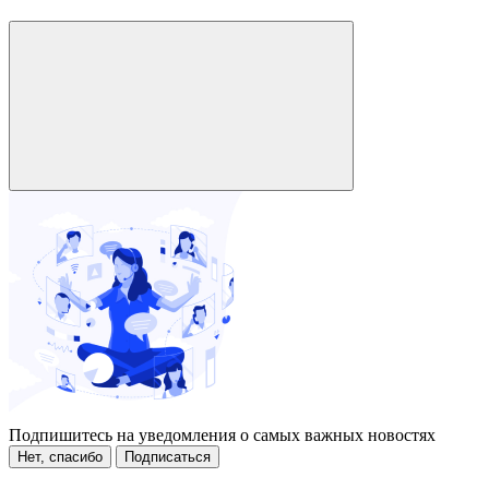
Подпишитесь на уведомления о самых важных новостях
Нет, спасибо
Подписаться