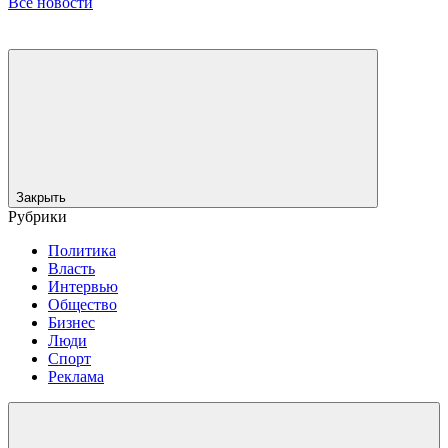
Все новости
Закрыть
Рубрики
Политика
Власть
Интервью
Общество
Бизнес
Люди
Спорт
Реклама