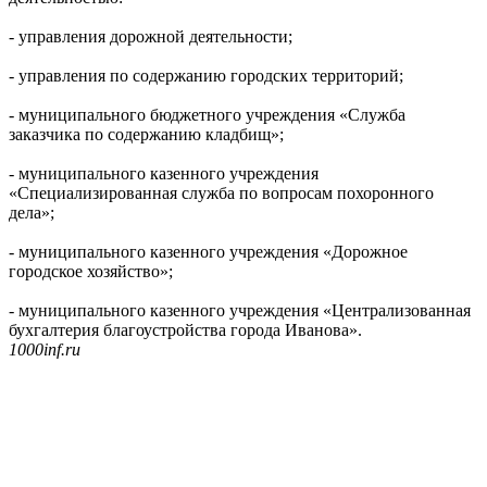
- управления дорожной деятельности;
- управления по содержанию городских территорий;
- муниципального бюджетного учреждения «Служба
заказчика по содержанию кладбищ»;
- муниципального казенного учреждения
«Специализированная служба по вопросам похоронного
дела»;
- муниципального казенного учреждения «Дорожное
городское хозяйство»;
- муниципального казенного учреждения «Централизованная
бухгалтерия благоустройства города Иванова».
1000inf.ru