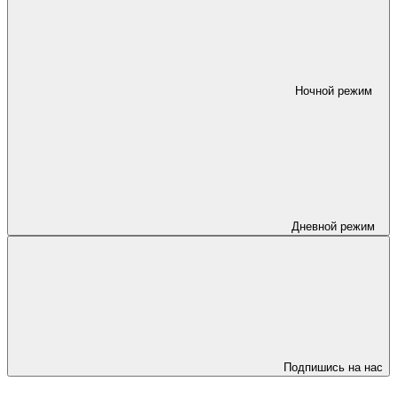
Ночной режим
Дневной режим
Подпишись на нас