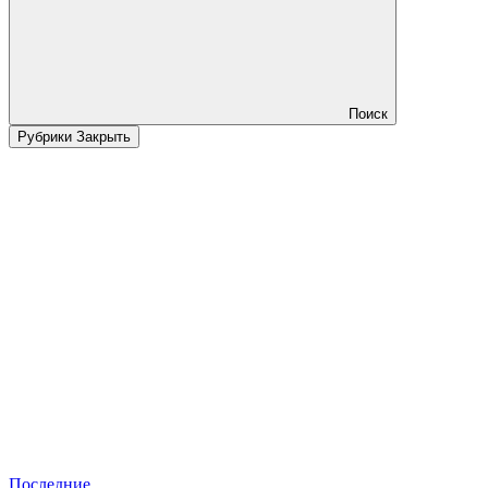
Поиск
Рубрики
Закрыть
Последние