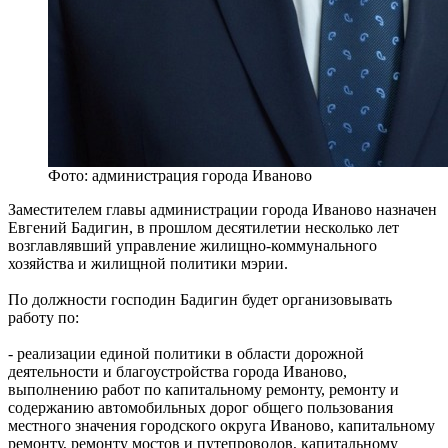
Фото: администрация города Иваново
Заместителем главы администрации города Иваново назначен
Евгений Бадигин, в прошлом десятилетии несколько лет
возглавлявший управление жилищно-коммунального
хозяйства и жилищной политики мэрии.
По должности господин Бадигин будет организовывать
работу по:
- реализации единой политики в области дорожной
деятельности и благоустройства города Иваново,
выполнению работ по капитальному ремонту, ремонту и
содержанию автомобильных дорог общего пользования
местного значения городского округа Иваново, капитальному
ремонту, ремонту мостов и путепроводов, капитальному