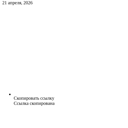
21 апреля, 2026
Скопировать ссылку
Ссылка скопирована