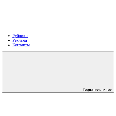
Рубрики
Реклама
Контакты
Подпишись на нас