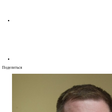
Поделиться