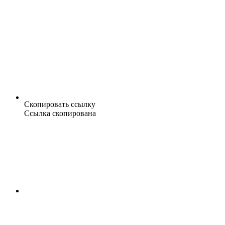
Скопировать ссылку
Ссылка скопирована