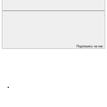
Подпишись на нас