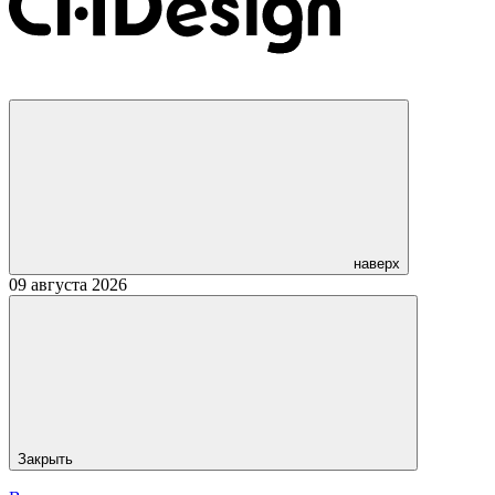
наверх
09 августа 2026
Закрыть