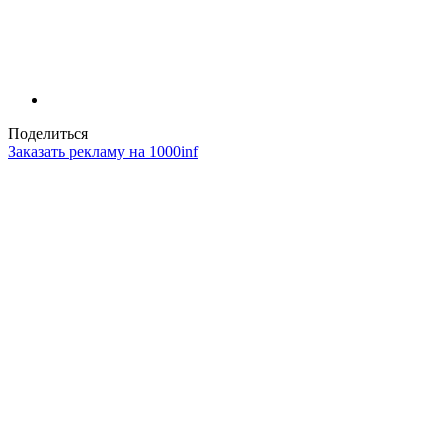
Поделиться
Заказать рекламу на 1000inf