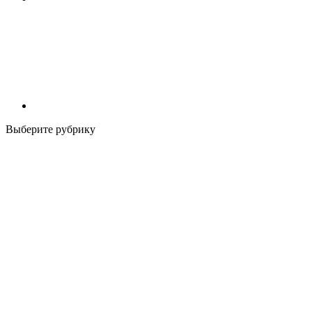
Выберите рубрику