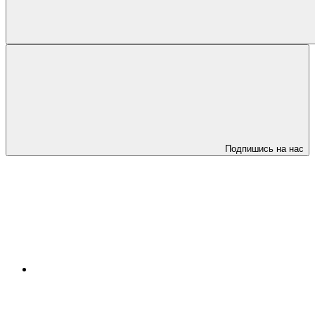
Подпишись на нас