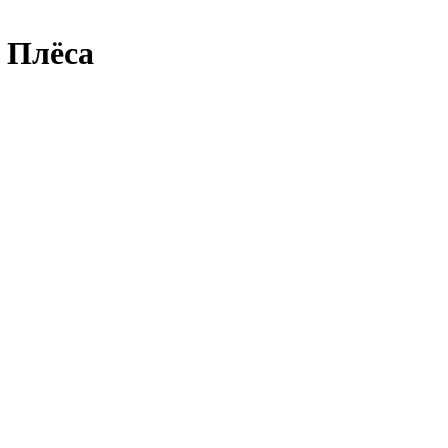
 Плёса