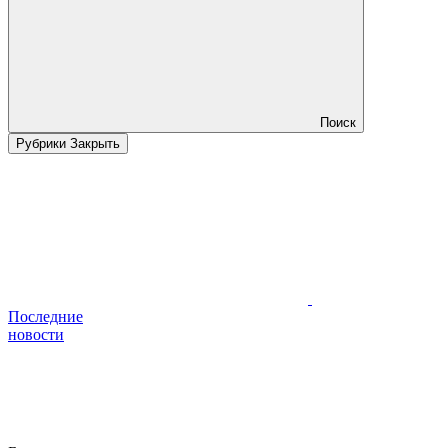
Поиск
Рубрики
Закрыть
Последние
новости