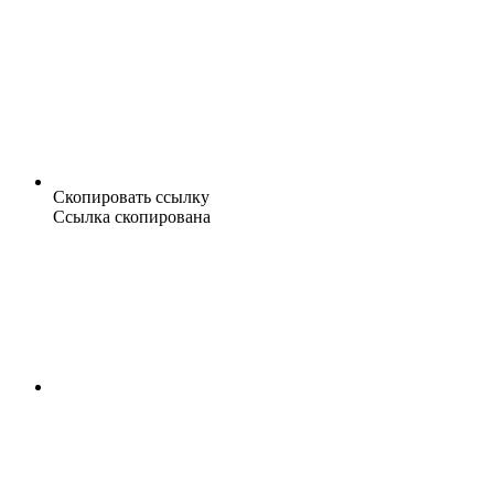
Скопировать ссылку
Ссылка скопирована