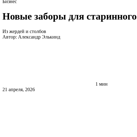
Бизнес
Новые заборы для старинного
Из жердей и столбов
Автор:
Александр Элькинд
1 мин
21 апреля, 2026