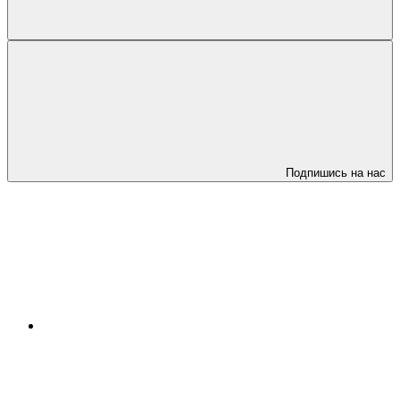
Подпишись на нас