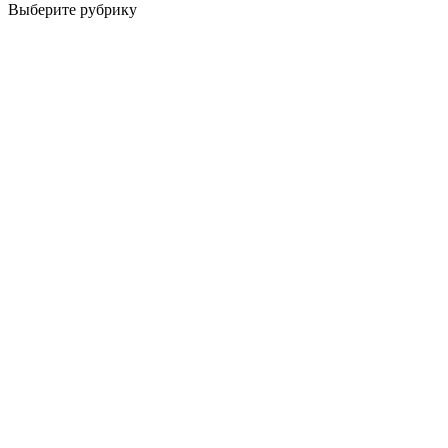
Выберите рубрику