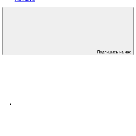
Подпишись на нас