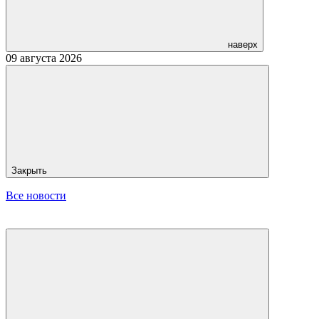
наверх
09 августа 2026
Закрыть
Все новости