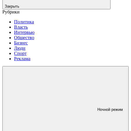
Закрыть
Рубрики
Политика
Власть
Интервью
Общество
Бизнес
Люди
Спорт
Реклама
Ночной режим