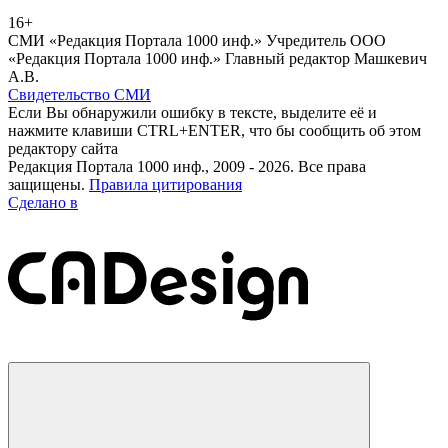
16+
СМИ «Редакция Портала 1000 инф.» Учредитель ООО
«Редакция Портала 1000 инф.» Главный редактор Машкевич
А.В.
Свидетельство СМИ
Если Вы обнаружили ошибку в тексте, выделите её и
нажмите клавиши CTRL+ENTER, что бы сообщить об этом
редактору сайта
Редакция Портала 1000 инф., 2009 - 2026. Все права
защищены.
Правила цитирования
Сделано в