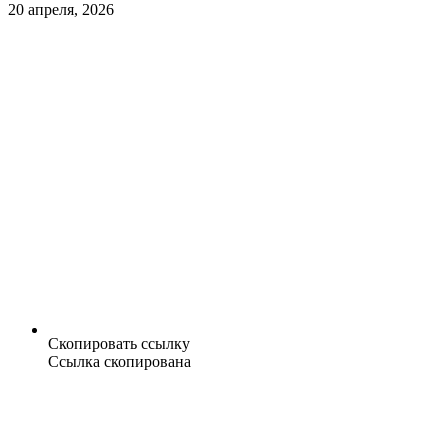
20 апреля, 2026
Скопировать ссылку
Ссылка скопирована