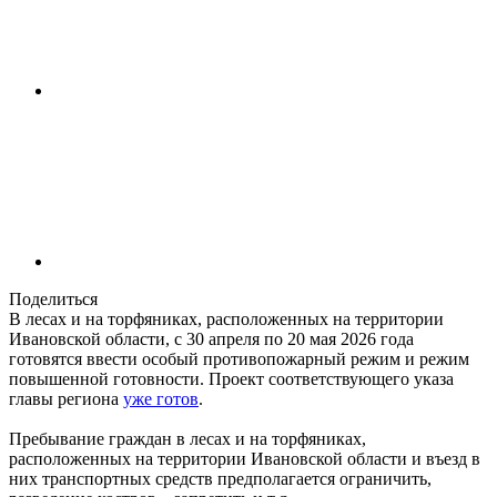
Поделиться
В лесах и на торфяниках, расположенных на территории
Ивановской области, с 30 апреля по 20 мая 2026 года
готовятся ввести особый противопожарный режим и режим
повышенной готовности. Проект соответствующего указа
главы региона
уже готов
.
Пребывание граждан в лесах и на торфяниках,
расположенных на территории Ивановской области и въезд в
них транспортных средств предполагается ограничить,