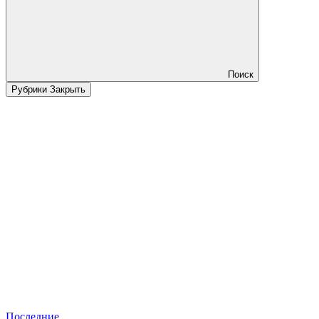
Поиск
Рубрики
Закрыть
Последние