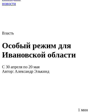
новости
Власть
Особый режим для
Ивановской области
С 30 апреля по 20 мая
Автор:
Александр Элькинд
1 мин