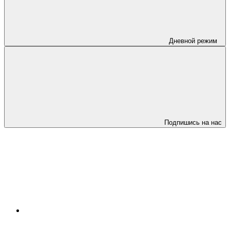
Дневной режим
Подпишись на нас