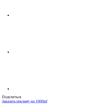
Поделиться
Заказать рекламу на 1000inf