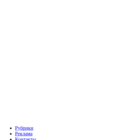
Рубрики
Реклама
Контакты