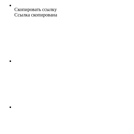
Скопировать ссылку
Ссылка скопирована