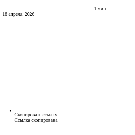
1 мин
18 апреля, 2026
Скопировать ссылку
Ссылка скопирована