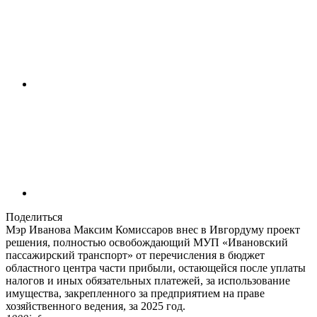
Поделиться
Мэр Иванова Максим Комиссаров внес в Ивгордуму проект
решения, полностью освобождающий МУП «Ивановский
пассажирский транспорт» от перечисления в бюджет
областного центра части прибыли, остающейся после уплаты
налогов и иных обязательных платежей, за использование
имущества, закрепленного за предприятием на праве
хозяйственного ведения, за 2025 год.