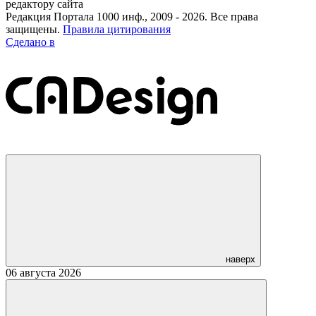
редактору сайта
Редакция Портала 1000 инф., 2009 - 2026. Все права
защищены.
Правила цитирования
Сделано в
наверх
06 августа 2026