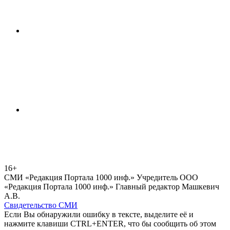
16+
СМИ «Редакция Портала 1000 инф.» Учредитель ООО
«Редакция Портала 1000 инф.» Главный редактор Машкевич
А.В.
Свидетельство СМИ
Если Вы обнаружили ошибку в тексте, выделите её и
нажмите клавиши CTRL+ENTER, что бы сообщить об этом