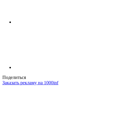
Поделиться
Заказать рекламу на 1000inf