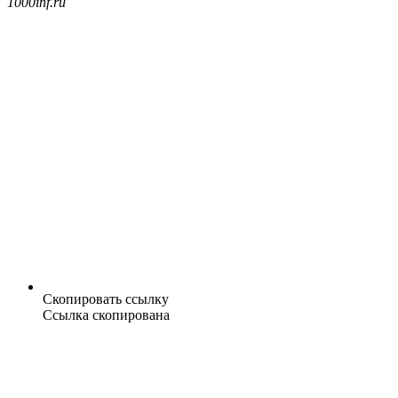
1000inf.ru
Скопировать ссылку
Ссылка скопирована