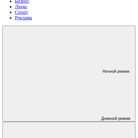
Бизнес
Люди
Спорт
Реклама
Ночной режим
Дневной режим