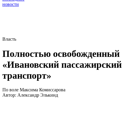
новости
Власть
Полностью освобожденный
«Ивановский пассажирский
транспорт»
По воле Максима Комиссарова
Автор:
Александр Элькинд