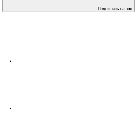
Подпишись на нас