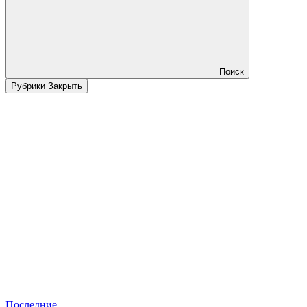
Поиск
Рубрики
Закрыть
Последние