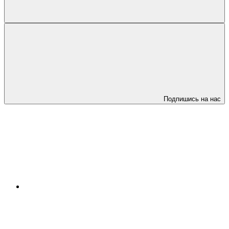
Подпишись на нас