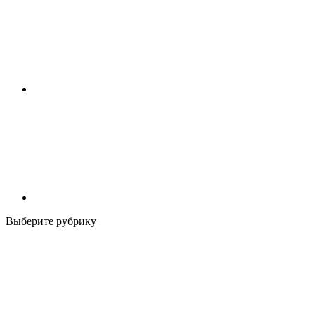
Выберите рубрику