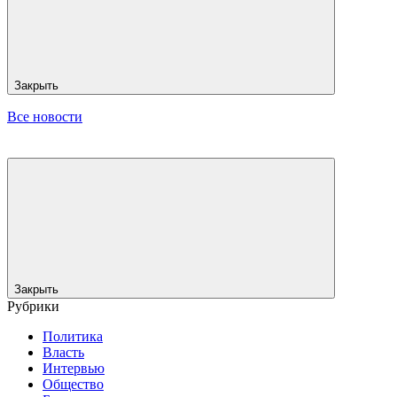
Закрыть
Все новости
Закрыть
Рубрики
Политика
Власть
Интервью
Общество