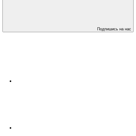
Подпишись на нас