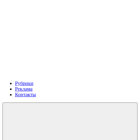
Рубрики
Реклама
Контакты