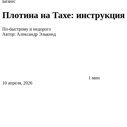
Бизнес
Плотина на Тахе: инструкция
По-быстрому и недорого
Автор:
Александр Элькинд
1 мин
10 апреля, 2026