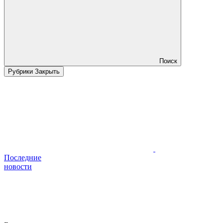
Поиск
Рубрики
Закрыть
Последние
новости