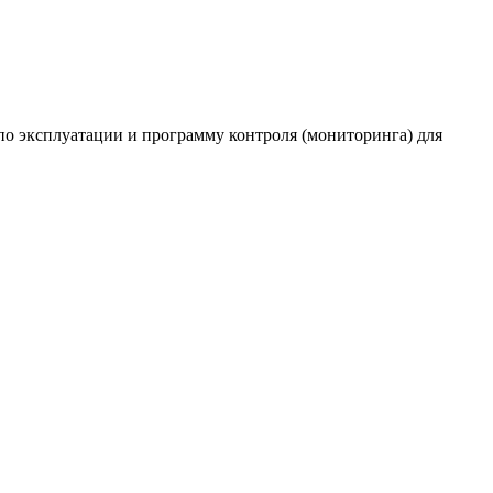
 эксплуатации и программу контроля (мониторинга) для