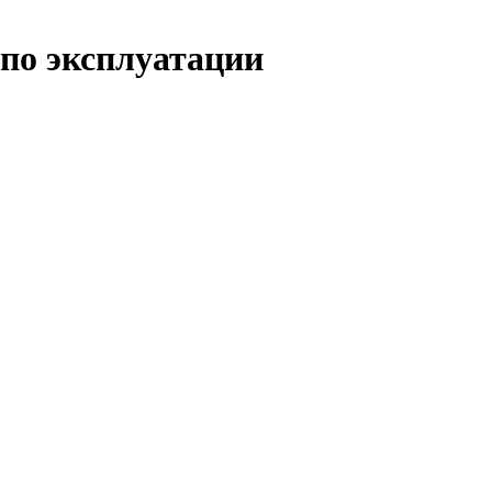
 по эксплуатации