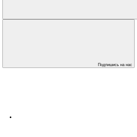
Подпишись на нас