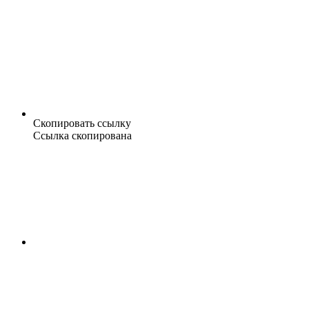
Скопировать ссылку
Ссылка скопирована