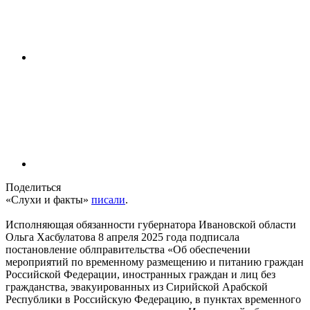
Поделиться
«Слухи и факты»
писали
.
Исполняющая обязанности губернатора Ивановской области
Ольга Хасбулатова 8 апреля 2025 года подписала
постановление облправительства «Об обеспечении
мероприятий по временному размещению и питанию граждан
Российской Федерации, иностранных граждан и лиц без
гражданства, эвакуированных из Сирийской Арабской
Республики в Российскую Федерацию, в пунктах временного