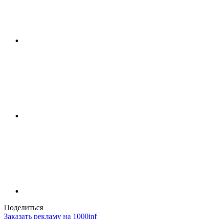
Поделиться
Заказать рекламу на 1000inf