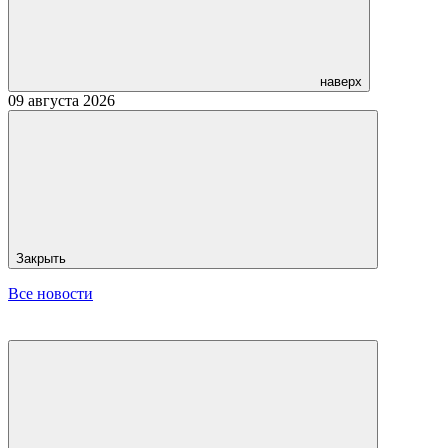
наверх
09 августа 2026
Закрыть
Все новости