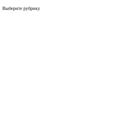
Выберите рубрику