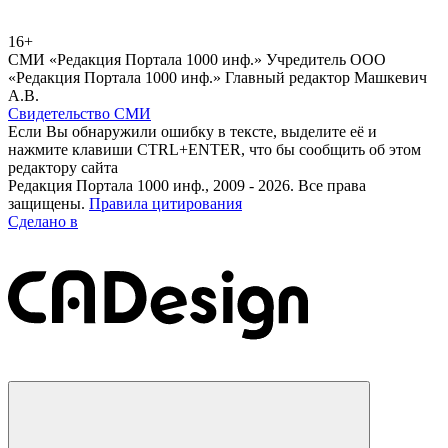
16+
СМИ «Редакция Портала 1000 инф.» Учредитель ООО
«Редакция Портала 1000 инф.» Главный редактор Машкевич
А.В.
Свидетельство СМИ
Если Вы обнаружили ошибку в тексте, выделите её и
нажмите клавиши CTRL+ENTER, что бы сообщить об этом
редактору сайта
Редакция Портала 1000 инф., 2009 - 2026. Все права
защищены.
Правила цитирования
Сделано в