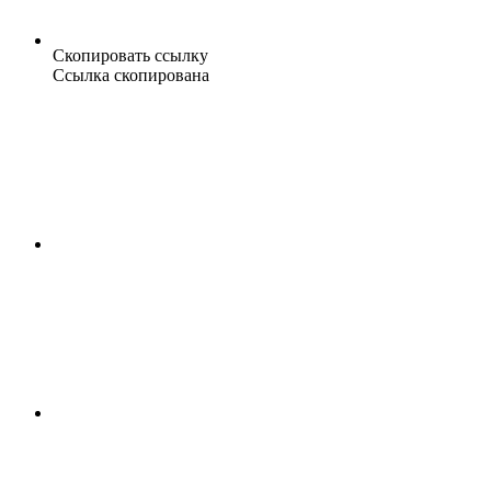
Скопировать ссылку
Ссылка скопирована