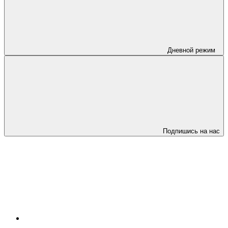
Дневной режим
Подпишись на нас