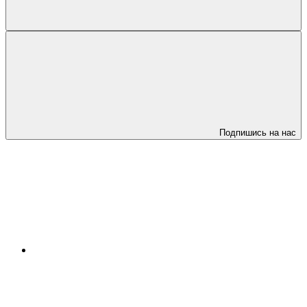
Подпишись на нас