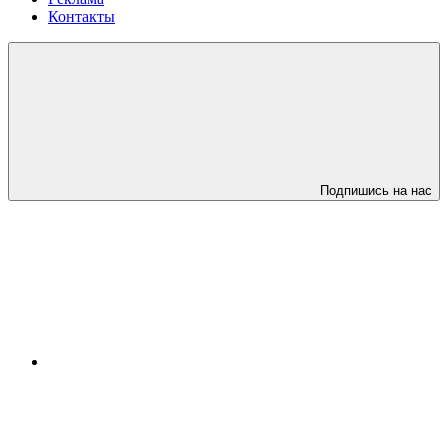
Контакты
Подпишись на нас