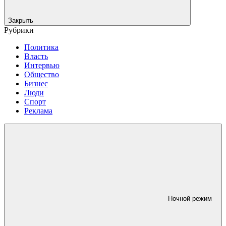
Закрыть
Рубрики
Политика
Власть
Интервью
Общество
Бизнес
Люди
Спорт
Реклама
Ночной режим