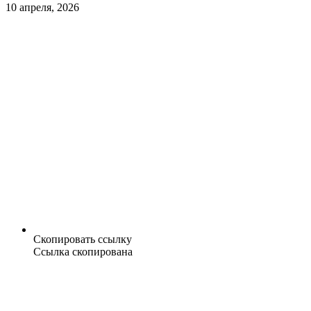
10 апреля, 2026
Скопировать ссылку
Ссылка скопирована