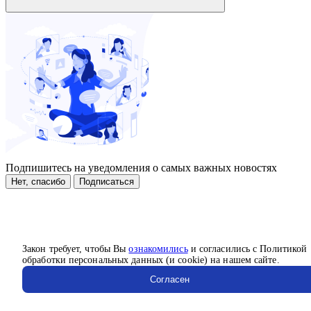
Подпишитесь на уведомления о самых важных новостях
Нет, спасибо
Подписаться
Закон требует, чтобы Вы
ознакомились
и согласились с Политикой
обработки персональных данных (и cookie) на нашем сайте.
Согласен