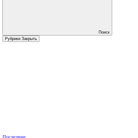
Поиск
Рубрики
Закрыть
Последние