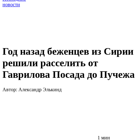
новости
Год назад беженцев из Сирии
решили расселить от
Гаврилова Посада до Пучежа
Автор:
Александр Элькинд
1 мин