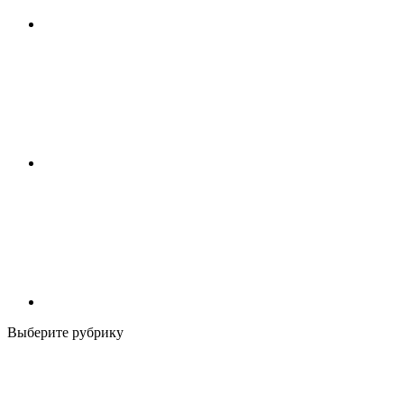
Выберите рубрику