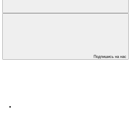
Подпишись на нас