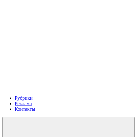
Рубрики
Реклама
Контакты