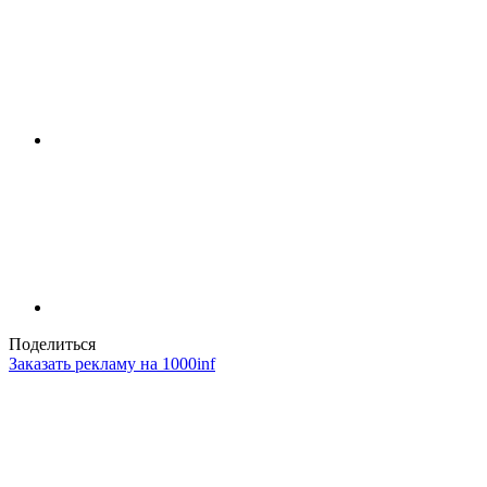
Поделиться
Заказать рекламу на 1000inf