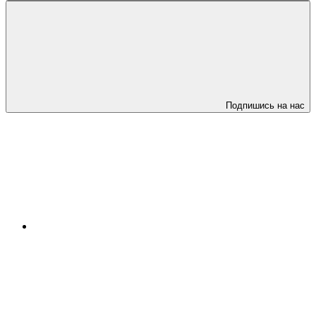
Подпишись на нас