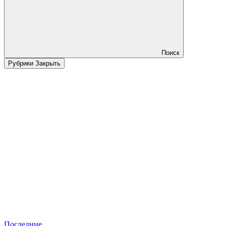
Поиск
Рубрики
Закрыть
Последние