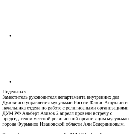
Поделиться
Заместитель руководителя департамента внутренних дел
Духовного управления мусульман России Фанис Атауллин и
начальника отдела по работе с религиозными организациями
ДУМ РФ Альберт Азизов 2 апреля провели встречу с
председателем местной религиозной организацим мусульман
города Фурманов Ивановской области Али Бедердиновым.