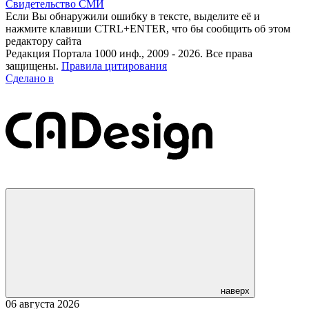
Свидетельство СМИ
Если Вы обнаружили ошибку в тексте, выделите её и
нажмите клавиши CTRL+ENTER, что бы сообщить об этом
редактору сайта
Редакция Портала 1000 инф., 2009 - 2026. Все права
защищены.
Правила цитирования
Сделано в
наверх
06 августа 2026