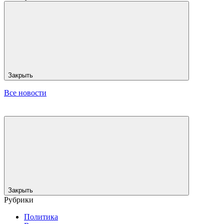
Закрыть
Все новости
Закрыть
Рубрики
Политика