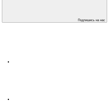
Подпишись на нас