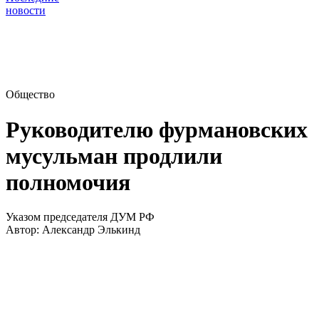
новости
Общество
Руководителю фурмановских
мусульман продлили
полномочия
Указом председателя ДУМ РФ
Автор:
Александр Элькинд