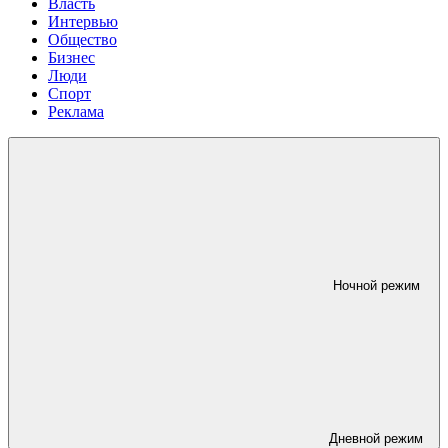
Власть
Интервью
Общество
Бизнес
Люди
Спорт
Реклама
Ночной режим
Дневной режим