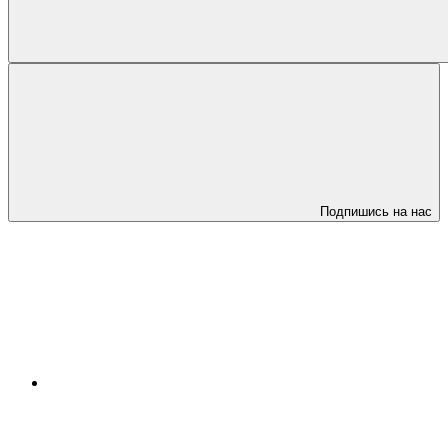
Подпишись на нас