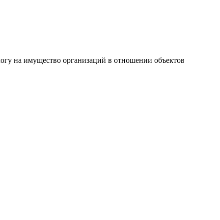
огу на имущество организаций в отношении объектов