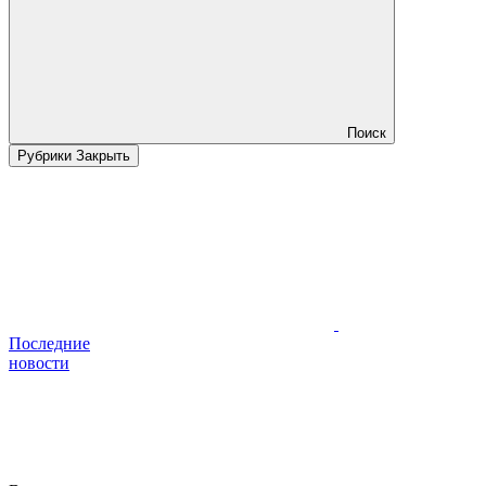
Поиск
Рубрики
Закрыть
Последние
новости