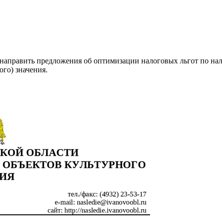
направить предложения об оптимизации налоговых льгот по нал
го) значения.