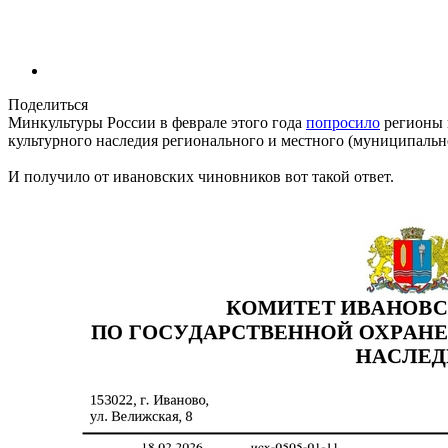
Поделиться
Минкультуры России в феврале этого года
попросило
регионы 
культурного наследия регионального и местного (муниципально
И получило от ивановских чиновников вот такой ответ.