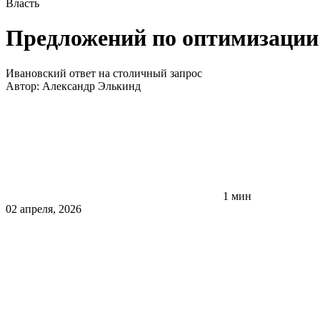
Власть
Предложений по оптимизации
Ивановский ответ на столичный запрос
Автор:
Александр Элькинд
1 мин
02 апреля, 2026