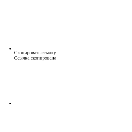
Скопировать ссылку
Ссылка скопирована