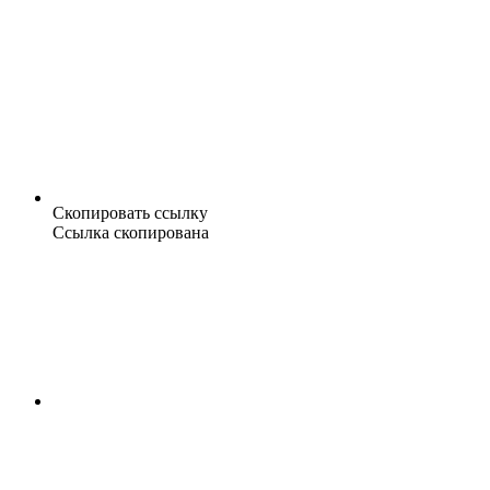
Скопировать ссылку
Ссылка скопирована