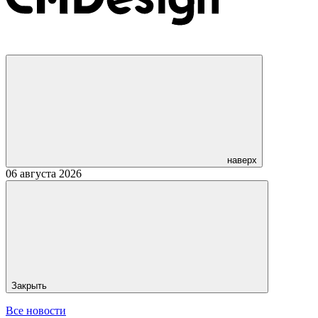
наверх
06 августа 2026
Закрыть
Все новости