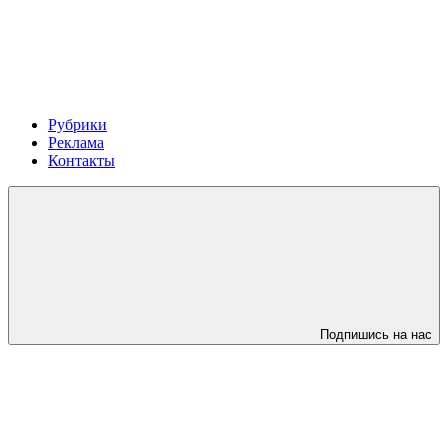
Рубрики
Реклама
Контакты
Подпишись на нас