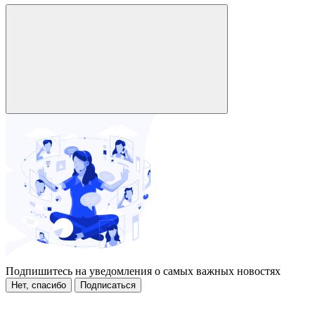
Подпишитесь на уведомления о самых важных новостях
Нет, спасибо
Подписаться