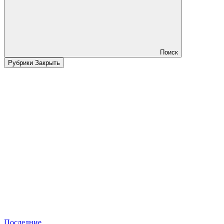
Поиск
Рубрики
Закрыть
Последние