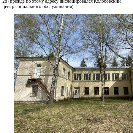
28 (прежде по этому адресу дислоцировался Колобовский
центр социального обслуживания).