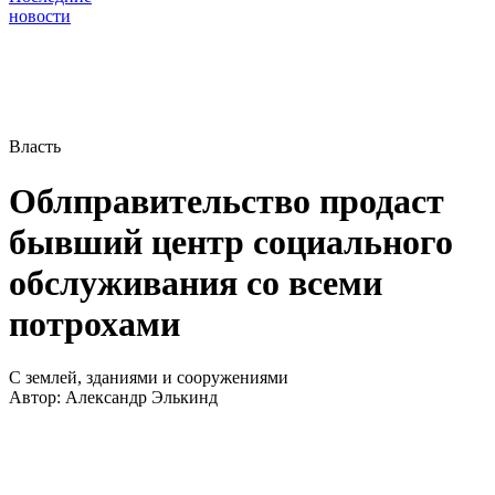
новости
Власть
Облправительство продаст
бывший центр социального
обслуживания со всеми
потрохами
С землей, зданиями и сооружениями
Автор:
Александр Элькинд