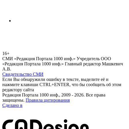
16+
СМИ «Редакция Портала 1000 инф.» Учредитель ООО
«Редакция Портала 1000 инф.» Главный редактор Машкевич
А.В.
Свидетельство СМИ
Если Вы обнаружили ошибку в тексте, выделите её и
нажмите клавиши CTRL+ENTER, что бы сообщить об этом
редактору сайта
Редакция Портала 1000 инф., 2009 - 2026. Все права
защищены.
Правила цитирования
Сделано в