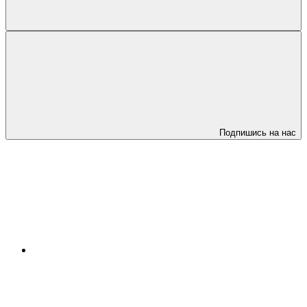
Подпишись на нас