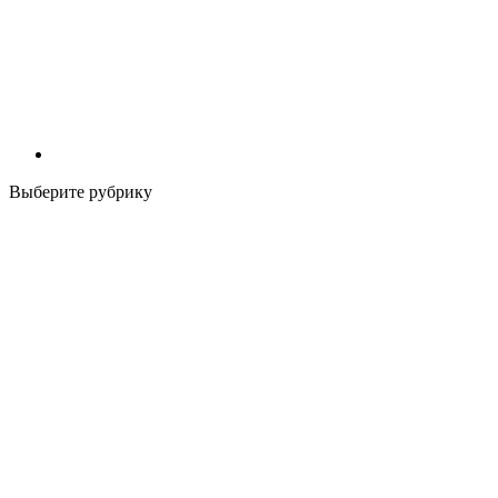
Выберите рубрику