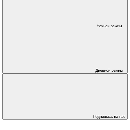
Ночной режим
Дневной режим
Подпишись на нас