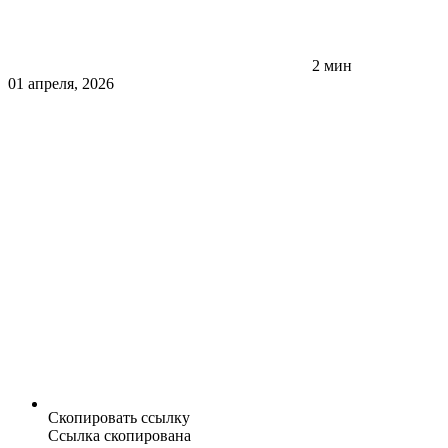
2 мин
01 апреля, 2026
Скопировать ссылку
Ссылка скопирована