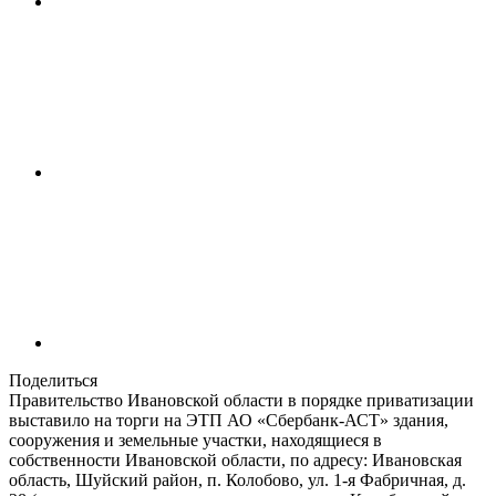
Поделиться
Правительство Ивановской области в порядке приватизации
выставило на торги на ЭТП АО «Сбербанк-АСТ» здания,
сооружения и земельные участки, находящиеся в
собственности Ивановской области, по адресу: Ивановская
область, Шуйский район, п. Колобово, ул. 1-я Фабричная, д.