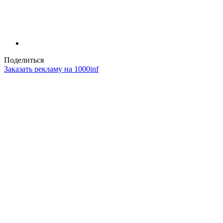
Поделиться
Заказать рекламу на 1000inf