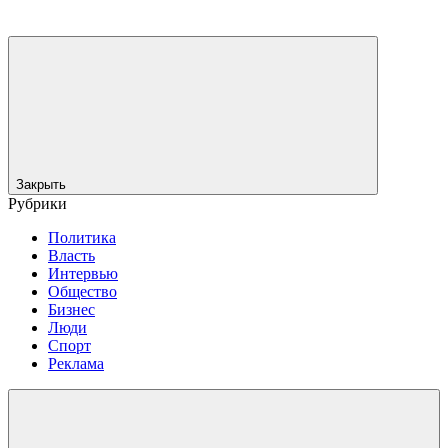
Закрыть
Рубрики
Политика
Власть
Интервью
Общество
Бизнес
Люди
Спорт
Реклама