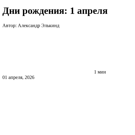
Дни рождения: 1 апреля
Автор:
Александр Элькинд
1 мин
01 апреля, 2026