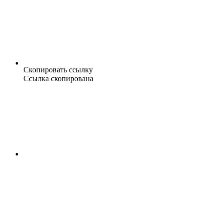
Скопировать ссылку
Ссылка скопирована