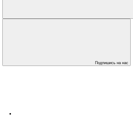
Подпишись на нас