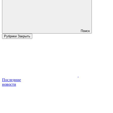
Поиск
Рубрики
Закрыть
Последние
новости