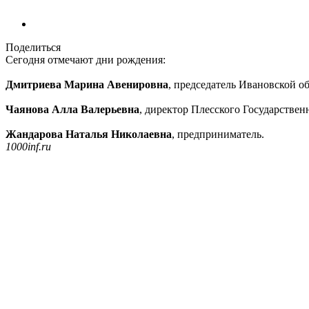
Поделиться
Сегодня отмечают дни рождения:
Дмитриева Марина Авенировна
, председатель Ивановской о
Чаянова Алла Валерьевна
, директор Плесского Государствен
Жандарова Наталья Николаевна
, предприниматель.
1000inf.ru