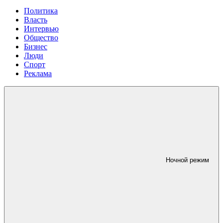
Политика
Власть
Интервью
Общество
Бизнес
Люди
Спорт
Реклама
Ночной режим