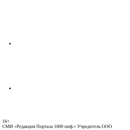
16+
СМИ «Редакция Портала 1000 инф.» Учредитель ООО