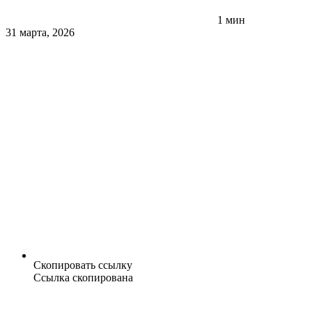
1 мин
31 марта, 2026
Скопировать ссылку
Ссылка скопирована