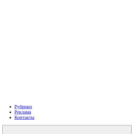
Рубрики
Реклама
Контакты