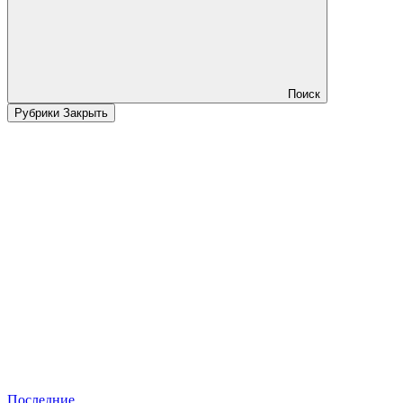
Поиск
Рубрики
Закрыть
Последние