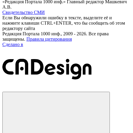
«Редакция Портала 1000 инф.» Главный редактор Машкевич
А.В.
Свидетельство СМИ
Если Вы обнаружили ошибку в тексте, выделите её и
нажмите клавиши CTRL+ENTER, что бы сообщить об этом
редактору сайта
Редакция Портала 1000 инф., 2009 - 2026. Все права
защищены.
Правила цитирования
Сделано в