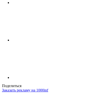
Поделиться
Заказать рекламу на 1000inf