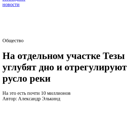
новости
Общество
На отдельном участке Тезы
углубят дно и отрегулируют
русло реки
На это есть почти 10 миллионов
Автор:
Александр Элькинд