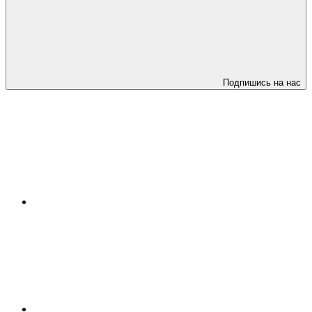
Подпишись на нас