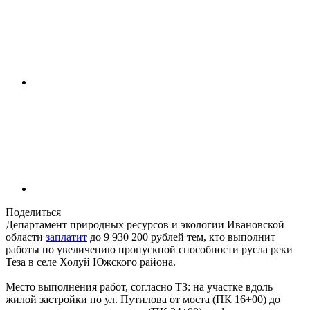
Поделиться
Департамент природных ресурсов и экологии Ивановской
области
заплатит
до 9 930 200 рублей тем, кто выполнит
работы по увеличению пропускной способности русла реки
Теза в селе Холуй Южского района.
Место выполнения работ, согласно ТЗ: на участке вдоль
жилой застройки по ул. Путилова от моста (ПК 16+00) до