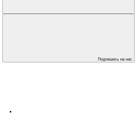
Подпишись на нас