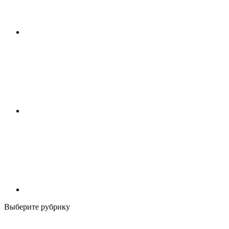
Выберите рубрику