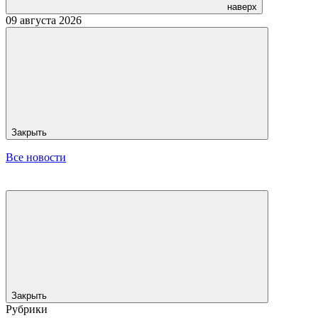
наверх
09 августа 2026
Закрыть
Все новости
Закрыть
Рубрики