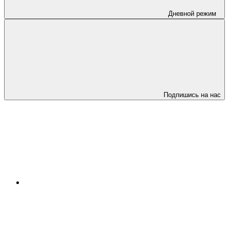
Дневной режим
Подпишись на нас