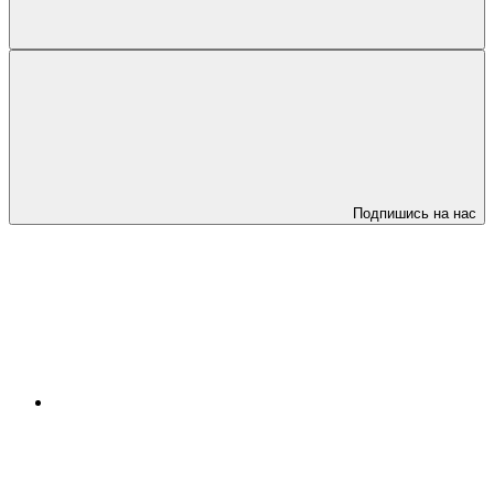
Подпишись на нас