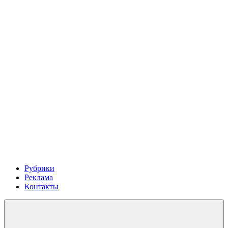
Рубрики
Реклама
Контакты