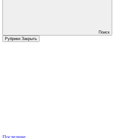
Поиск
Рубрики
Закрыть
Последние