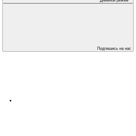
Дневной режим
Подпишись на нас