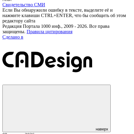
Свидетельство СМИ
Если Вы обнаружили ошибку в тексте, выделите её и
нажмите клавиши CTRL+ENTER, что бы сообщить об этом
редактору сайта
Редакция Портала 1000 инф., 2009 - 2026. Все права
защищены.
Правила цитирования
Сделано в
наверх