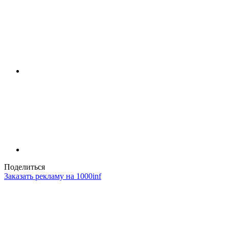
Поделиться
Заказать рекламу на 1000inf