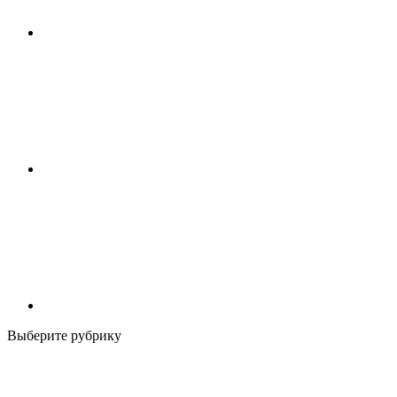
Выберите рубрику