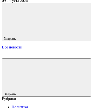
09 августа 2026
Закрыть
Все новости
Закрыть
Рубрики
Политика