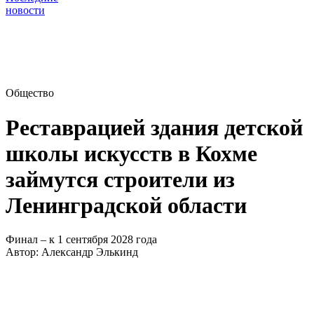
новости
Общество
Реставрацией здания детской
школы искусств в Кохме
займутся строители из
Ленинградской области
Финал – к 1 сентября 2028 года
Автор:
Александр Элькинд