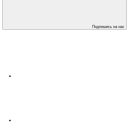
Подпишись на нас