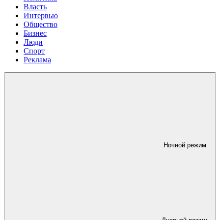
Власть
Интервью
Общество
Бизнес
Люди
Спорт
Реклама
Ночной режим