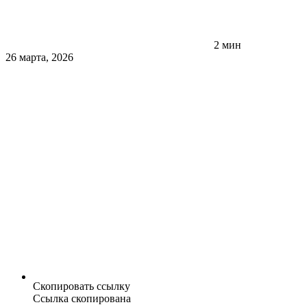
2 мин
26 марта, 2026
Скопировать ссылку
Ссылка скопирована