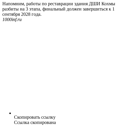
Напомним, работы по реставрации здания ДШИ Кохмы
разбиты на 3 этапа, финальный должен завершиться к 1
сентября 2028 года.
1000inf.ru
Скопировать ссылку
Ссылка скопирована