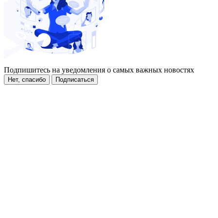
Подпишитесь на уведомления о самых важных новостях
Нет, спасибо
Подписаться