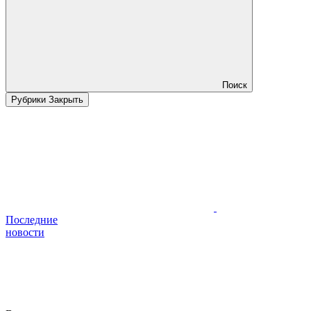
Поиск
Рубрики
Закрыть
Последние
новости