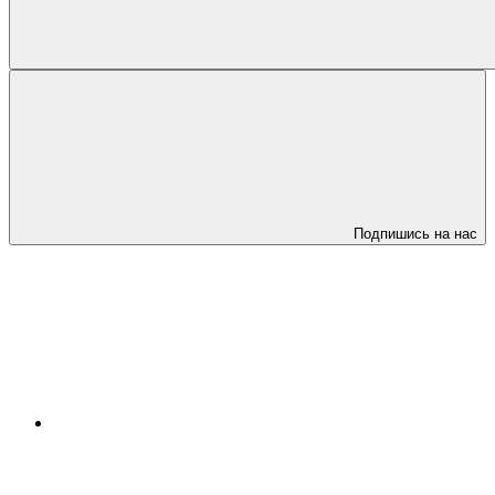
Подпишись на нас