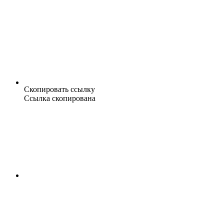
Скопировать ссылку
Ссылка скопирована