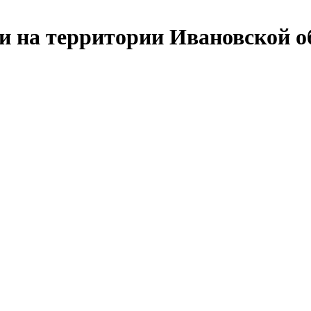
си на территории Ивановской о