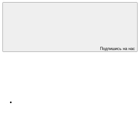
Подпишись на нас