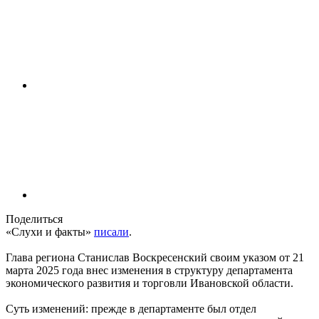
Поделиться
«Слухи и факты»
писали
.
Глава региона Станислав Воскресенский своим указом от 21
марта 2025 года внес изменения в структуру департамента
экономического развития и торговли Ивановской области.
Суть изменений: прежде в департаменте был отдел