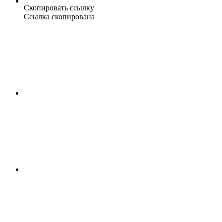
Скопировать ссылку
Ссылка скопирована