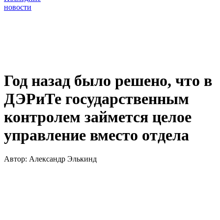
новости
Год назад было решено, что в
ДЭРиТе государственным
контролем займется целое
управление вместо отдела
Автор:
Александр Элькинд