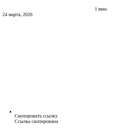
1 мин
24 марта, 2026
Скопировать ссылку
Ссылка скопирована