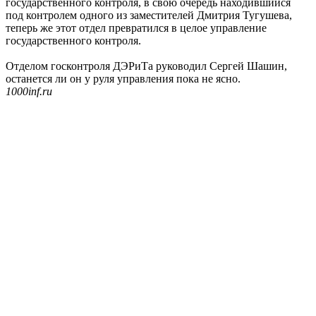
государственного контроля, в свою очередь находившийся
под контролем одного из заместителей Дмитрия Тугушева,
теперь же этот отдел превратился в целое управление
государственного контроля.
Отделом госконтроля ДЭРиТа руководил Сергей Шашин,
останется ли он у руля управления пока не ясно.
1000inf.ru