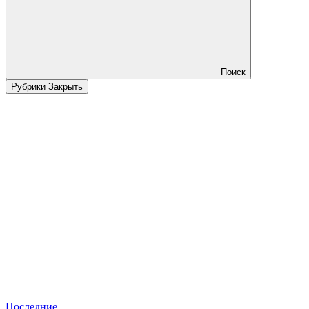
Поиск
Рубрики
Закрыть
Последние