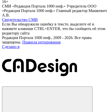
16+
СМИ «Редакция Портала 1000 инф.» Учредитель ООО
«Редакция Портала 1000 инф.» Главный редактор Машкевич
А.В.
Свидетельство СМИ
Если Вы обнаружили ошибку в тексте, выделите её и
нажмите клавиши CTRL+ENTER, что бы сообщить об этом
редактору сайта
Редакция Портала 1000 инф., 2009 - 2026. Все права
защищены.
Правила цитирования
Сделано в