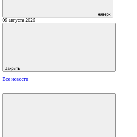
наверх
09 августа 2026
Закрыть
Все новости