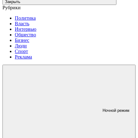
Закрыть
Рубрики
Политика
Власть
Интервью
Общество
Бизнес
Люди
Спорт
Реклама
Ночной режим