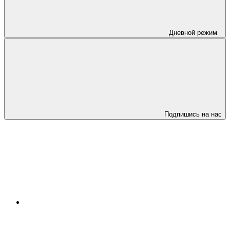
Дневной режим
Подпишись на нас