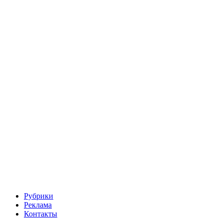
Рубрики
Реклама
Контакты