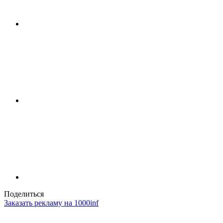
Поделиться
Заказать рекламу на 1000inf