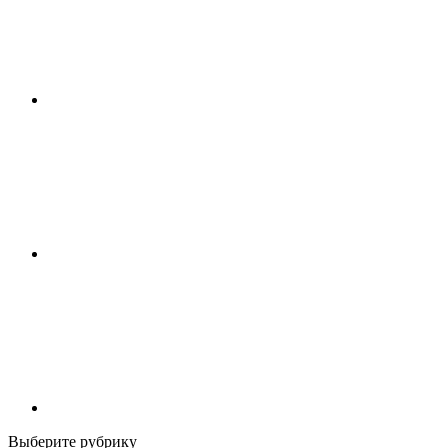
Выберите рубрику