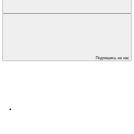
Подпишись на нас