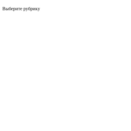
Выберите рубрику