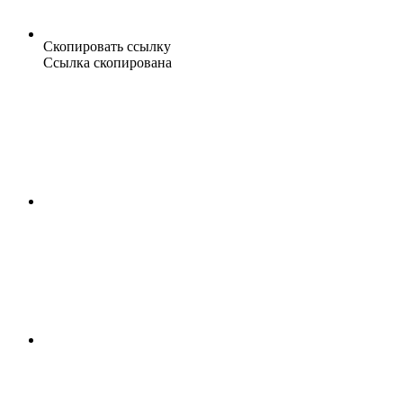
Скопировать ссылку
Ссылка скопирована