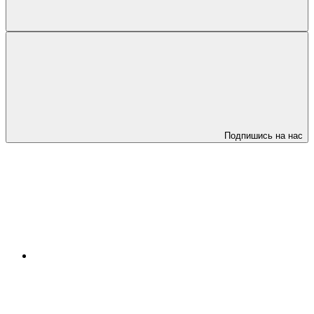
Подпишись на нас