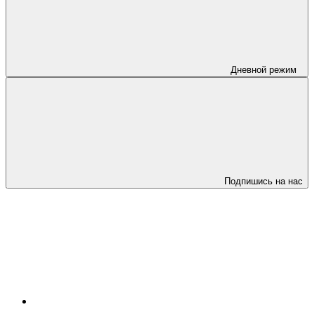
Дневной режим
Подпишись на нас