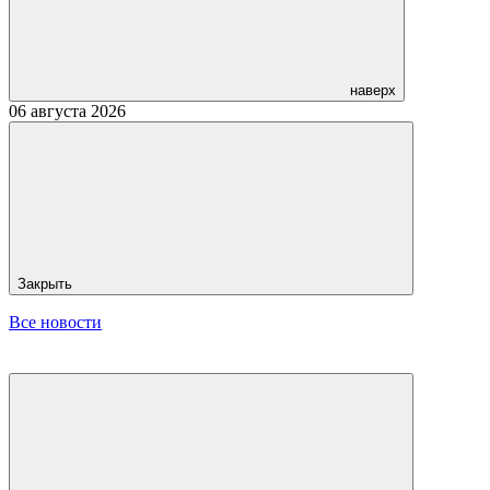
наверх
06 августа 2026
Закрыть
Все новости