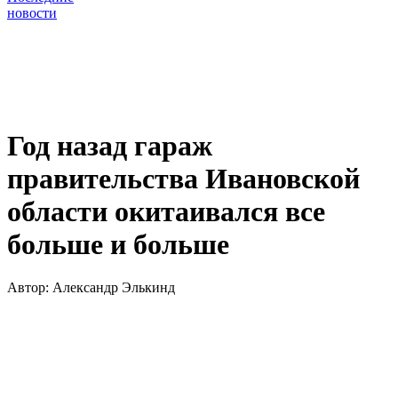
новости
Год назад гараж
правительства Ивановской
области окитаивался все
больше и больше
Автор:
Александр Элькинд