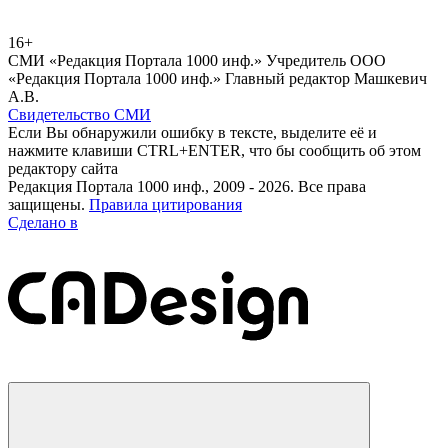
16+
СМИ «Редакция Портала 1000 инф.» Учредитель ООО
«Редакция Портала 1000 инф.» Главный редактор Машкевич
А.В.
Свидетельство СМИ
Если Вы обнаружили ошибку в тексте, выделите её и
нажмите клавиши CTRL+ENTER, что бы сообщить об этом
редактору сайта
Редакция Портала 1000 инф., 2009 - 2026. Все права
защищены.
Правила цитирования
Сделано в