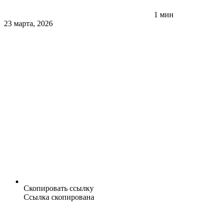
1 мин
23 марта, 2026
Скопировать ссылку
Ссылка скопирована