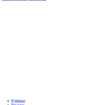
Рубрики
Реклама