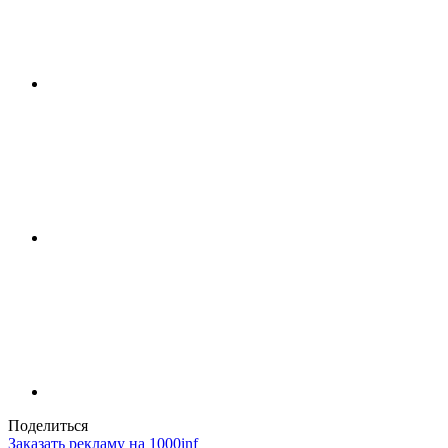
Поделиться
Заказать рекламу на 1000inf