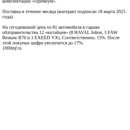
комплектации «Премиум».
Поставка в течение месяца (контракт подписан 18 марта 2025
года).
На сегодняшний день из 81 автомобиля в гараже
облправительства 12 «китайцев» (8 HAVAL Jolion, 3 FAW
Bestune B70 и 1 EXEED VX). Соответственно, 15%. После
этой покупки цифра увеличится до 17%.
1000inf.ru