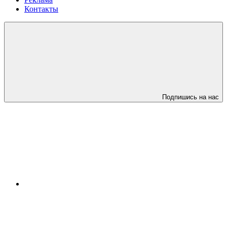
Контакты
Подпишись на нас