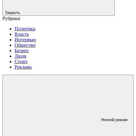
Закрыть
Рубрики
Политика
Власть
Интервью
Общество
Бизнес
Люди
Спорт
Реклама
Ночной режим