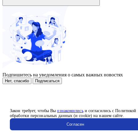
Подпишитесь на уведомления о самых важных новостях
Нет, спасибо
Подписаться
Закон требует, чтобы Вы
ознакомились
и согласились с Политикой
обработки персональных данных (и cookie) на нашем сайте.
Согласен