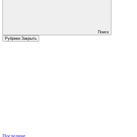
Поиск
Рубрики
Закрыть
Последние