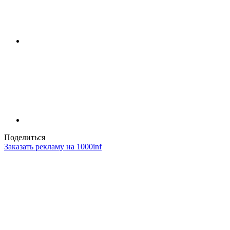
Поделиться
Заказать рекламу на 1000inf