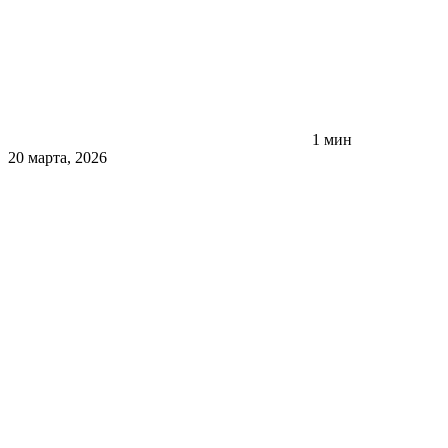
1 мин
20 марта, 2026