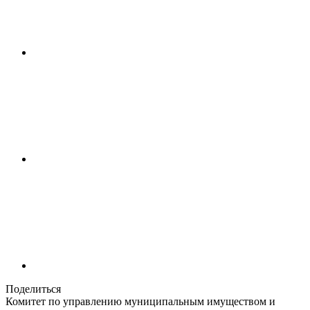
Поделиться
Комитет по управлению муниципальным имуществом и