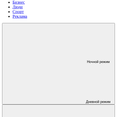
Бизнес
Люди
Спорт
Реклама
Ночной режим
Дневной режим