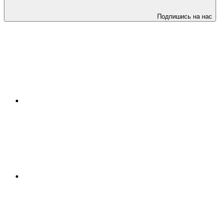
Подпишись на нас