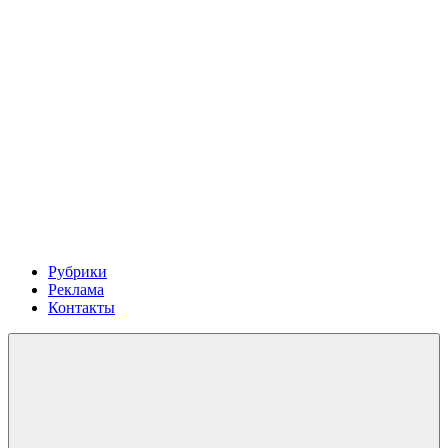
Рубрики
Реклама
Контакты