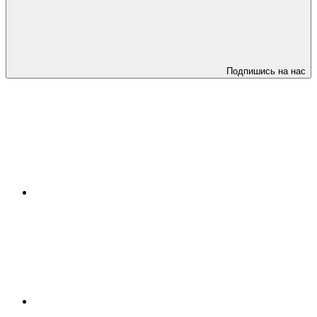
Подпишись на нас