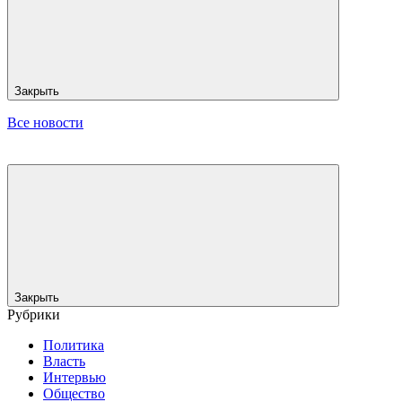
Закрыть
Все новости
Закрыть
Рубрики
Политика
Власть
Интервью
Общество