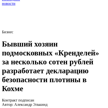
новости
Бизнес
Бывший хозяин
подмосковных «Кренделей»
за несколько сотен рублей
разработает декларацию
безопасности плотины в
Кохме
Контракт подписан
Автор:
Александр Элькинд