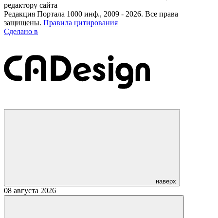
редактору сайта
Редакция Портала 1000 инф., 2009 - 2026. Все права
защищены.
Правила цитирования
Сделано в
наверх
08 августа 2026