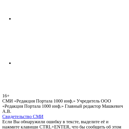
16+
СМИ «Редакция Портала 1000 инф.» Учредитель ООО
«Редакция Портала 1000 инф.» Главный редактор Машкевич
А.В.
Свидетельство СМИ
Если Вы обнаружили ошибку в тексте, выделите её и
нажмите клавиши CTRL+ENTER, что бы сообщить об этом