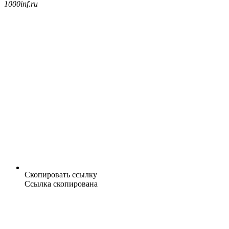
1000inf.ru
Скопировать ссылку
Ссылка скопирована