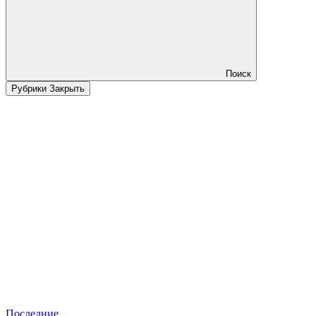
Поиск
Рубрики
Закрыть
Последние