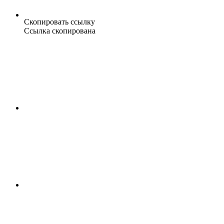
Скопировать ссылку
Ссылка скопирована