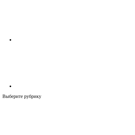
Выберите рубрику