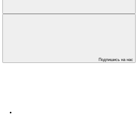
Подпишись на нас