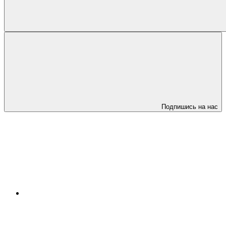
Подпишись на нас