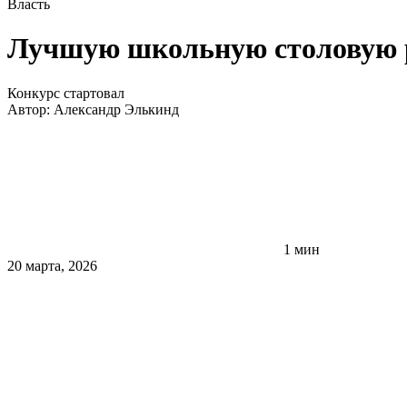
Власть
Лучшую школьную столовую р
Конкурс стартовал
Автор:
Александр Элькинд
1 мин
20 марта, 2026