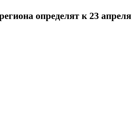
егиона определят к 23 апреля