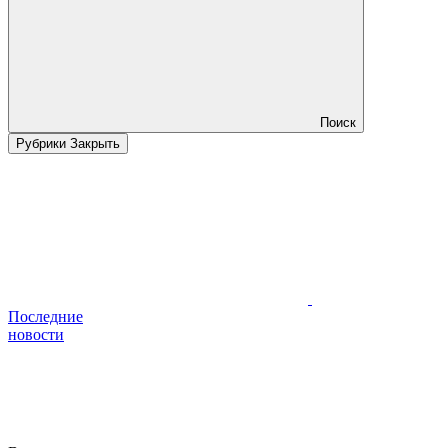
Поиск
Рубрики
Закрыть
Последние
новости