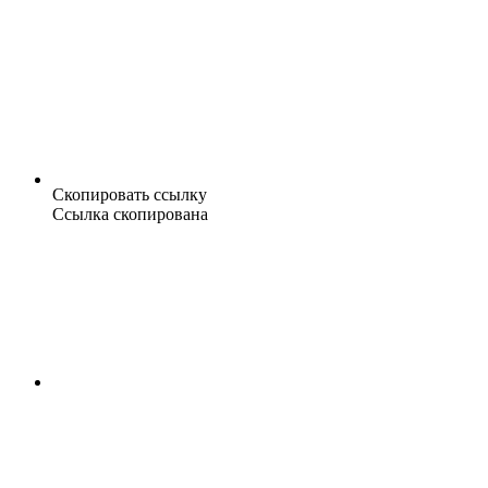
Скопировать ссылку
Ссылка скопирована