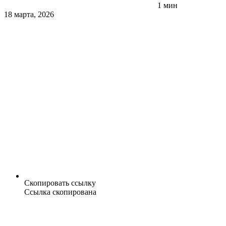
1 мин
18 марта, 2026
Скопировать ссылку
Ссылка скопирована