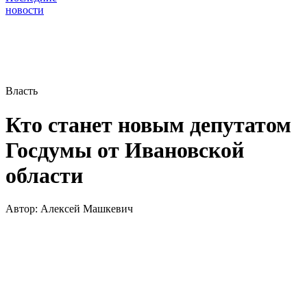
новости
Власть
Кто станет новым депутатом
Госдумы от Ивановской
области
Автор:
Алексей Машкевич