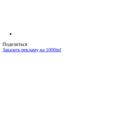
Поделиться
Заказать рекламу на 1000inf