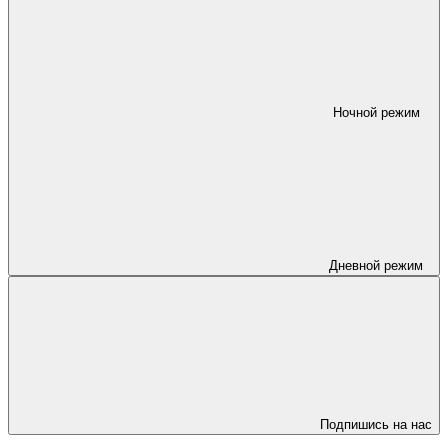
Ночной режим
Дневной режим
Подпишись на нас