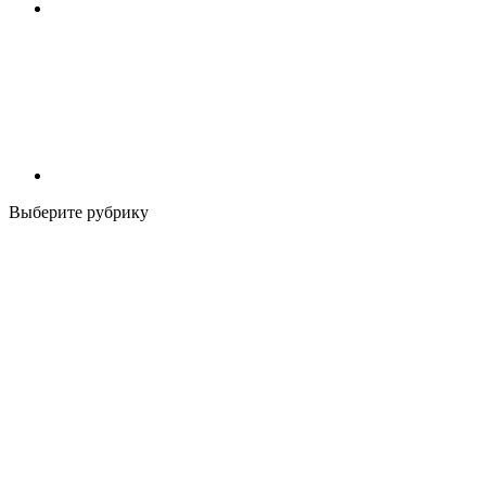
Выберите рубрику