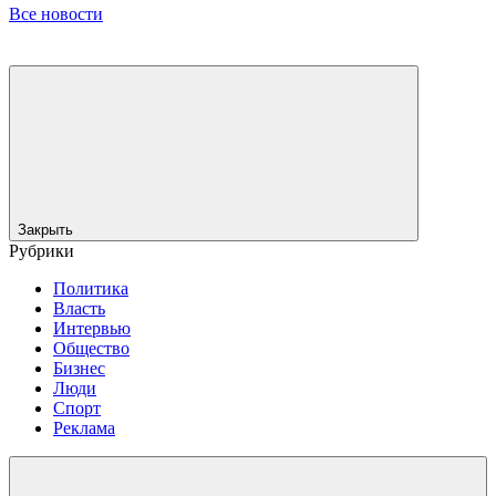
Все новости
Закрыть
Рубрики
Политика
Власть
Интервью
Общество
Бизнес
Люди
Спорт
Реклама