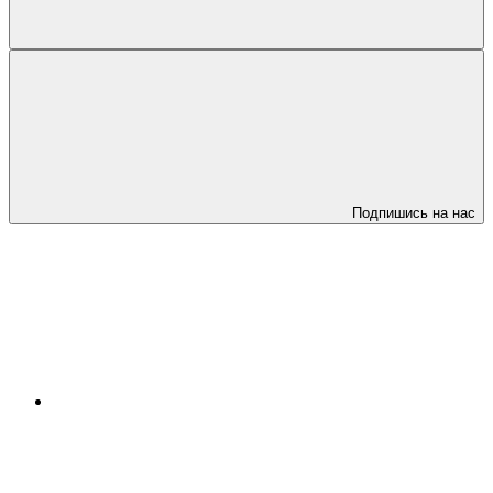
Подпишись на нас