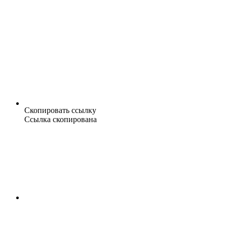
Скопировать ссылку
Ссылка скопирована