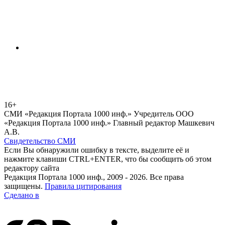
16+
СМИ «Редакция Портала 1000 инф.» Учредитель ООО
«Редакция Портала 1000 инф.» Главный редактор Машкевич
А.В.
Свидетельство СМИ
Если Вы обнаружили ошибку в тексте, выделите её и
нажмите клавиши CTRL+ENTER, что бы сообщить об этом
редактору сайта
Редакция Портала 1000 инф., 2009 - 2026. Все права
защищены.
Правила цитирования
Сделано в