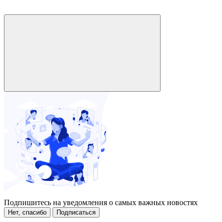
Подпишитесь на уведомления о самых важных новостях
Нет, спасибо
Подписаться