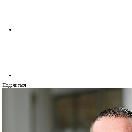
Поделиться