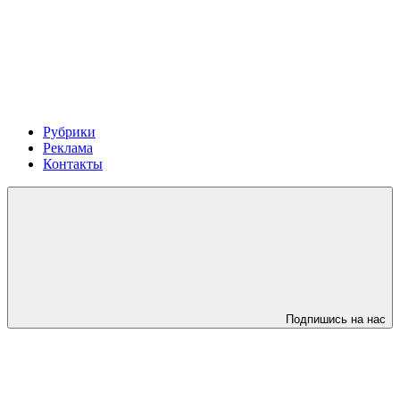
Рубрики
Реклама
Контакты
Подпишись на нас