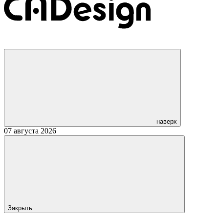
наверх
07 августа 2026
Закрыть