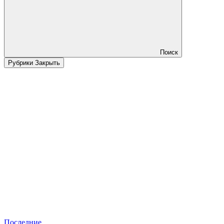
Поиск
Рубрики
Закрыть
Последние