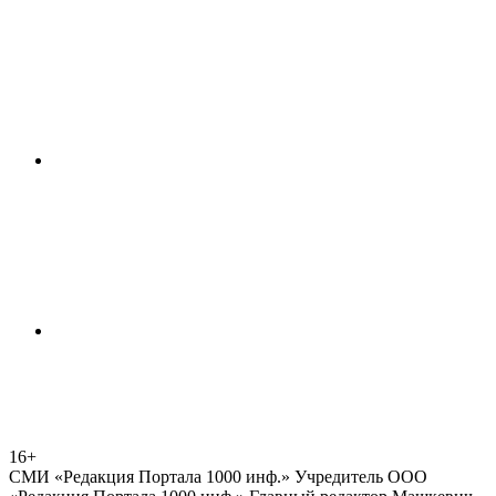
16+
СМИ «Редакция Портала 1000 инф.» Учредитель ООО