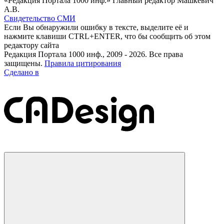
«Редакция Портала 1000 инф.» Главный редактор Машкевич
А.В.
Свидетельство СМИ
Если Вы обнаружили ошибку в тексте, выделите её и
нажмите клавиши CTRL+ENTER, что бы сообщить об этом
редактору сайта
Редакция Портала 1000 инф., 2009 - 2026. Все права
защищены.
Правила цитирования
Сделано в