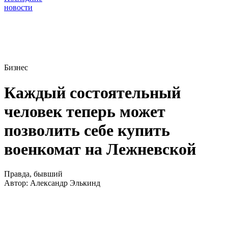
новости
Бизнес
Каждый состоятельный
человек теперь может
позволить себе купить
военкомат на Лежневской
Правда, бывший
Автор:
Александр Элькинд