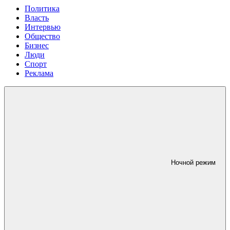
Политика
Власть
Интервью
Общество
Бизнес
Люди
Спорт
Реклама
Ночной режим