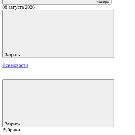
наверх
08 августа 2026
Закрыть
Все новости
Закрыть
Рубрики