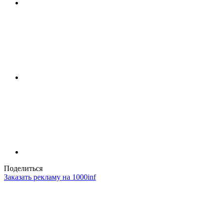
Поделиться
Заказать рекламу на 1000inf