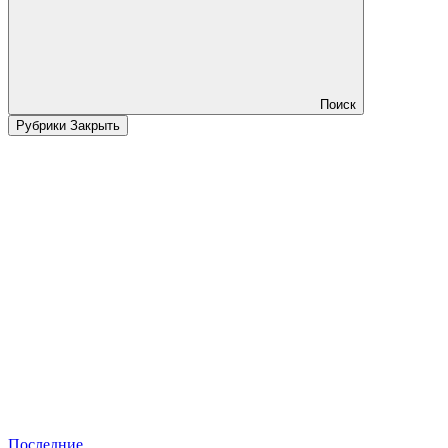
Поиск
Рубрики
Закрыть
Последние