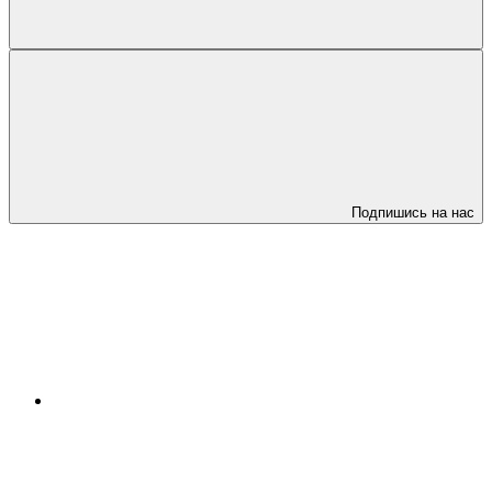
Подпишись на нас