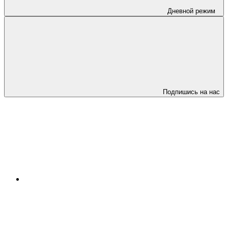
Дневной режим
Подпишись на нас