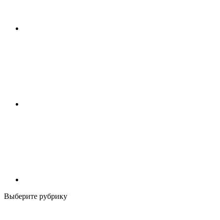
Выберите рубрику