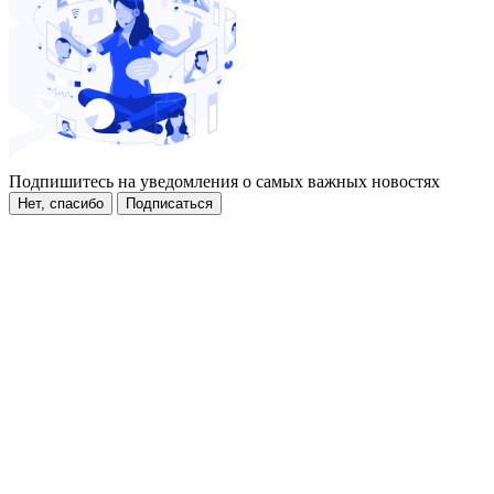
Подпишитесь на уведомления о самых важных новостях
Нет, спасибо
Подписаться