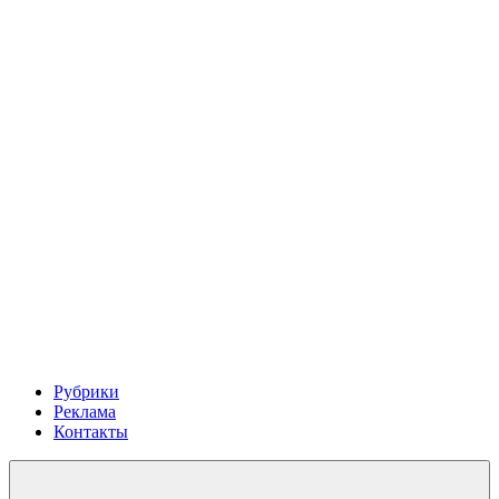
Рубрики
Реклама
Контакты