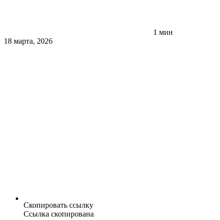
1 мин
18 марта, 2026
Скопировать ссылку
Ссылка скопирована