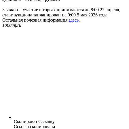
Заявки на участие в торгах принимаются до 8:00 27 апреля,
старт аукциона запланирован на 9:00 5 мая 2026 года.
Остальная полезная информация
здесь
.
1000inf.ru
Скопировать ссылку
Ссылка скопирована