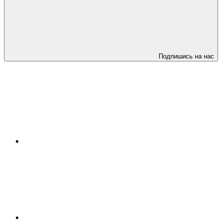
Подпишись на нас