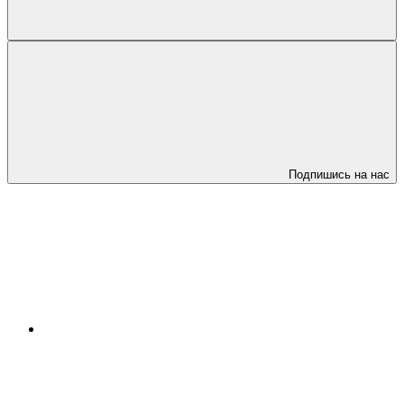
Подпишись на нас