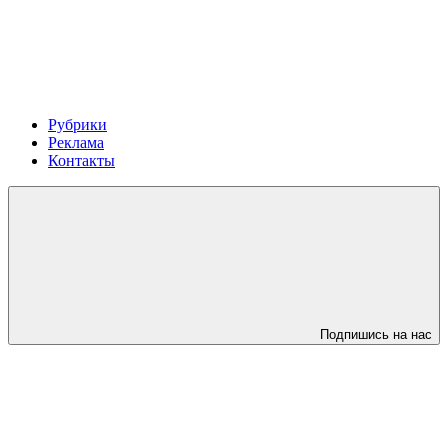
Рубрики
Реклама
Контакты
Подпишись на нас