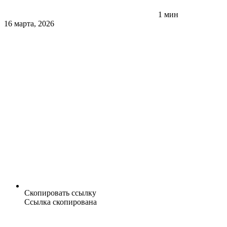
1 мин
16 марта, 2026
Скопировать ссылку
Ссылка скопирована