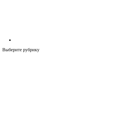
Выберите рубрику