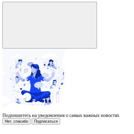
Подпишитесь на уведомления о самых важных новостях
Нет, спасибо
Подписаться