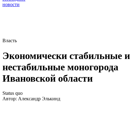
новости
Власть
Экономически стабильные и
нестабильные моногорода
Ивановской области
Status quo
Автор:
Александр Элькинд