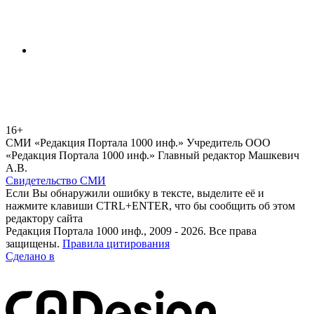
16+
СМИ «Редакция Портала 1000 инф.» Учредитель ООО
«Редакция Портала 1000 инф.» Главный редактор Машкевич
А.В.
Свидетельство СМИ
Если Вы обнаружили ошибку в тексте, выделите её и
нажмите клавиши CTRL+ENTER, что бы сообщить об этом
редактору сайта
Редакция Портала 1000 инф., 2009 - 2026. Все права
защищены.
Правила цитирования
Сделано в