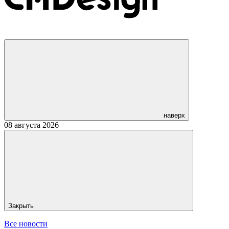
наверх
08 августа 2026
Закрыть
Все новости