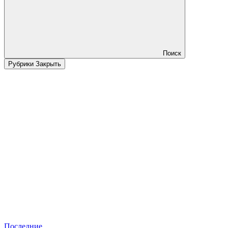
Поиск
Рубрики
Закрыть
Последние