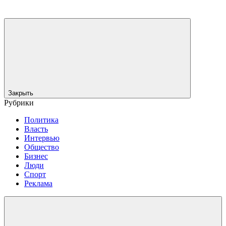
Закрыть
Рубрики
Политика
Власть
Интервью
Общество
Бизнес
Люди
Спорт
Реклама