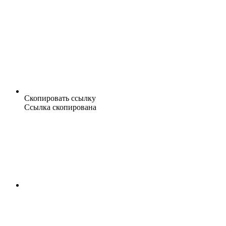
Скопировать ссылку
Ссылка скопирована