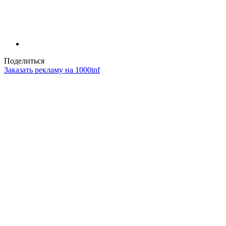
Поделиться
Заказать рекламу на 1000inf