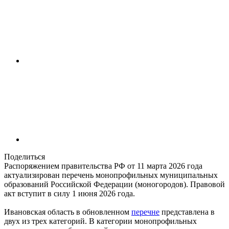
Поделиться
Распоряжением правительства РФ от 11 марта 2026 года
актуализирован перечень монопрофильных муниципальных
образований Российской Федерации (моногородов). Правовой
акт вступит в силу 1 июня 2026 года.
Ивановская область в обновленном
перечне
представлена в
двух из трех категорий. В категории монопрофильных