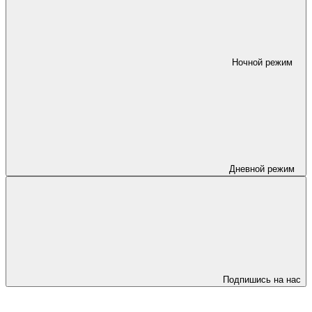
Ночной режим
Дневной режим
Подпишись на нас