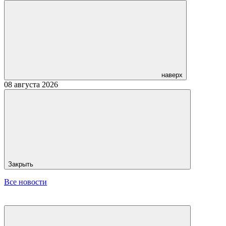
наверх
08 августа 2026
Закрыть
Все новости