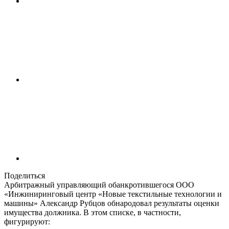
Поделиться
Арбитражный управляющий обанкротившегося ООО
«Инжиниринговый центр «Новые текстильные технологии и
машины» Александр Рубцов обнародовал результаты оценки
имущества должника. В этом списке, в частности,
фигурируют: