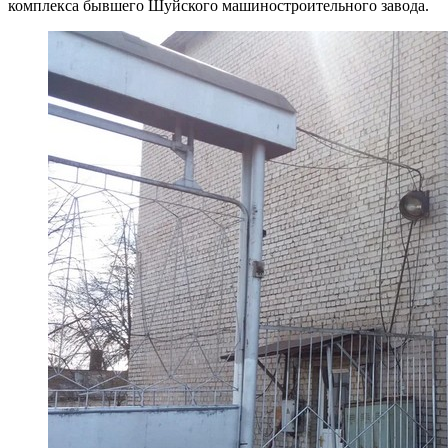
комплекса бывшего Шуйского машиностроительного завода.