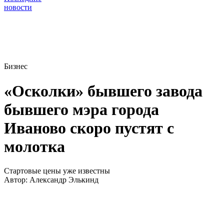
новости
Бизнес
«Осколки» бывшего завода
бывшего мэра города
Иваново скоро пустят с
молотка
Стартовые цены уже известны
Автор:
Александр Элькинд