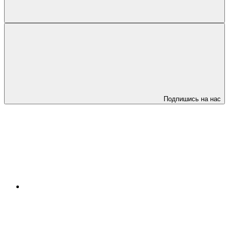
Подпишись на нас