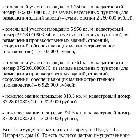
- земельный участок площадью 1 350 кв. м, кадастровый
номер 37:28:010803:27, из земель населенных пунктов (для
размещения зданий завода) – сумма оценки 2 260 000 рублей;
- земельный участок площадью 5 958 кв. м, кадастровый
номер 37:28:010803:34, из земель населенных пунктов (для
размещения производственных зданий, строений,
сооружений, обеспечивающих машиностроительное
производство) – 7 107 000 рублей;
- земельный участок площадью 5 761 кв. м, кадастровый
номер 37:28:010803:36, из земель населенных пунктов (для
размещения производственных зданий, строений,
сооружений, обеспечивающих машиностроительное
производство) – 6 926 000 рублей;
- нежилое здание площадью 313,3 кв. м, кадастровый номер
37:28:010803:50 – 6 953 000 рублей;
- нежилое здание площадью 231,6 кв. м, кадастровый номер
37:28:010803:61 – 3 063 000 рублей;
Все это имущество находится по адресу: г. Шуя, ул. 1-я
Нагорная, дом 16. То есть является частью имущественного