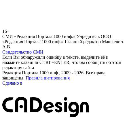
16+
СМИ «Редакция Портала 1000 инф.» Учредитель ООО
«Редакция Портала 1000 инф.» Главный редактор Машкевич
А.В.
Свидетельство СМИ
Если Вы обнаружили ошибку в тексте, выделите её и
нажмите клавиши CTRL+ENTER, что бы сообщить об этом
редактору сайта
Редакция Портала 1000 инф., 2009 - 2026. Все права
защищены.
Правила цитирования
Сделано в