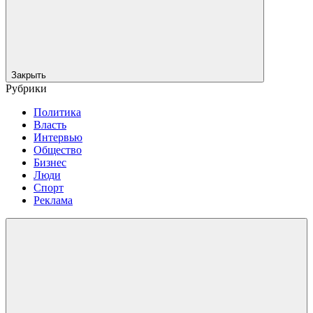
Закрыть
Рубрики
Политика
Власть
Интервью
Общество
Бизнес
Люди
Спорт
Реклама