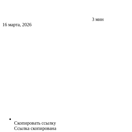
3 мин
16 марта, 2026
Скопировать ссылку
Ссылка скопирована