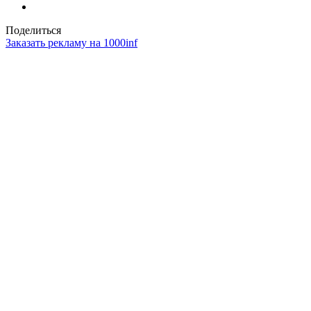
Поделиться
Заказать рекламу на 1000inf