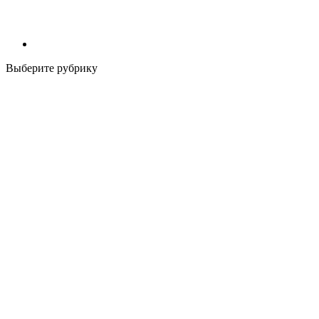
Выберите рубрику