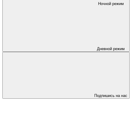
Ночной режим
Дневной режим
Подпишись на нас