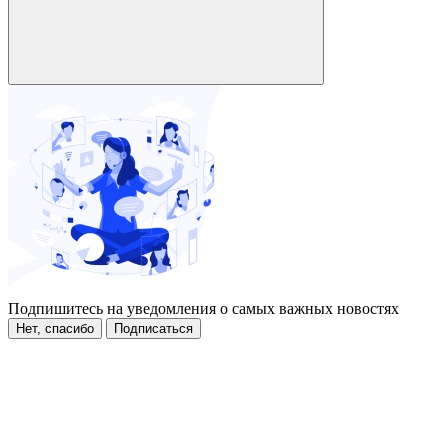
Подпишитесь на уведомления о самых важных новостях
Нет, спасибо
Подписаться