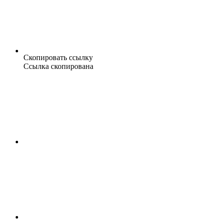
Скопировать ссылку
Ссылка скопирована