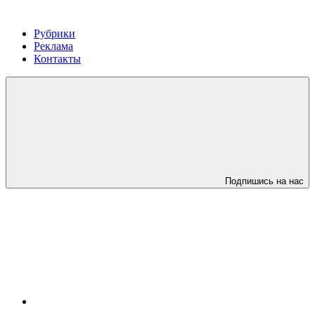
Рубрики
Реклама
Контакты
Подпишись на нас