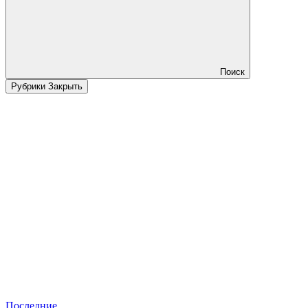
Поиск
Рубрики
Закрыть
Последние