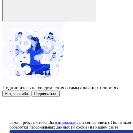
Подпишитесь на уведомления о самых важных новостях
Нет, спасибо
Подписаться
Закон требует, чтобы Вы
ознакомились
и согласились с Политикой
обработки персональных данных (и cookie) на нашем сайте.