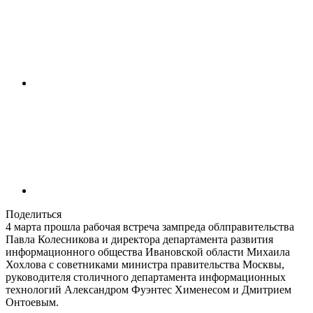
Поделиться
4 марта прошла рабочая встреча зампреда облправительства
Павла Колесникова и директора департамента развития
информационного общества Ивановской области Михаила
Хохлова с советниками министра правительства Москвы,
руководителя столичного департамента информационных
технологий Александром Фуэнтес Хименесом и Дмитрием
Онтоевым.