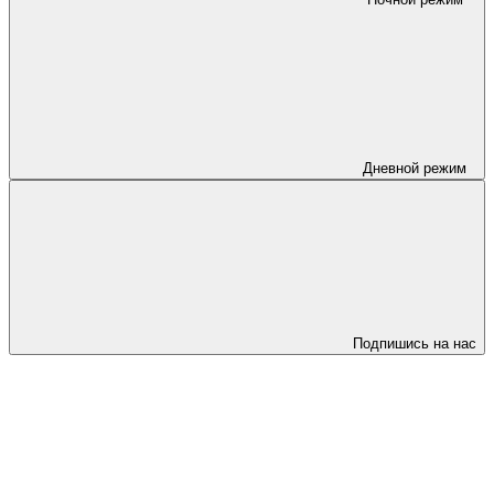
Дневной режим
Подпишись на нас