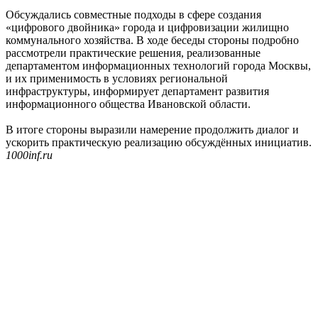
Обсуждались совместные подходы в сфере создания
«цифрового двойника» города и цифровизации жилищно
коммунального хозяйства. В ходе беседы стороны подробно
рассмотрели практические решения, реализованные
департаментом информационных технологий города Москвы,
и их применимость в условиях региональной
инфраструктуры, информирует департамент развития
информационного общества Ивановской области.
В итоге стороны выразили намерение продолжить диалог и
ускорить практическую реализацию обсуждённых инициатив.
1000inf.ru