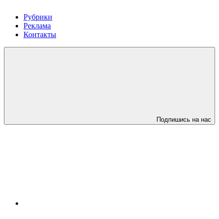
Рубрики
Реклама
Контакты
Подпишись на нас