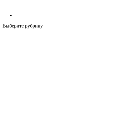
Выберите рубрику