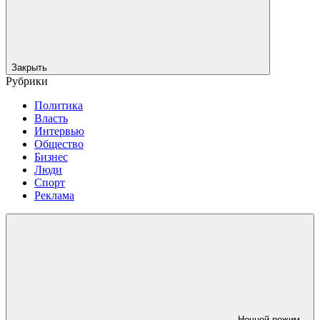
Закрыть
Рубрики
Политика
Власть
Интервью
Общество
Бизнес
Люди
Спорт
Реклама
Ночной режим