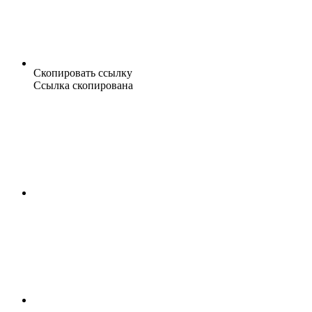
Скопировать ссылку
Ссылка скопирована