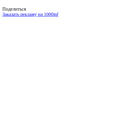
Поделиться
Заказать рекламу на 1000inf