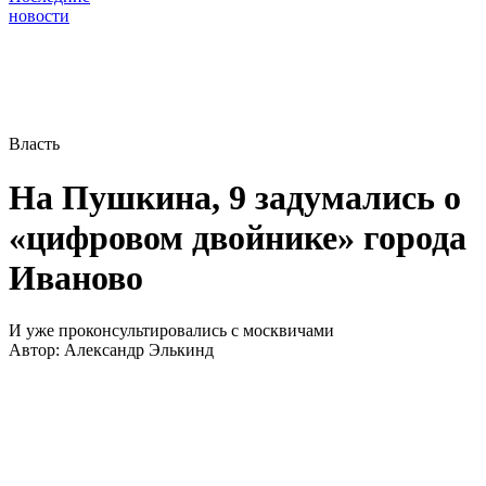
новости
Власть
На Пушкина, 9 задумались о
«цифровом двойнике» города
Иваново
И уже проконсультировались с москвичами
Автор:
Александр Элькинд