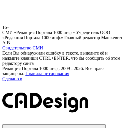
16+
СМИ «Редакция Портала 1000 инф.» Учредитель ООО
«Редакция Портала 1000 инф.» Главный редактор Машкевич
А.В.
Свидетельство СМИ
Если Вы обнаружили ошибку в тексте, выделите её и
нажмите клавиши CTRL+ENTER, что бы сообщить об этом
редактору сайта
Редакция Портала 1000 инф., 2009 - 2026. Все права
защищены.
Правила цитирования
Сделано в