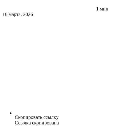
1 мин
16 марта, 2026
Скопировать ссылку
Ссылка скопирована