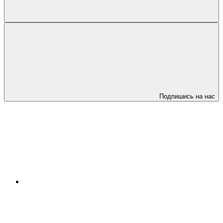
Подпишись на нас