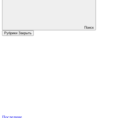
Поиск
Рубрики
Закрыть
Последние