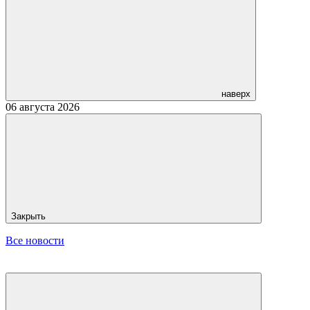
наверх
06 августа 2026
Закрыть
Все новости