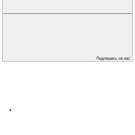
Подпишись на нас