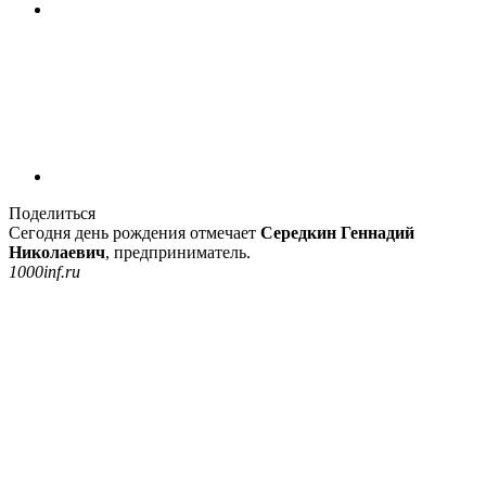
Поделиться
Сегодня день рождения отмечает
Середкин Геннадий
Николаевич
, предприниматель.
1000inf.ru