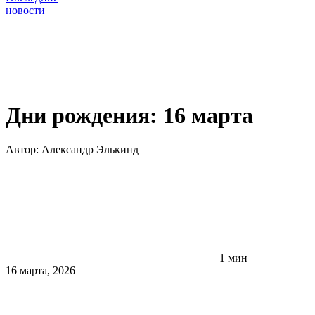
новости
Дни рождения: 16 марта
Автор:
Александр Элькинд
1 мин
16 марта, 2026