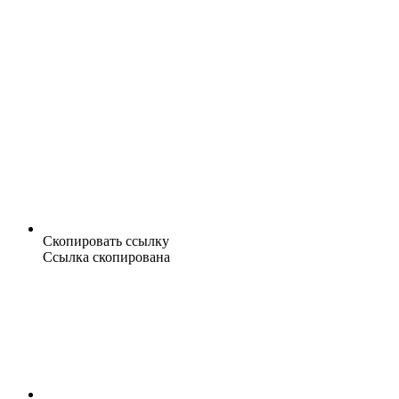
Скопировать ссылку
Ссылка скопирована