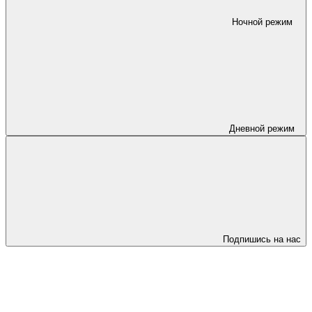
Ночной режим
Дневной режим
Подпишись на нас