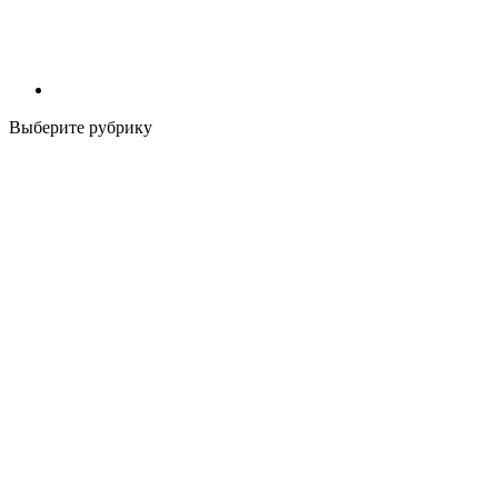
Выберите рубрику