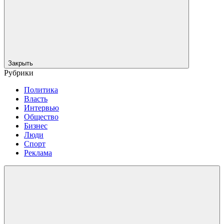
Закрыть
Рубрики
Политика
Власть
Интервью
Общество
Бизнес
Люди
Спорт
Реклама