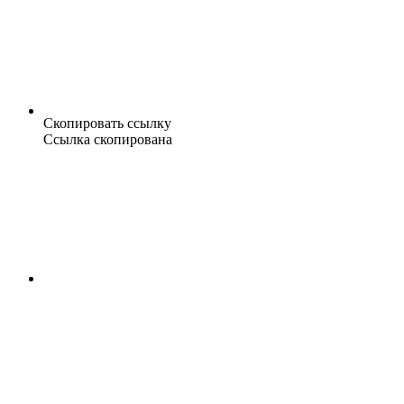
Скопировать ссылку
Ссылка скопирована