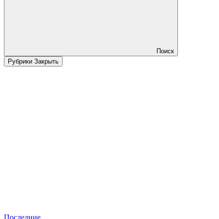
Поиск
Рубрики
Закрыть
Последние