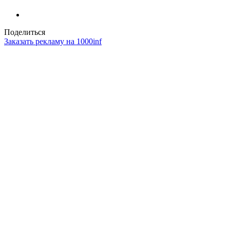
Поделиться
Заказать рекламу на 1000inf