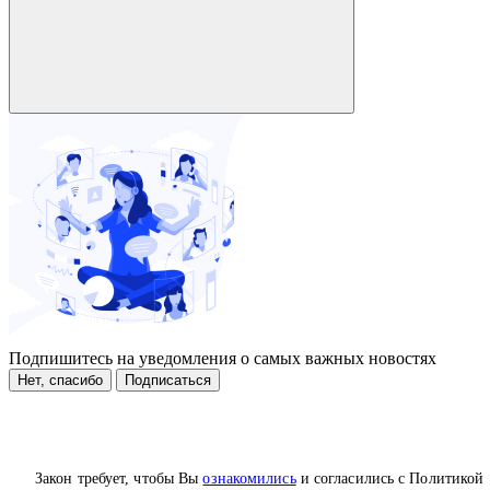
Подпишитесь на уведомления о самых важных новостях
Нет, спасибо
Подписаться
Закон требует, чтобы Вы
ознакомились
и согласились с Политикой