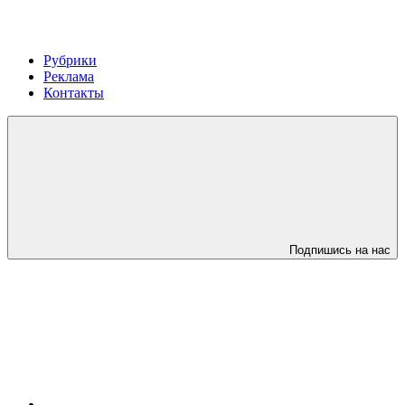
Рубрики
Реклама
Контакты
Подпишись на нас