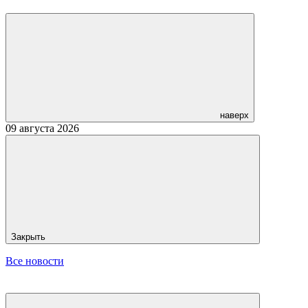
наверх
09 августа 2026
Закрыть
Все новости