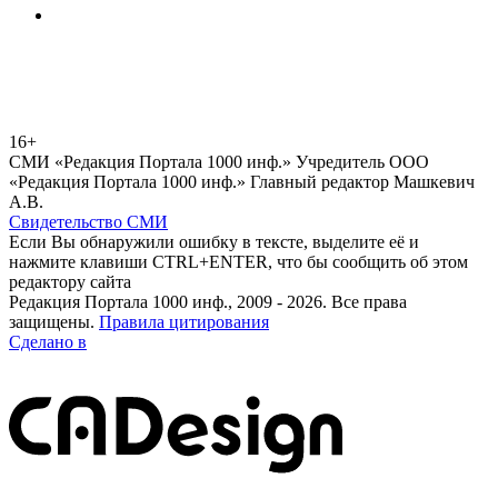
16+
СМИ «Редакция Портала 1000 инф.» Учредитель ООО
«Редакция Портала 1000 инф.» Главный редактор Машкевич
А.В.
Свидетельство СМИ
Если Вы обнаружили ошибку в тексте, выделите её и
нажмите клавиши CTRL+ENTER, что бы сообщить об этом
редактору сайта
Редакция Портала 1000 инф., 2009 - 2026. Все права
защищены.
Правила цитирования
Сделано в