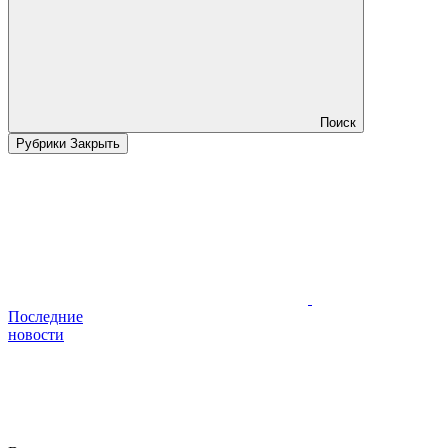
Поиск
Рубрики
Закрыть
Последние
новости