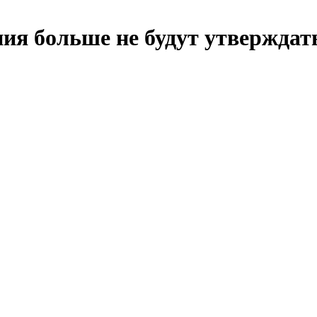
ния больше не будут утверждат