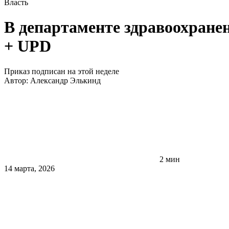
Власть
В департаменте здравоохране
+ UPD
Приказ подписан на этой неделе
Автор:
Александр Элькинд
2 мин
14 марта, 2026