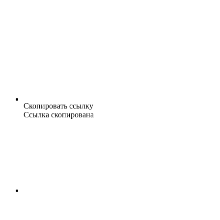
Скопировать ссылку
Ссылка скопирована