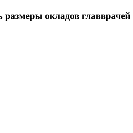
ь размеры окладов главврачей