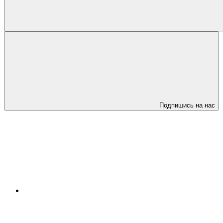
Подпишись на нас