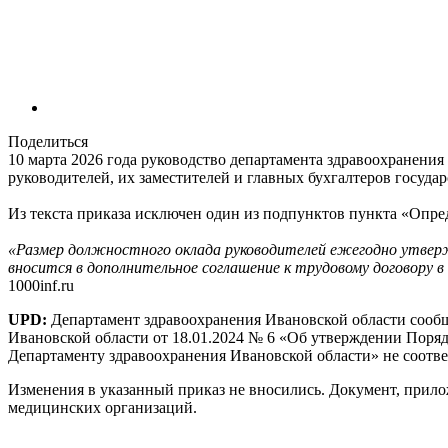
Поделиться
10 марта 2026 года руководство департамента здравоохранения
руководителей, их заместителей и главных бухгалтеров госуд
Из текста приказа исключен один из подпунктов пункта «Опре
«Размер должностного оклада руководителей ежегодно утверж
вносится в дополнительное соглашение к трудовому договору 
1000inf.ru
UPD:
Департамент здравоохранения Ивановской области сообща
Ивановской области от 18.01.2024 № 6 «Об утверждении Поряд
Департаменту здравоохранения Ивановской области» не соотве
Изменения в указанный приказ не вносились. Документ, прило
медицинских организаций.