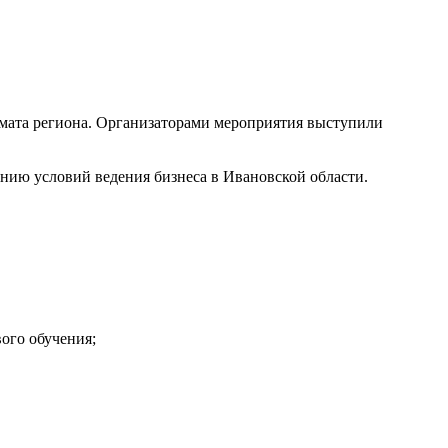
имата региона. Организаторами мероприятия выступили
нию условий ведения бизнеса в Ивановской области.
ого обучения;