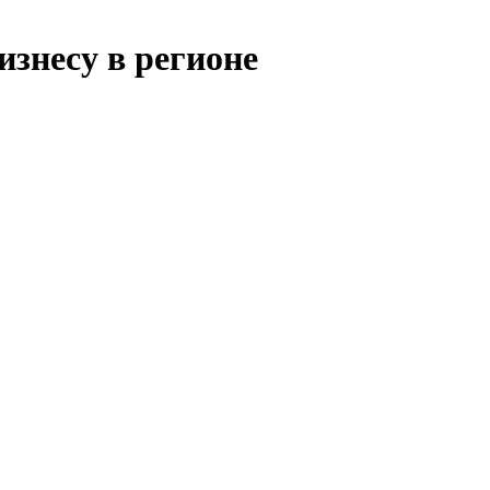
изнесу в регионе