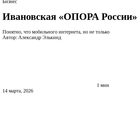
Бизнес
Ивановская «ОПОРА России» пе
Понятно, что мобильного интернета, но не только
Автор:
Александр Элькинд
1 мин
14 марта, 2026