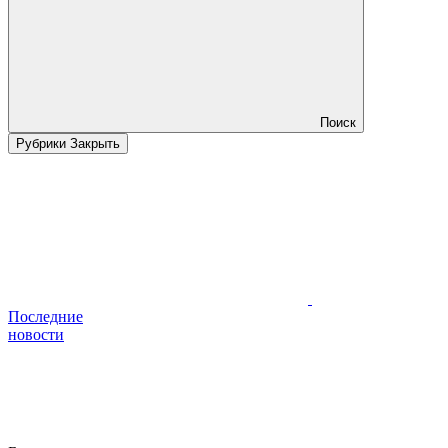
Поиск
Рубрики
Закрыть
Последние
новости