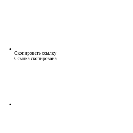
Скопировать ссылку
Ссылка скопирована