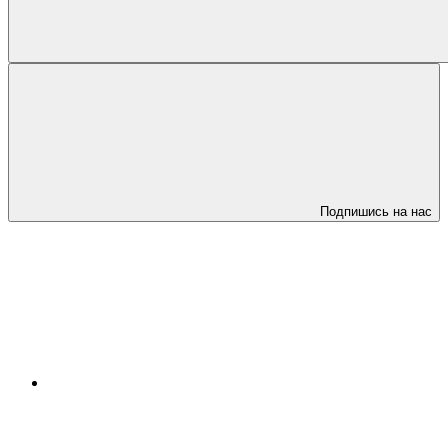
Подпишись на нас