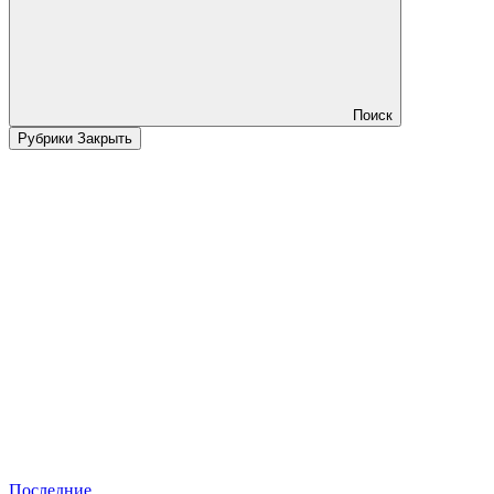
Поиск
Рубрики
Закрыть
Последние