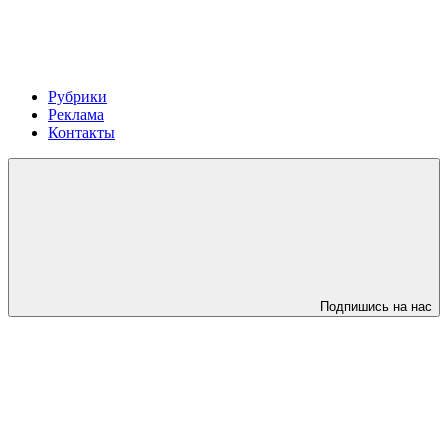
Рубрики
Реклама
Контакты
Подпишись на нас