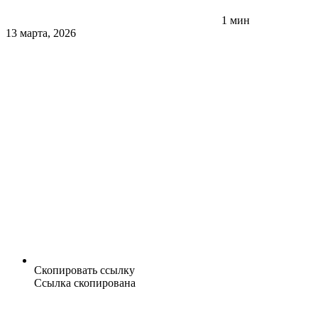
1 мин
13 марта, 2026
Скопировать ссылку
Ссылка скопирована