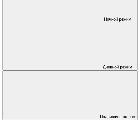
Ночной режим
Дневной режим
Подпишись на нас