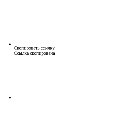
Скопировать ссылку
Ссылка скопирована