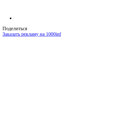
Поделиться
Заказать рекламу на 1000inf