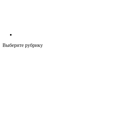
Выберите рубрику