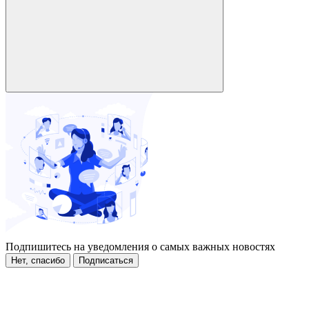
Подпишитесь на уведомления о самых важных новостях
Нет, спасибо
Подписаться