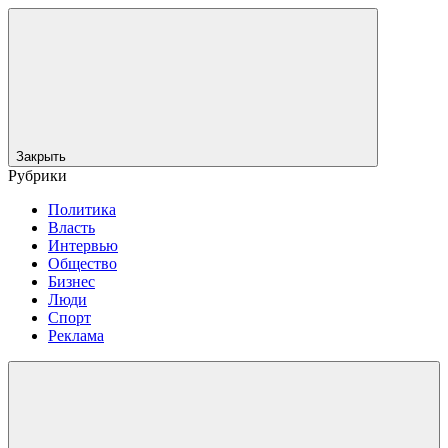
Закрыть
Рубрики
Политика
Власть
Интервью
Общество
Бизнес
Люди
Спорт
Реклама