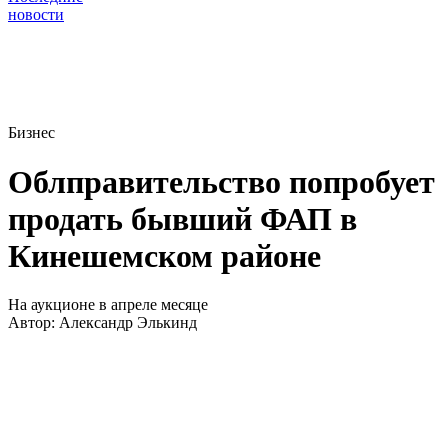
новости
Бизнес
Облправительство попробует
продать бывший ФАП в
Кинешемском районе
На аукционе в апреле месяце
Автор:
Александр Элькинд