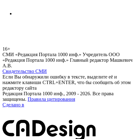
16+
СМИ «Редакция Портала 1000 инф.» Учредитель ООО
«Редакция Портала 1000 инф.» Главный редактор Машкевич
А.В.
Свидетельство СМИ
Если Вы обнаружили ошибку в тексте, выделите её и
нажмите клавиши CTRL+ENTER, что бы сообщить об этом
редактору сайта
Редакция Портала 1000 инф., 2009 - 2026. Все права
защищены.
Правила цитирования
Сделано в