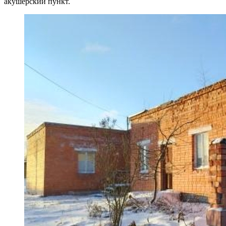
акушерский пункт.