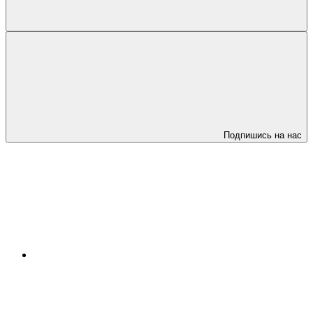
Подпишись на нас