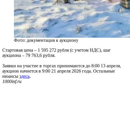
Фото: документация к аукциону
Стартовая цена – 1 595 272 рубля (с учетом НДС), шаг
аукциона – 79 763,6 рубля.
Заявки на участие в торгах принимаются до 8:00 13 апреля,
аукцион начнется в 9:00 21 апреля 2026 года. Остальные
нюансы
здесь
.
1000inf.ru