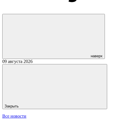
наверх
09 августа 2026
Закрыть
Все новости