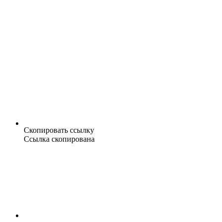
Скопировать ссылку
Ссылка скопирована