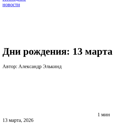
новости
Дни рождения: 13 марта
Автор:
Александр Элькинд
1 мин
13 марта, 2026