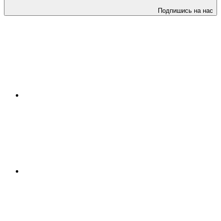
Подпишись на нас