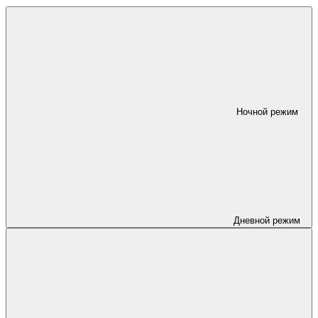
Ночной режим
Дневной режим