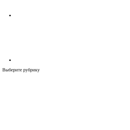
Выберите рубрику