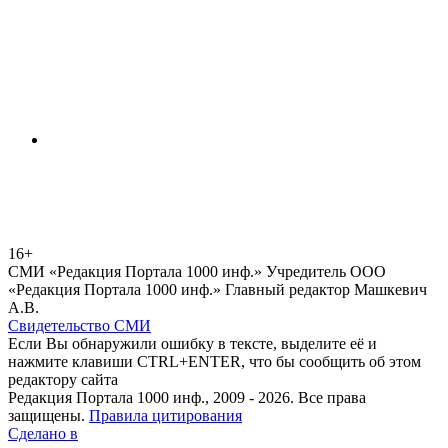
16+
СМИ «Редакция Портала 1000 инф.» Учредитель ООО
«Редакция Портала 1000 инф.» Главный редактор Машкевич
А.В.
Свидетельство СМИ
Если Вы обнаружили ошибку в тексте, выделите её и
нажмите клавиши CTRL+ENTER, что бы сообщить об этом
редактору сайта
Редакция Портала 1000 инф., 2009 - 2026. Все права
защищены.
Правила цитирования
Сделано в