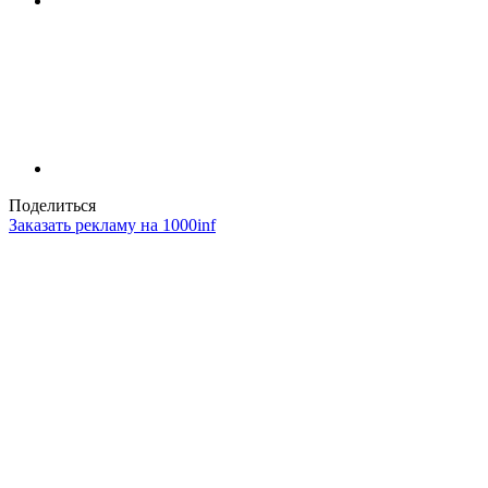
Поделиться
Заказать рекламу на 1000inf