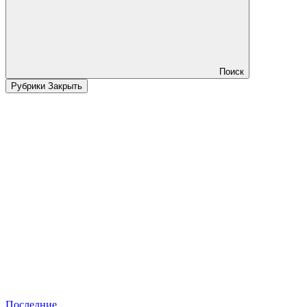
Поиск
Рубрики
Закрыть
Последние