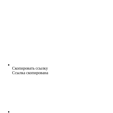
Скопировать ссылку
Ссылка скопирована