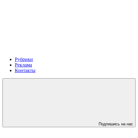
Рубрики
Реклама
Контакты
Подпишись на нас