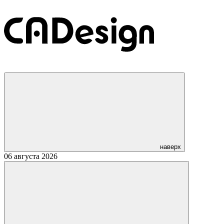
наверх
06 августа 2026