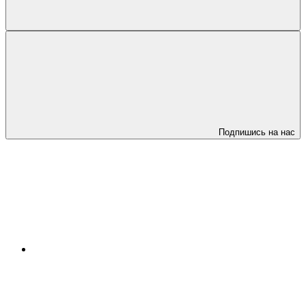
Подпишись на нас