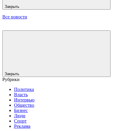
Закрыть
Все новости
Закрыть
Рубрики
Политика
Власть
Интервью
Общество
Бизнес
Люди
Спорт
Реклама