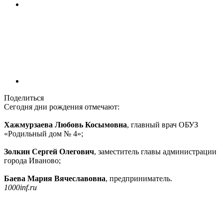
Поделиться
Сегодня дни рождения отмечают:
Хажмурзаева Любовь Косымовна
, главный врач ОБУЗ
«Родильный дом № 4»;
Золкин Сергей Олегович
, заместитель главы администрации
города Иваново;
Баева Мария Вячеславовна
, предприниматель.
1000inf.ru