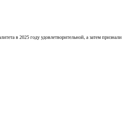
итета в 2025 году удовлетворительной, а затем признали