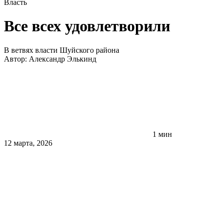
Власть
Все всех удовлетворили
В ветвях власти Шуйского района
Автор:
Александр Элькинд
1 мин
12 марта, 2026