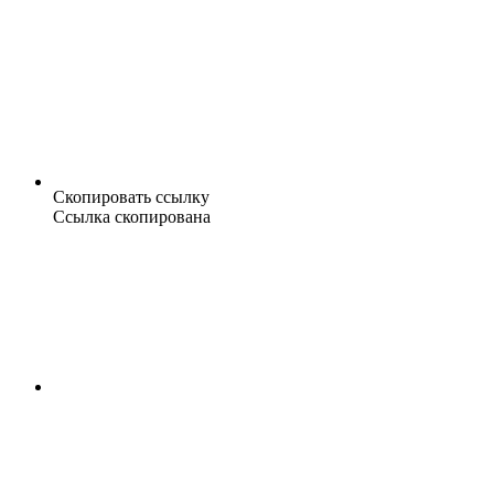
Скопировать ссылку
Ссылка скопирована