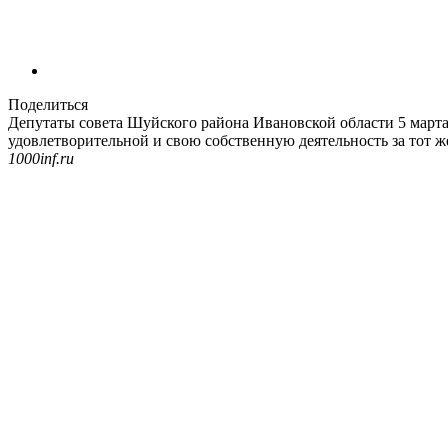
Поделиться
Депутаты совета Шуйского района Ивановской области 5 марта
удовлетворительной и свою собственную деятельность за тот ж
1000inf.ru