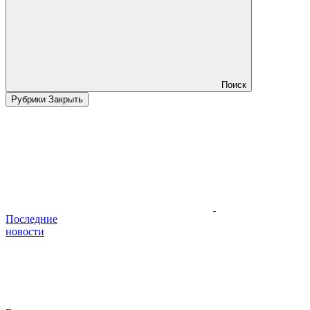
Поиск
Рубрики
Закрыть
Последние
новости