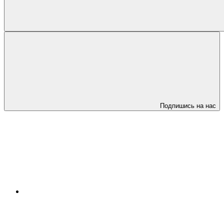
Подпишись на нас