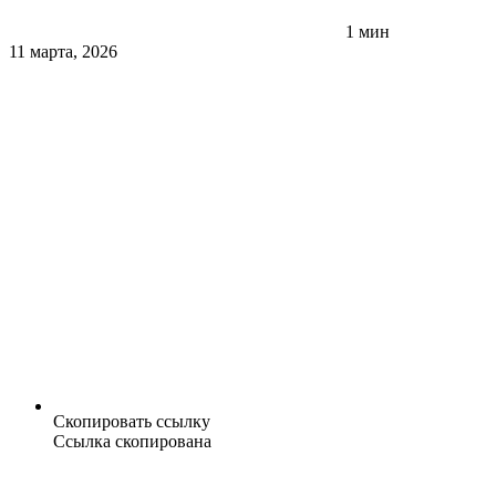
1 мин
11 марта, 2026
Скопировать ссылку
Ссылка скопирована