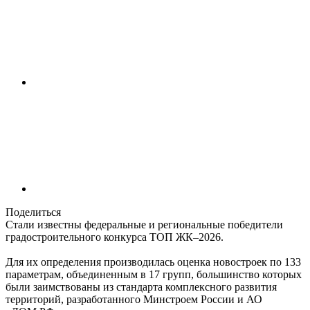
Поделиться
Стали известны федеральные и региональные победители
градостроительного конкурса ТОП ЖК–2026.
Для их определения производилась оценка новостроек по 133
параметрам, объединенным в 17 групп, большинство которых
были заимствованы из стандарта комплексного развития
территорий, разработанного Минстроем России и АО