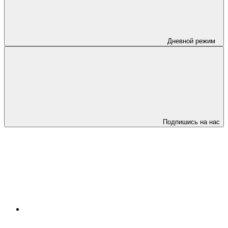
Дневной режим
Подпишись на нас