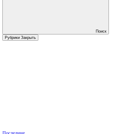
Поиск
Рубрики
Закрыть
Последние