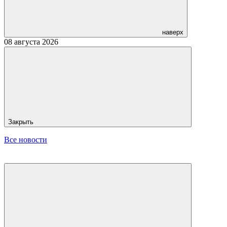
наверх
08 августа 2026
Закрыть
Все новости