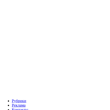
Рубрики
Реклама
Контакты