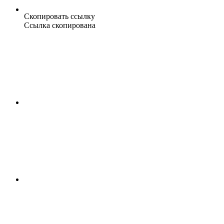
Скопировать ссылку
Ссылка скопирована