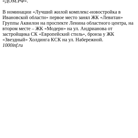
«ДОМ.РФ».
В номинации «Лучший жилой комплекс-новостройка в
Ивановской области» первое место занял ЖК «Левитан»
Группы Аквилон на проспекте Ленина областного центра, на
втором месте – ЖК «Модерн» на ул. Андрианова от
застройщика СК «Европейский стиль», бронза у ЖК
«Звездный» Холдинга КСК на ул. Набережной.
1000inf.ru