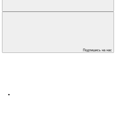
Подпишись на нас