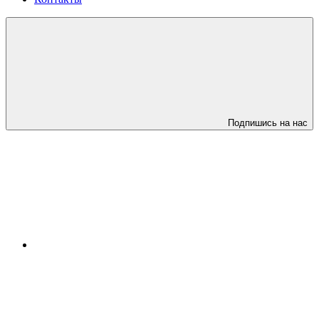
Подпишись на нас