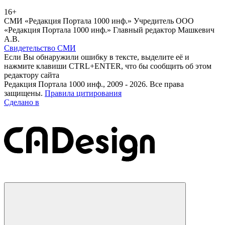
16+
СМИ «Редакция Портала 1000 инф.» Учредитель ООО
«Редакция Портала 1000 инф.» Главный редактор Машкевич
А.В.
Свидетельство СМИ
Если Вы обнаружили ошибку в тексте, выделите её и
нажмите клавиши CTRL+ENTER, что бы сообщить об этом
редактору сайта
Редакция Портала 1000 инф., 2009 - 2026. Все права
защищены.
Правила цитирования
Сделано в