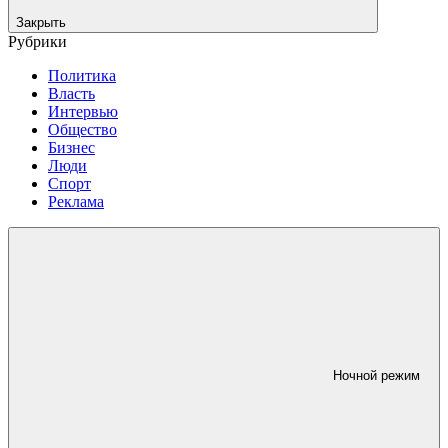
Закрыть
Рубрики
Политика
Власть
Интервью
Общество
Бизнес
Люди
Спорт
Реклама
Ночной режим