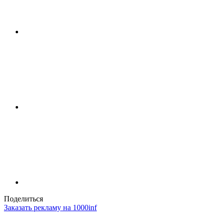
Поделиться
Заказать рекламу на 1000inf