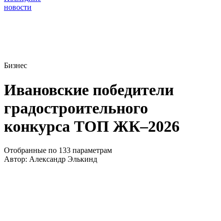
новости
Бизнес
Ивановские победители
градостроительного
конкурса ТОП ЖК–2026
Отобранные по 133 параметрам
Автор:
Александр Элькинд