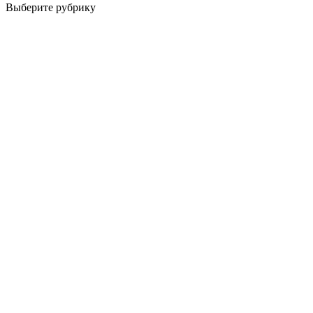
Выберите рубрику