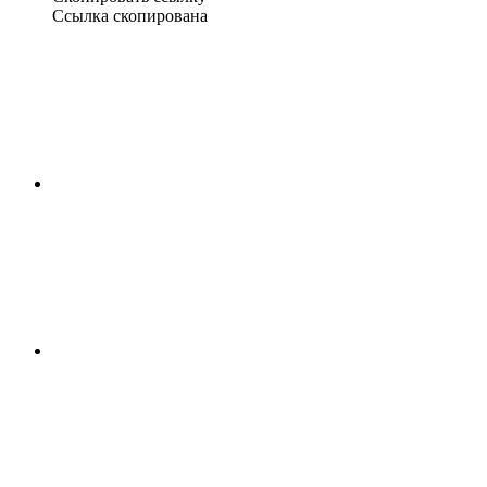
Ссылка скопирована