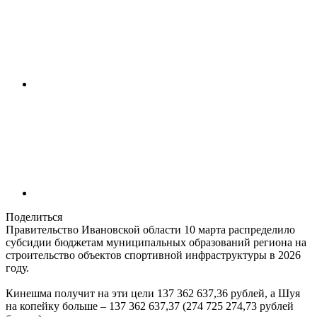
Поделиться
Правительство Ивановской области 10 марта распределило
субсидии бюджетам муниципальных образований региона на
строительство объектов спортивной инфраструктуры в 2026
году.
Кинешма получит на эти цели 137 362 637,36 рублей, а Шуя
на копейку больше – 137 362 637,37 (274 725 274,73 рублей