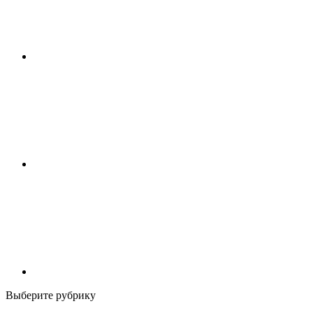
Выберите рубрику