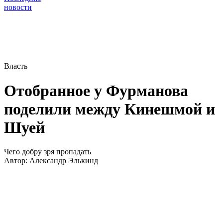
новости
Власть
Отобранное у Фурманова
поделили между Кинешмой и
Шуей
Чего добру зря пропадать
Автор:
Александр Элькинд