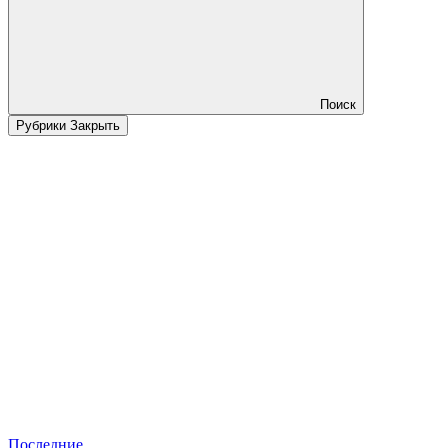
Поиск
Рубрики
Закрыть
Последние