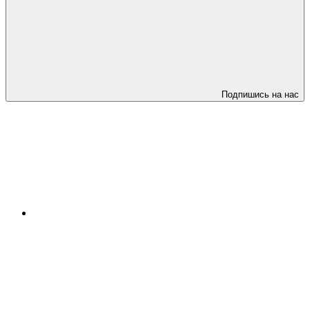
Подпишись на нас