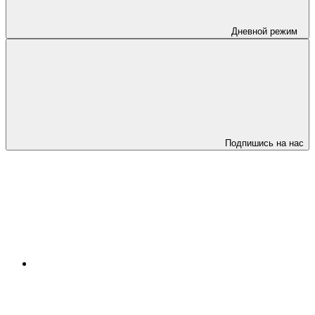
Дневной режим
Подпишись на нас