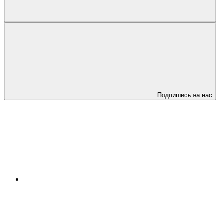
Подпишись на нас