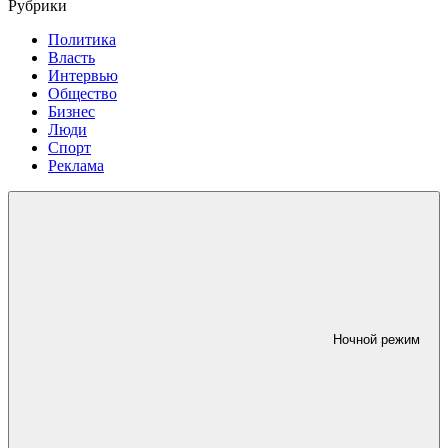
Рубрики
Политика
Власть
Интервью
Общество
Бизнес
Люди
Спорт
Реклама
Ночной режим