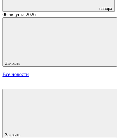
наверх
06 августа 2026
Закрыть
Все новости
Закрыть