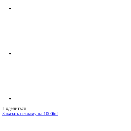
Поделиться
Заказать рекламу на 1000inf