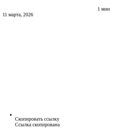
1 мин
11 марта, 2026
Скопировать ссылку
Ссылка скопирована