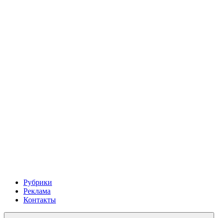
Рубрики
Реклама
Контакты