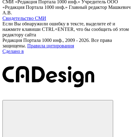
СМИ «Редакция Портала 1000 инф.» Учредитель ООО
«Редакция Портала 1000 инф.» Главный редактор Машкевич
А.В.
Свидетельство СМИ
Если Вы обнаружили ошибку в тексте, выделите её и
нажмите клавиши CTRL+ENTER, что бы сообщить об этом
редактору сайта
Редакция Портала 1000 инф., 2009 - 2026. Все права
защищены.
Правила цитирования
Сделано в