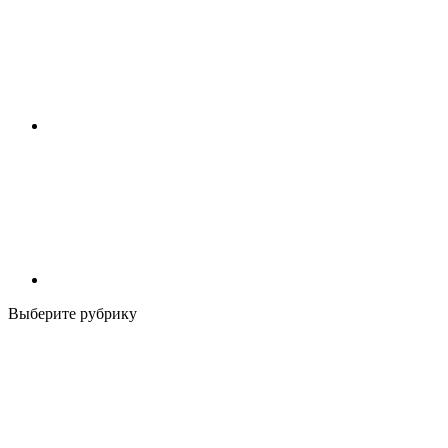
Выберите рубрику