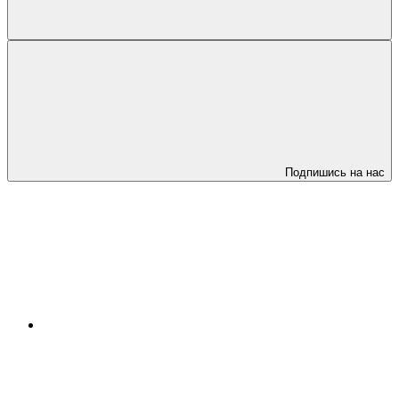
Подпишись на нас