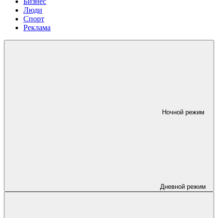
Бизнес
Люди
Спорт
Реклама
Ночной режим
Дневной режим