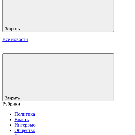
Закрыть
Все новости
Закрыть
Рубрики
Политика
Власть
Интервью
Общество