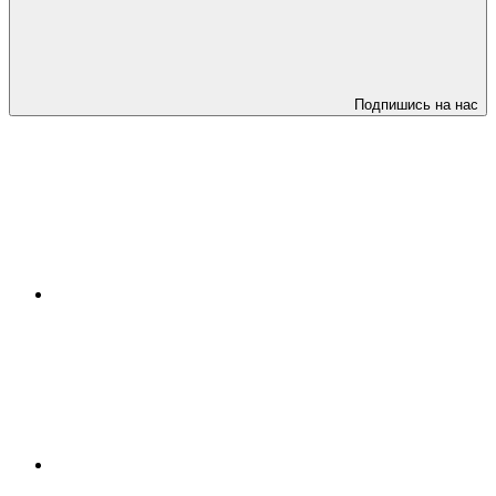
Подпишись на нас