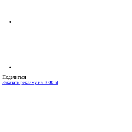
Поделиться
Заказать рекламу на 1000inf