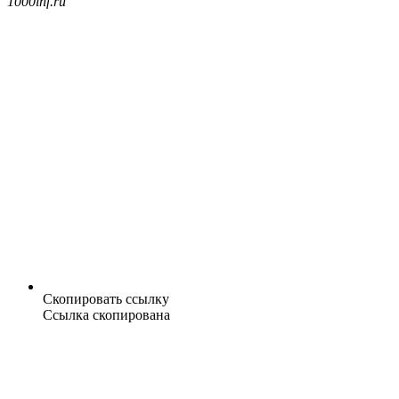
1000inf.ru
Скопировать ссылку
Ссылка скопирована