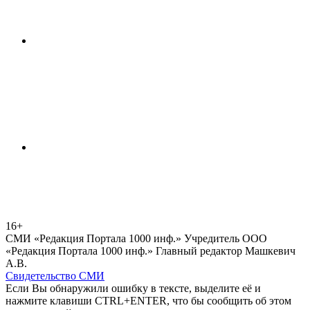
16+
СМИ «Редакция Портала 1000 инф.» Учредитель ООО
«Редакция Портала 1000 инф.» Главный редактор Машкевич
А.В.
Свидетельство СМИ
Если Вы обнаружили ошибку в тексте, выделите её и
нажмите клавиши CTRL+ENTER, что бы сообщить об этом