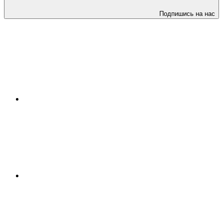
Подпишись на нас