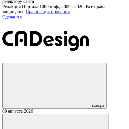
редактору сайта
Редакция Портала 1000 инф., 2009 - 2026. Все права
защищены.
Правила цитирования
Сделано в
наверх
08 августа 2026