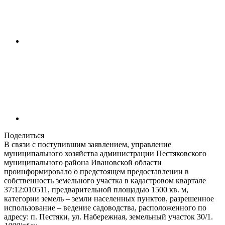
Поделиться
В связи с поступившим заявлением, управление
муниципального хозяйства администрации Пестяковского
муниципального района Ивановской области
проинформировало о предстоящем предоставлении в
собственность земельного участка в кадастровом квартале
37:12:010511, предварительной площадью 1500 кв. м,
категории земель – земли населенных пунктов, разрешенное
использование – ведение садоводства, расположенного по
адресу: п. Пестяки, ул. Набережная, земельный участок 30/1.