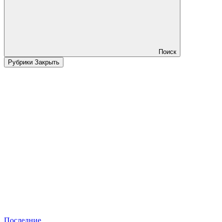
Поиск
Рубрики
Закрыть
Последние