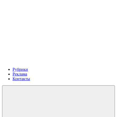
Рубрики
Реклама
Контакты