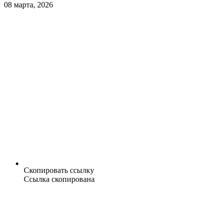
08 марта, 2026
Скопировать ссылку
Ссылка скопирована