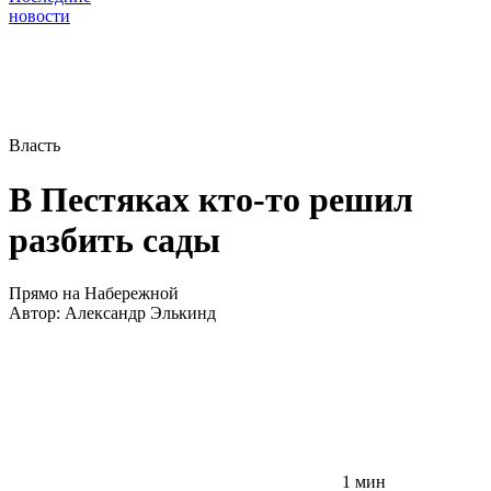
новости
Власть
В Пестяках кто-то решил
разбить сады
Прямо на Набережной
Автор:
Александр Элькинд
1 мин