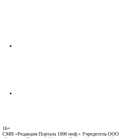
16+
СМИ «Редакция Портала 1000 инф.» Учредитель ООО