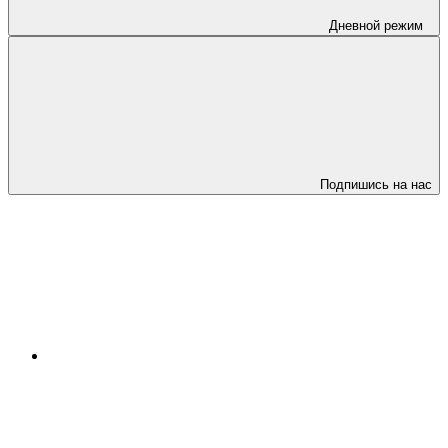
Дневной режим
Подпишись на нас