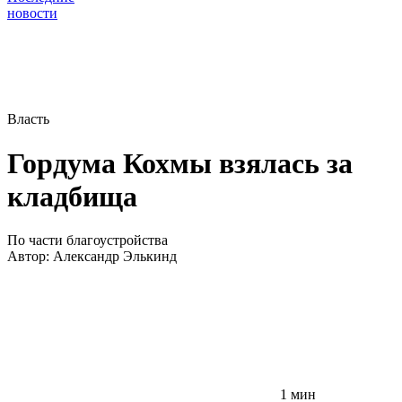
новости
Власть
Гордума Кохмы взялась за
кладбища
По части благоустройства
Автор:
Александр Элькинд
1 мин