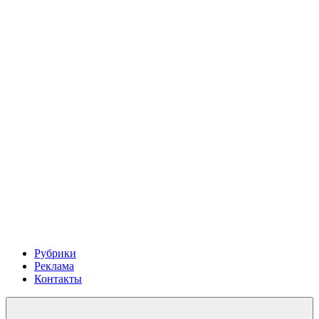
Рубрики
Реклама
Контакты