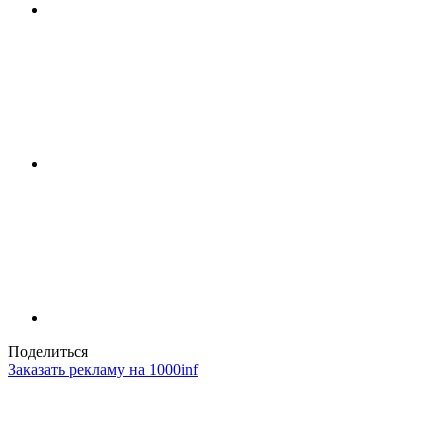
Поделиться
Заказать рекламу на 1000inf