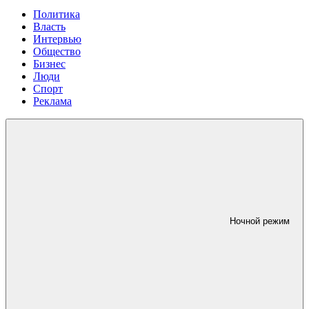
Политика
Власть
Интервью
Общество
Бизнес
Люди
Спорт
Реклама
Ночной режим