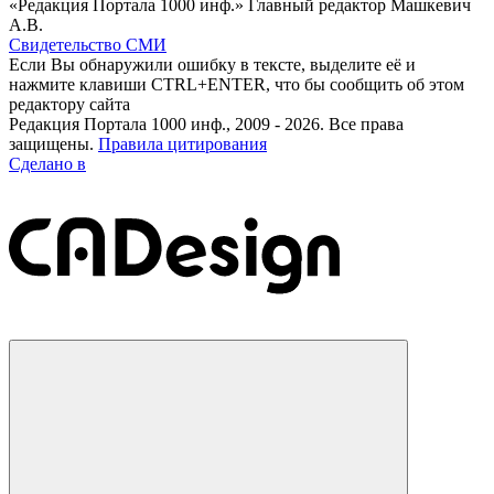
«Редакция Портала 1000 инф.» Главный редактор Машкевич
А.В.
Свидетельство СМИ
Если Вы обнаружили ошибку в тексте, выделите её и
нажмите клавиши CTRL+ENTER, что бы сообщить об этом
редактору сайта
Редакция Портала 1000 инф., 2009 - 2026. Все права
защищены.
Правила цитирования
Сделано в