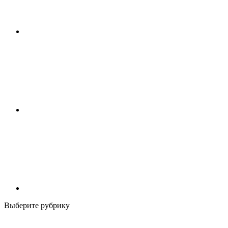
Выберите рубрику