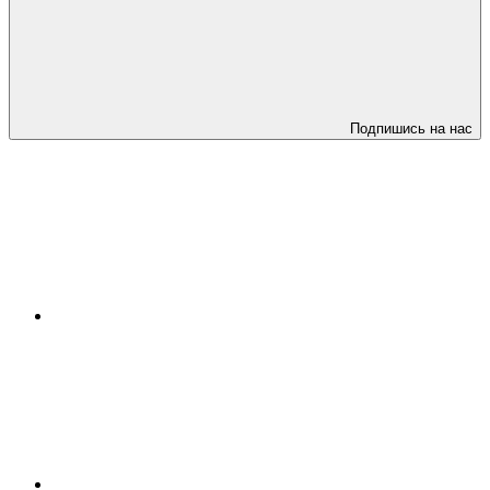
Подпишись на нас