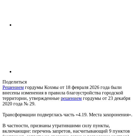
Поделиться
Решением
гордумы Кохмы от 18 февраля 2026 года были
внесены изменения в правила благоустройства городской
территории, утвержденные
решением
гордумы от 23 декабря
2020 года № 29.
Трансформации подверглась часть «4.19. Места захоронения».
В частности, признаны утратившими силу пункты,
включающие: перечень запретов, насчитывающий 9 пунктов