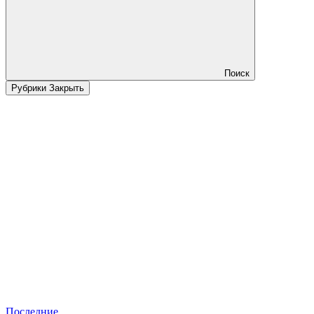
Поиск
Рубрики
Закрыть
Последние