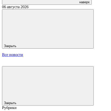
наверх
06 августа 2026
Закрыть
Все новости
Закрыть
Рубрики