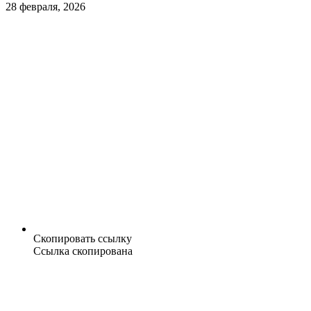
28 февраля, 2026
Скопировать ссылку
Ссылка скопирована