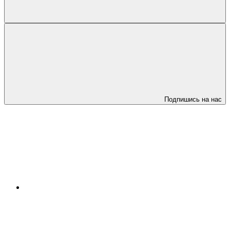
Подпишись на нас