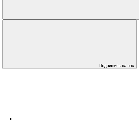
Подпишись на нас