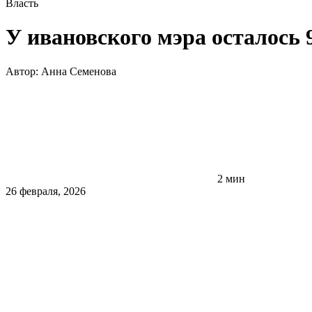
Власть
У ивановского мэра осталось 
Автор:
Анна Семенова
2 мин
26 февраля, 2026