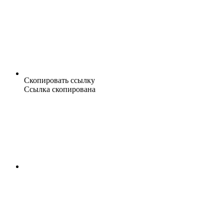
Скопировать ссылку
Ссылка скопирована