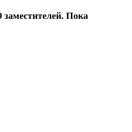
9 заместителей. Пока