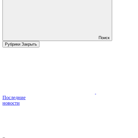
Поиск
Рубрики
Закрыть
Последние
новости