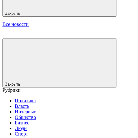
Закрыть
Все новости
Закрыть
Рубрики
Политика
Власть
Интервью
Общество
Бизнес
Люди
Спорт