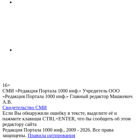
16+
СМИ «Редакция Портала 1000 инф.» Учредитель ООО
«Редакция Портала 1000 инф.» Главный редактор Машкевич
А.В.
Свидетельство СМИ
Если Вы обнаружили ошибку в тексте, выделите её и
нажмите клавиши CTRL+ENTER, что бы сообщить об этом
редактору сайта
Редакция Портала 1000 инф., 2009 - 2026. Все права
защищены.
Правила цитирования