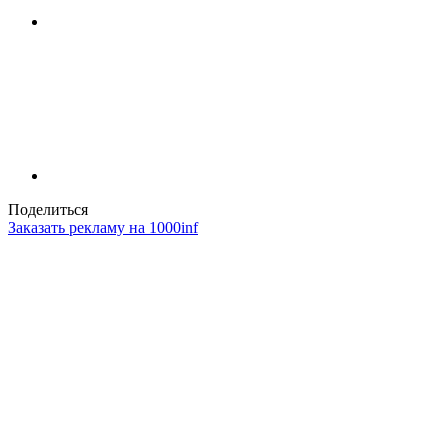
Поделиться
Заказать рекламу на 1000inf