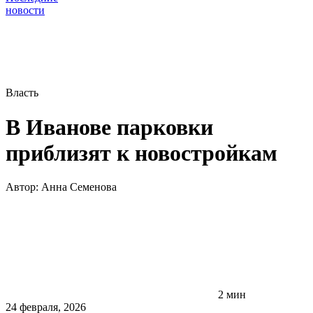
новости
Власть
В Иванове парковки
приблизят к новостройкам
Автор:
Анна Семенова
2 мин
24 февраля, 2026