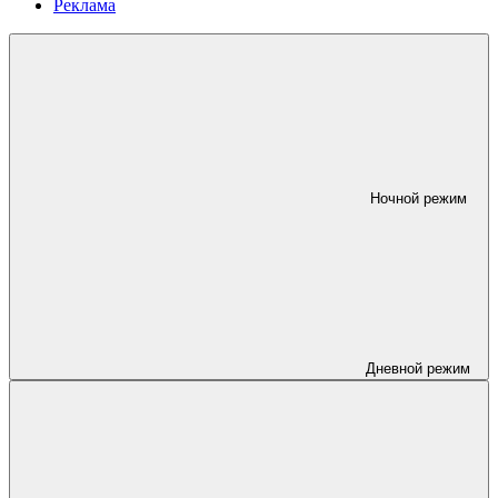
Реклама
Ночной режим
Дневной режим