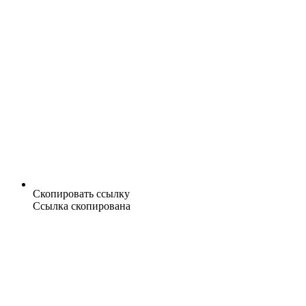
Скопировать ссылку
Ссылка скопирована