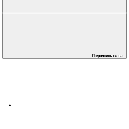
Подпишись на нас