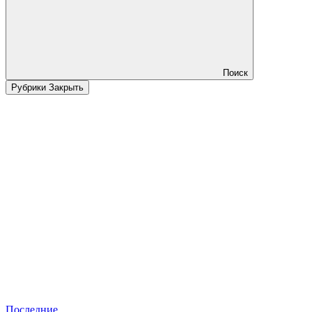
Поиск
Рубрики
Закрыть
Последние