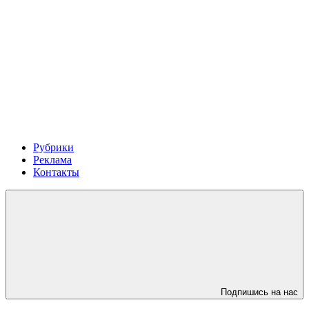
Рубрики
Реклама
Контакты
Подпишись на нас