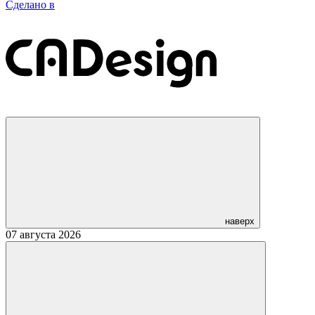
Сделано в
наверх
07 августа 2026