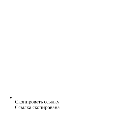
Скопировать ссылку
Ссылка скопирована