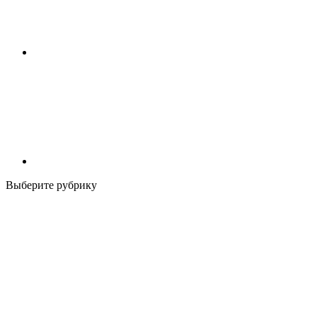
Выберите рубрику