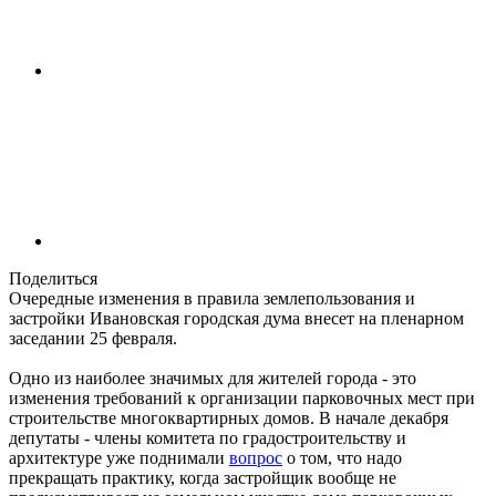
Поделиться
Очередные изменения в правила землепользования и
застройки Ивановская городская дума внесет на пленарном
заседании 25 февраля.
Одно из наиболее значимых для жителей города - это
изменения требований к организации парковочных мест при
строительстве многоквартирных домов. В начале декабря
депутаты - члены комитета по градостроительству и
архитектуре уже поднимали
вопрос
о том, что надо
прекращать практику, когда застройщик вообще не