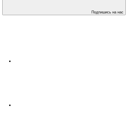
Подпишись на нас