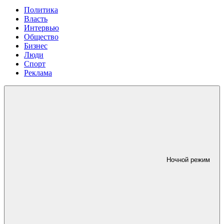
Политика
Власть
Интервью
Общество
Бизнес
Люди
Спорт
Реклама
Ночной режим