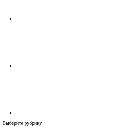
Выберите рубрику