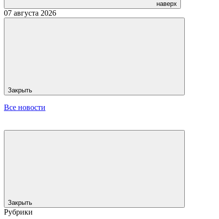
наверх
07 августа 2026
Закрыть
Все новости
Закрыть
Рубрики