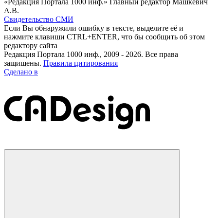
«Редакция Портала 1000 инф.» Главный редактор Машкевич
А.В.
Свидетельство СМИ
Если Вы обнаружили ошибку в тексте, выделите её и
нажмите клавиши CTRL+ENTER, что бы сообщить об этом
редактору сайта
Редакция Портала 1000 инф., 2009 - 2026. Все права
защищены.
Правила цитирования
Сделано в