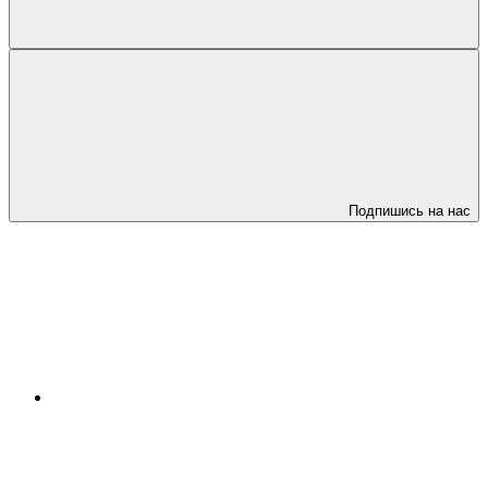
Подпишись на нас