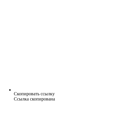
Скопировать ссылку
Ссылка скопирована