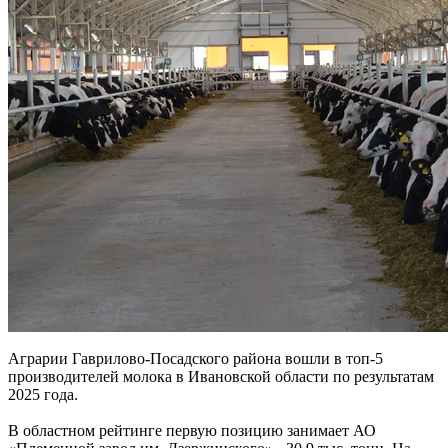
Аграрии Гаврилово-Посадского района вошли в топ-5
производителей молока в Ивановской области по результатам
2025 года.
В областном рейтинге первую позицию занимает АО