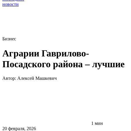
новости
Бизнес
Аграрии Гаврилово-
Посадского района – лучшие
Автор:
Алексей Машкевич
1 мин
20 февраля, 2026