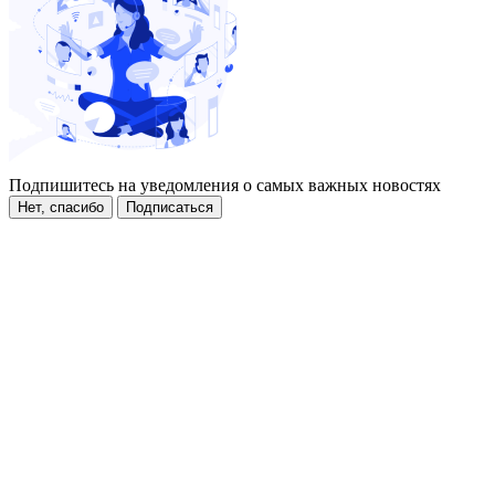
Подпишитесь на уведомления о самых важных новостях
Нет, спасибо
Подписаться