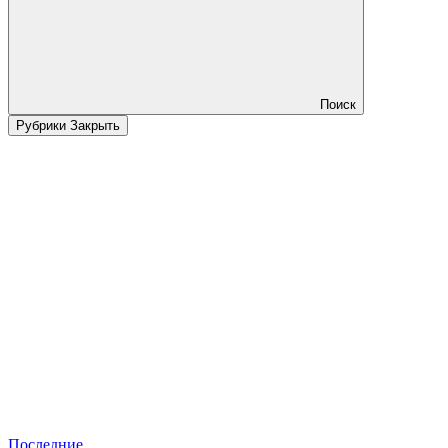
Поиск
Рубрики
Закрыть
Последние