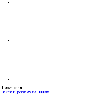
Поделиться
Заказать рекламу на 1000inf