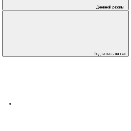
Дневной режим
Подпишись на нас