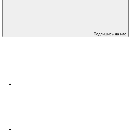
Подпишись на нас