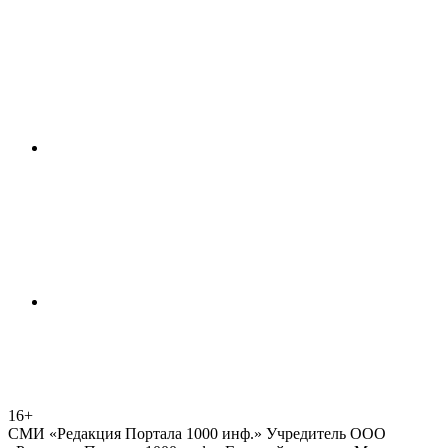
16+
СМИ «Редакция Портала 1000 инф.» Учредитель ООО