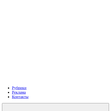
Рубрики
Реклама
Контакты