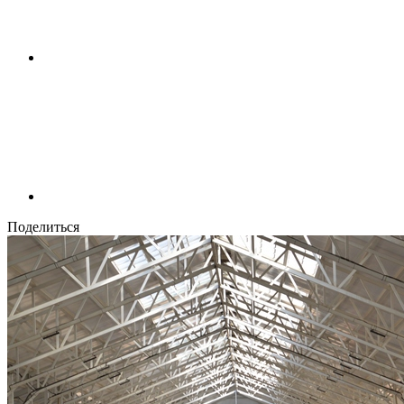
Поделиться