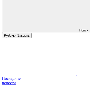
Поиск
Рубрики
Закрыть
Последние
новости