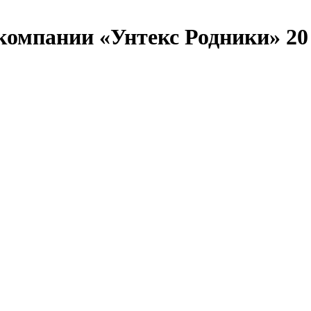
компании «Унтекс Родники» 2