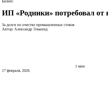
Бизнес
ИП «Родники» потребовал от 
За долги по очистке промышленных стоков
Автор:
Александр Элькинд
1 мин
17 февраля, 2026