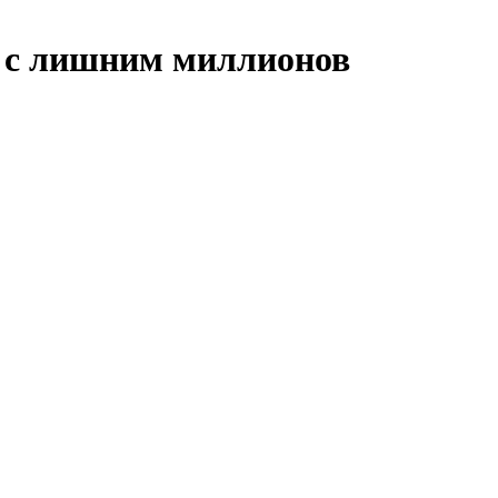
0 с лишним миллионов