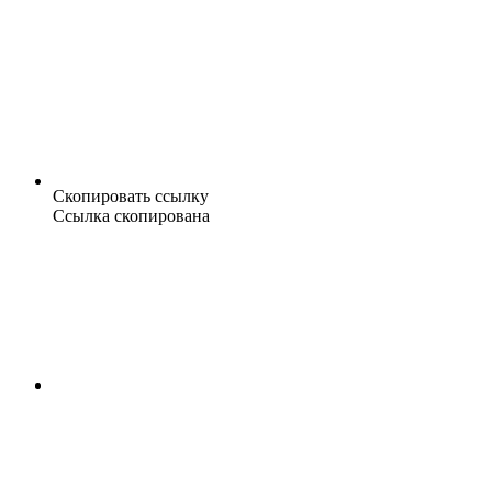
Скопировать ссылку
Ссылка скопирована