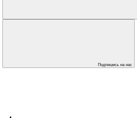
Подпишись на нас