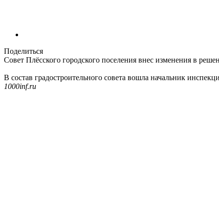
Поделиться
Совет Плёсского городского поселения внес изменения в решен
В состав градостроительного совета вошла начальник инспекц
1000inf.ru