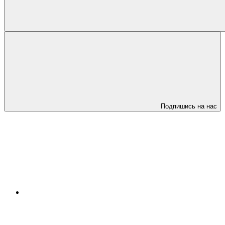
Подпишись на нас