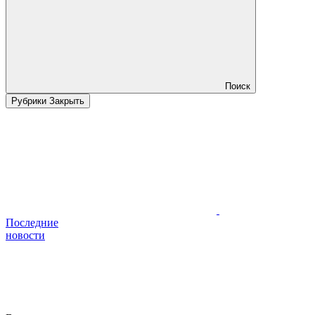
Поиск
Рубрики
Закрыть
Последние
новости