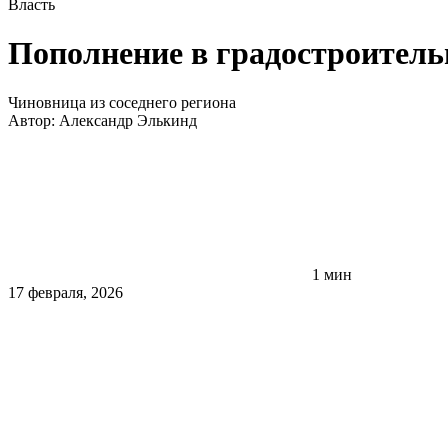
Власть
Пополнение в градостроитель
Чиновница из соседнего региона
Автор:
Александр Элькинд
1 мин
17 февраля, 2026