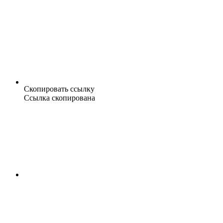
Скопировать ссылку
Ссылка скопирована