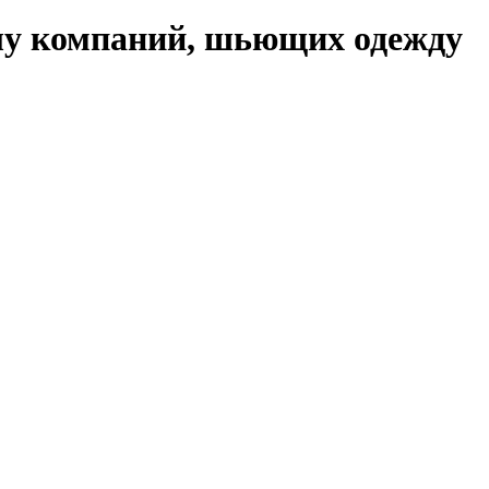
слу компаний, шьющих одежду