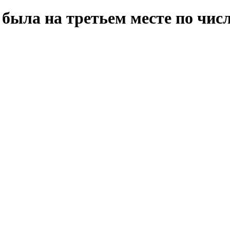
ь была на третьем месте по чи