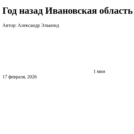
Год назад Ивановская област
Автор:
Александр Элькинд
1 мин
17 февраля, 2026