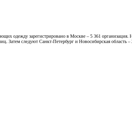
ющих одежду зарегистрировано в Москве – 5 361 организация. Н
ц. Затем следуют Санкт-Петербург и Новосибирская область – 2