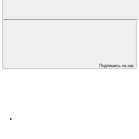
Подпишись на нас