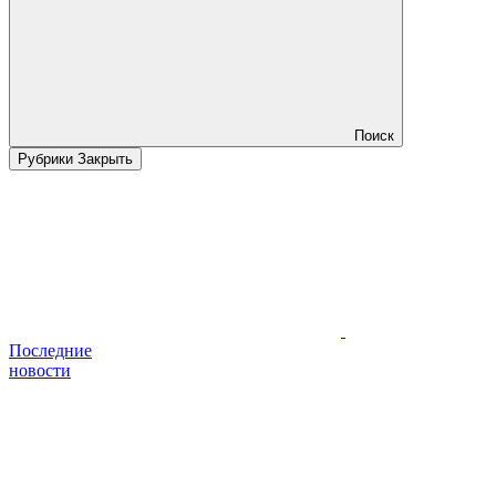
Поиск
Рубрики
Закрыть
Последние
новости