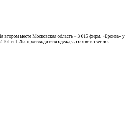
а втором месте Московская область – 3 015 фирм. «Бронза» у
 161 и 1 262 производителя одежды, соответственно.