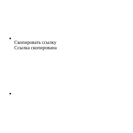
Скопировать ссылку
Ссылка скопирована