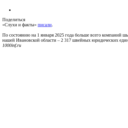
Поделиться
«Слухи и факты»
писали
.
По состоянию на 1 января 2025 года больше всего компаний шь
нашей Ивановской области – 2 317 швейных юридических едини
1000inf.ru