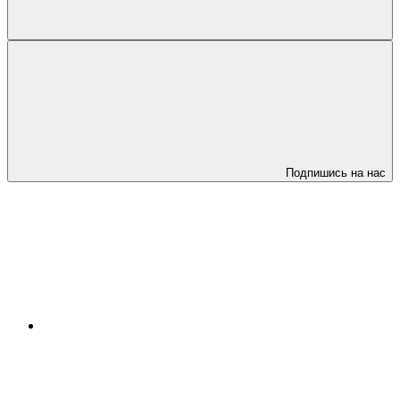
Подпишись на нас