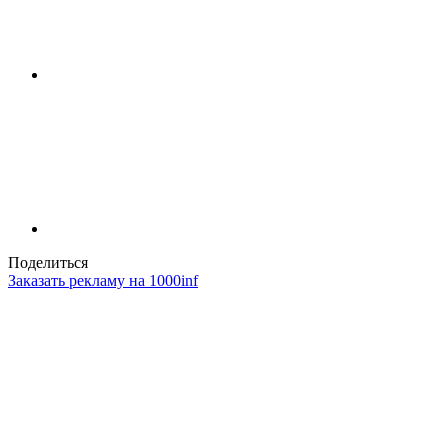
Поделиться
Заказать рекламу на 1000inf