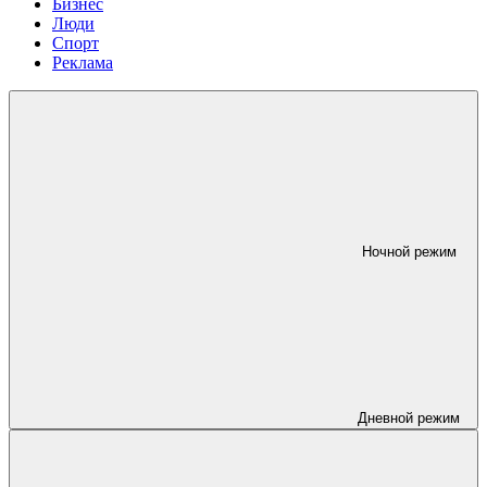
Бизнес
Люди
Спорт
Реклама
Ночной режим
Дневной режим