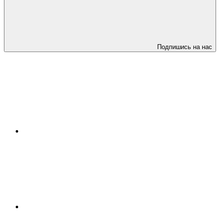
Подпишись на нас