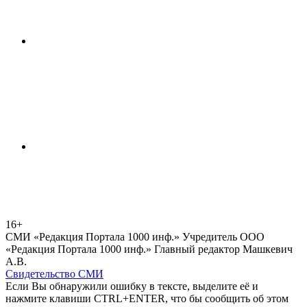
16+
СМИ «Редакция Портала 1000 инф.» Учредитель ООО
«Редакция Портала 1000 инф.» Главный редактор Машкевич
А.В.
Свидетельство СМИ
Если Вы обнаружили ошибку в тексте, выделите её и
нажмите клавиши CTRL+ENTER, что бы сообщить об этом