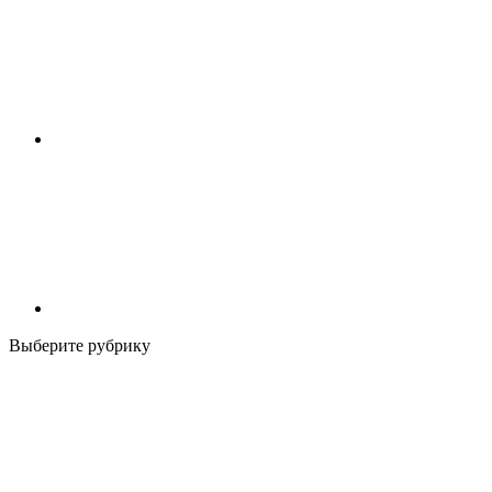
Выберите рубрику