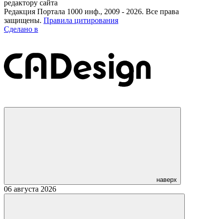
редактору сайта
Редакция Портала 1000 инф., 2009 - 2026. Все права
защищены.
Правила цитирования
Сделано в
наверх
06 августа 2026