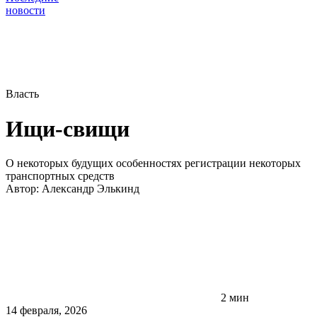
новости
Власть
Ищи-свищи
О некоторых будущих особенностях регистрации некоторых
транспортных средств
Автор:
Александр Элькинд
2 мин
14 февраля, 2026