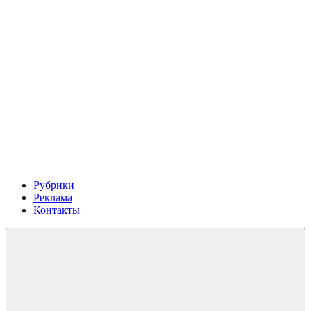
Рубрики
Реклама
Контакты