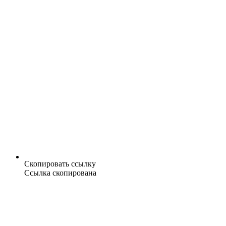
Скопировать ссылку
Ссылка скопирована