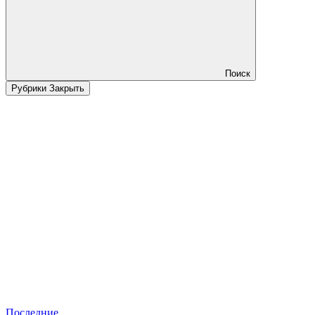
Поиск
Рубрики
Закрыть
Последние