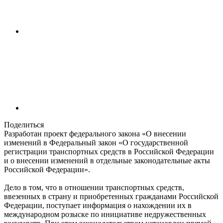
Поделиться
Разработан проект федерального закона «О внесении
изменений в Федеральный закон «О государственной
регистрации транспортных средств в Российской Федерации
и о внесении изменений в отдельные законодательные акты
Российской Федерации».
Дело в том, что в отношении транспортных средств,
ввезенных в страну и приобретенных гражданами Российской
Федерации, поступает информация о нахождении их в
международном розыске по инициативе недружественных