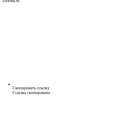
1000inf.ru
Скопировать ссылку
Ссылка скопирована