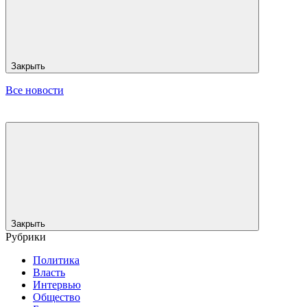
Закрыть
Все новости
Закрыть
Рубрики
Политика
Власть
Интервью
Общество