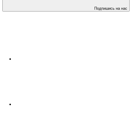
Подпишись на нас