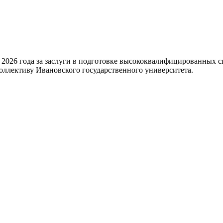
026 года за заслуги в подготовке высококвалифицированных сп
оллективу Ивановского государственного университета.