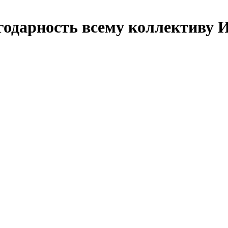
годарность всему коллективу 