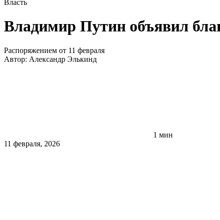
Власть
Владимир Путин объявил бла
Распоряжением от 11 февраля
Автор:
Александр Элькинд
1 мин
11 февраля, 2026