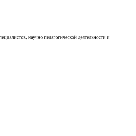
ециалистов, научно педагогической деятельности и