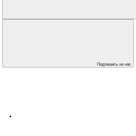
Подпишись на нас