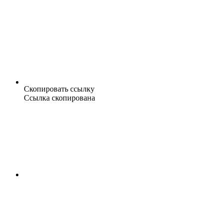
Скопировать ссылку
Ссылка скопирована