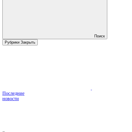
Поиск
Рубрики
Закрыть
Последние
новости