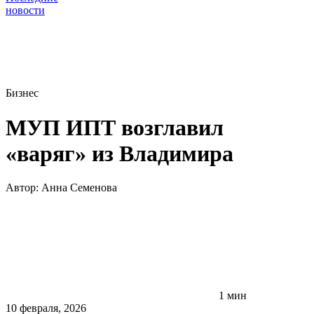
новости
Бизнес
МУП ИПТ возглавил
«варяг» из Владимира
Автор:
Анна Семенова
1 мин
10 февраля, 2026