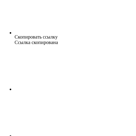
Скопировать ссылку
Ссылка скопирована