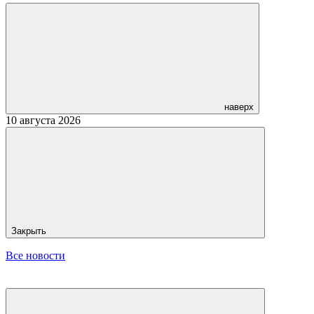
наверх
10 августа 2026
Закрыть
Все новости