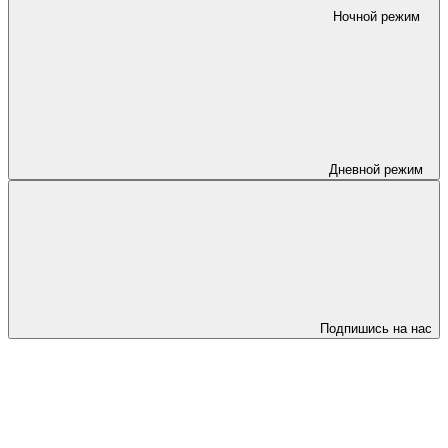
Ночной режим
Дневной режим
Подпишись на нас