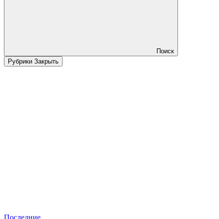
Поиск
Рубрики
Закрыть
Последние