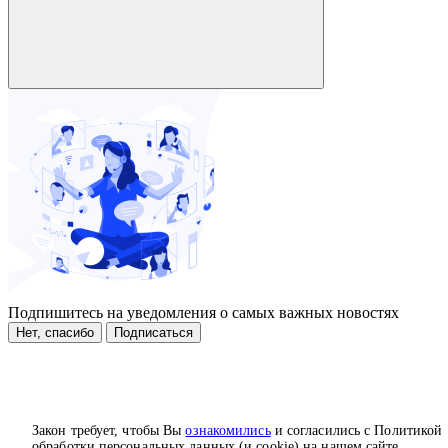
Подпишитесь на уведомления о самых важных новостях
Нет, спасибо
Подписаться
Закон требует, чтобы Вы
ознакомились
и согласились с Политикой
обработки персональных данных (и cookie) на нашем сайте.