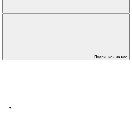
Подпишись на нас