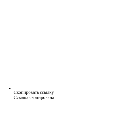
Скопировать ссылку
Ссылка скопирована