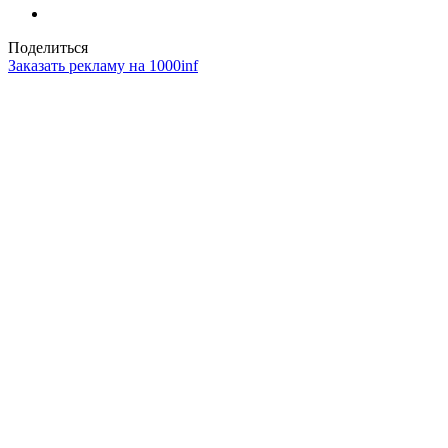
Поделиться
Заказать рекламу на 1000inf