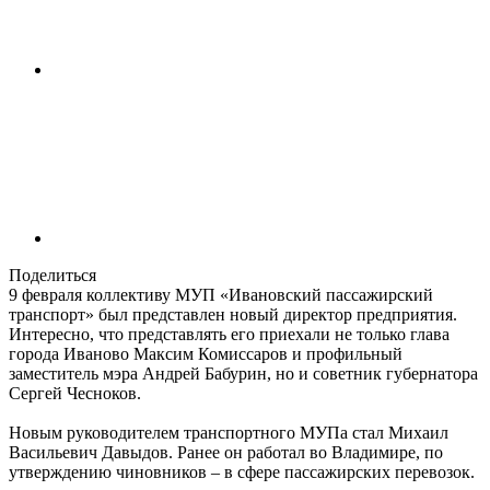
Поделиться
9 февраля коллективу МУП «Ивановский пассажирский
транспорт» был представлен новый директор предприятия.
Интересно, что представлять его приехали не только глава
города Иваново Максим Комиссаров и профильный
заместитель мэра Андрей Бабурин, но и советник губернатора
Сергей Чесноков.
Новым руководителем транспортного МУПа стал Михаил
Васильевич Давыдов. Ранее он работал во Владимире, по
утверждению чиновников – в сфере пассажирских перевозок.