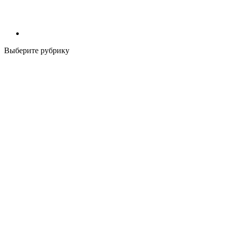
Выберите рубрику