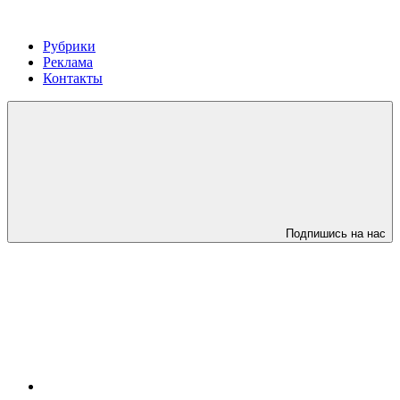
Рубрики
Реклама
Контакты
Подпишись на нас