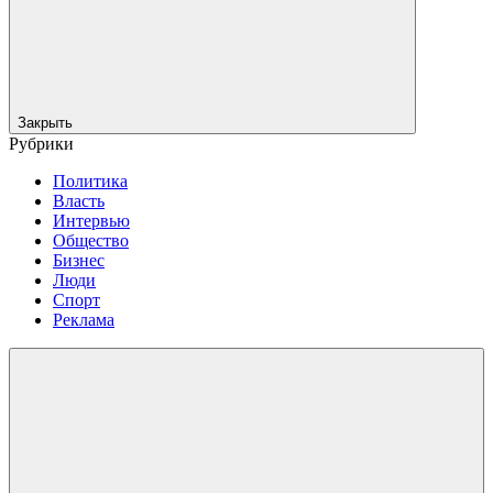
Закрыть
Рубрики
Политика
Власть
Интервью
Общество
Бизнес
Люди
Спорт
Реклама