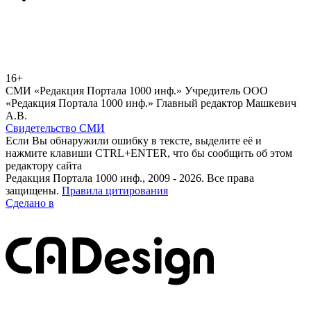
16+
СМИ «Редакция Портала 1000 инф.» Учредитель ООО
«Редакция Портала 1000 инф.» Главный редактор Машкевич
А.В.
Свидетельство СМИ
Если Вы обнаружили ошибку в тексте, выделите её и
нажмите клавиши CTRL+ENTER, что бы сообщить об этом
редактору сайта
Редакция Портала 1000 инф., 2009 - 2026. Все права
защищены.
Правила цитирования
Сделано в