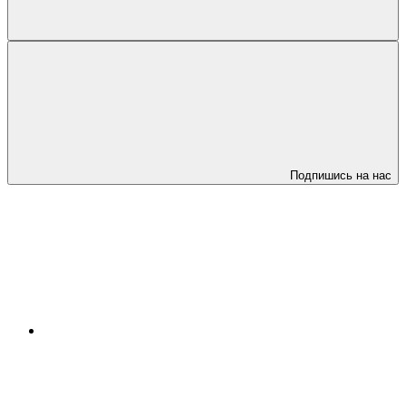
Подпишись на нас