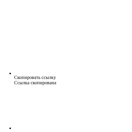
Скопировать ссылку
Ссылка скопирована