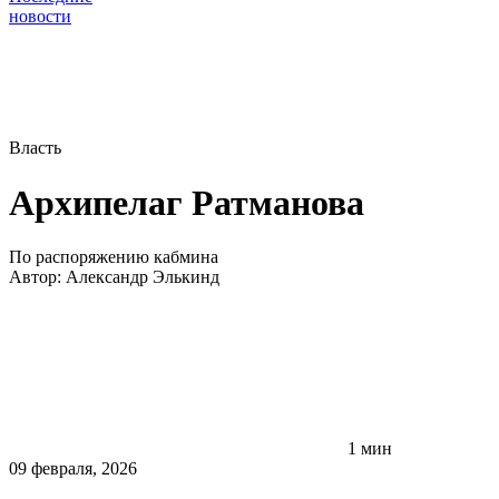
новости
Власть
Архипелаг Ратманова
По распоряжению кабмина
Автор:
Александр Элькинд
1 мин
09 февраля, 2026