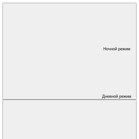
Ночной режим
Дневной режим