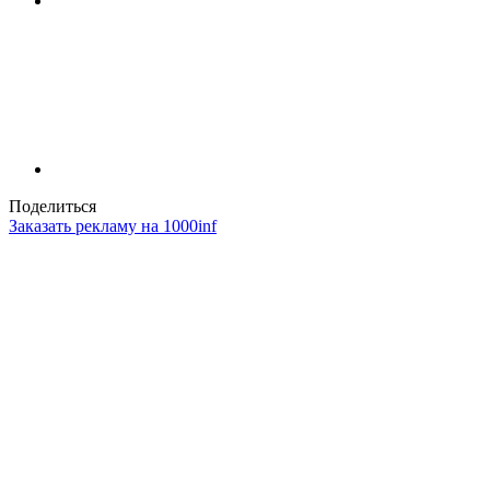
Поделиться
Заказать рекламу на 1000inf