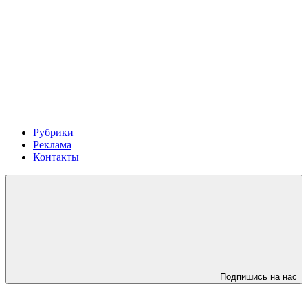
Рубрики
Реклама
Контакты
Подпишись на нас