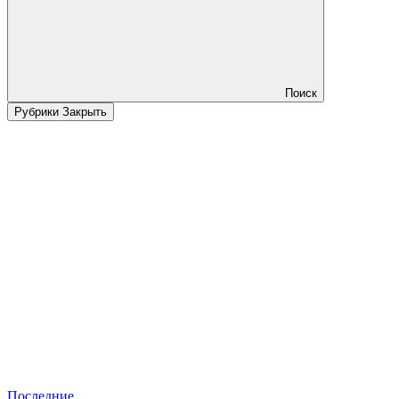
Поиск
Рубрики
Закрыть
Последние