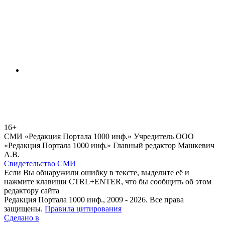
16+
СМИ «Редакция Портала 1000 инф.» Учредитель ООО
«Редакция Портала 1000 инф.» Главный редактор Машкевич
А.В.
Свидетельство СМИ
Если Вы обнаружили ошибку в тексте, выделите её и
нажмите клавиши CTRL+ENTER, что бы сообщить об этом
редактору сайта
Редакция Портала 1000 инф., 2009 - 2026. Все права
защищены.
Правила цитирования
Сделано в