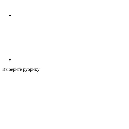
Выберите рубрику