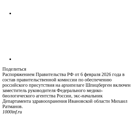
Поделиться
Распоряжением Правительства РФ от 6 февраля 2026 года в
состав правительственной комиссии по обеспечению
российского присутствия на архипелаге Шпицберген включен
заместитель руководителя Федерального медико-
биологического агентства России, экс-начальник
Департамента здравоохранения Ивановской области Михаил
Ратманов.
1000inf.ru