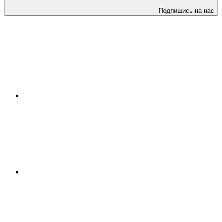
Подпишись на нас