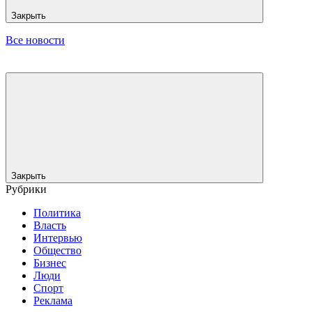
Закрыть
Все новости
Закрыть
Рубрики
Политика
Власть
Интервью
Общество
Бизнес
Люди
Спорт
Реклама