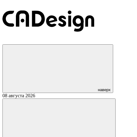
наверх
08 августа 2026