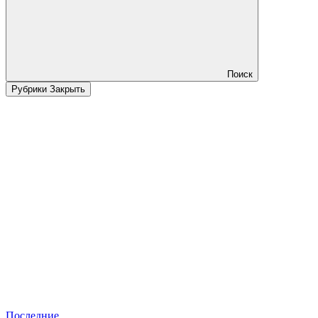
Поиск
Рубрики
Закрыть
Последние