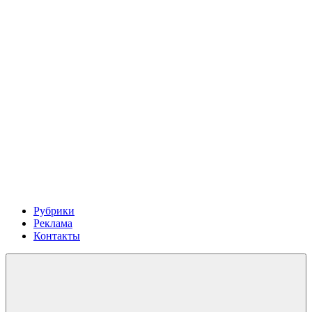
Рубрики
Реклама
Контакты