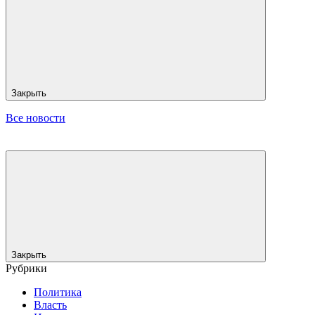
Закрыть
Все новости
Закрыть
Рубрики
Политика
Власть