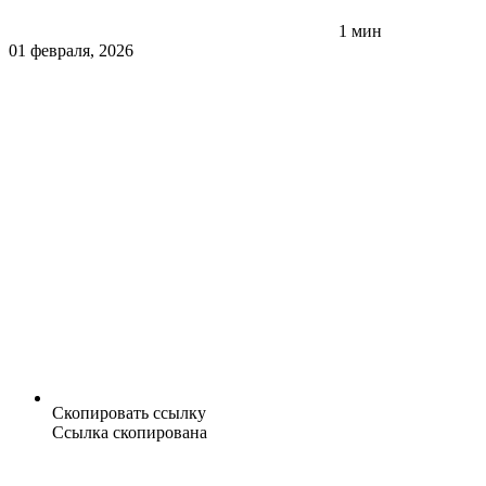
1 мин
01 февраля, 2026
Скопировать ссылку
Ссылка скопирована