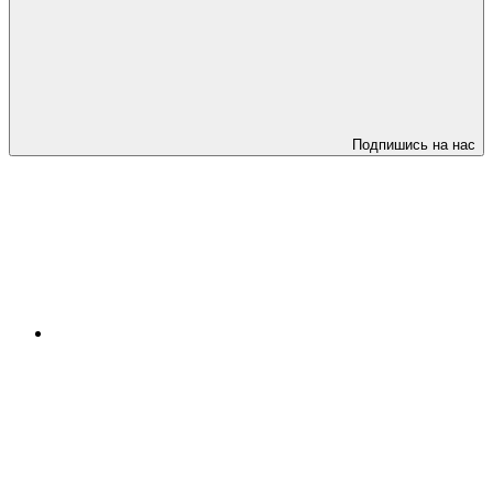
Подпишись на нас