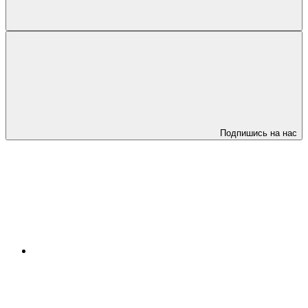
Подпишись на нас