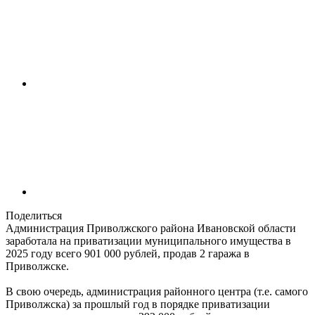
Поделиться
Администрация Приволжского района Ивановской области
заработала на приватизации муниципального имущества в
2025 году всего 901 000 рублей, продав 2 гаража в
Приволжске.
В свою очередь, администрация районного центра (т.е. самого
Приволжска) за прошлый год в порядке приватизации