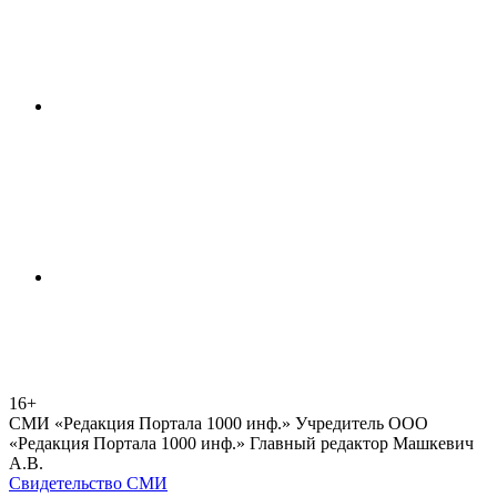
16+
СМИ «Редакция Портала 1000 инф.» Учредитель ООО
«Редакция Портала 1000 инф.» Главный редактор Машкевич
А.В.
Свидетельство СМИ