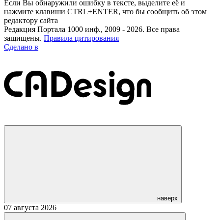
Если Вы обнаружили ошибку в тексте, выделите её и
нажмите клавиши CTRL+ENTER, что бы сообщить об этом
редактору сайта
Редакция Портала 1000 инф., 2009 - 2026. Все права
защищены.
Правила цитирования
Сделано в
наверх
07 августа 2026