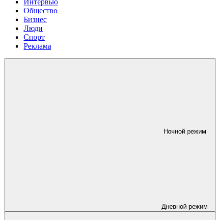
Интервью
Общество
Бизнес
Люди
Спорт
Реклама
Ночной режим
Дневной режим