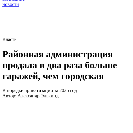
новости
Власть
Районная администрация
продала в два раза больше
гаражей, чем городская
В порядке приватизации за 2025 год
Автор:
Александр Элькинд