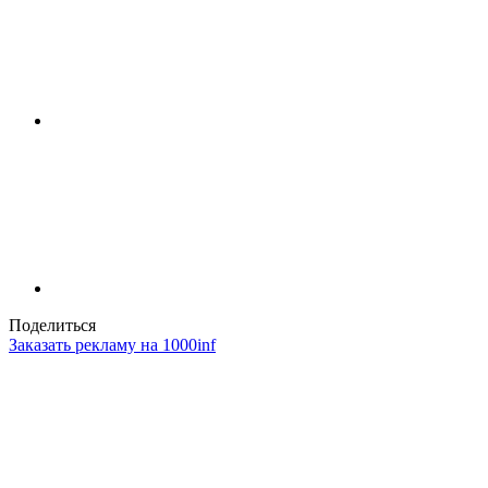
Поделиться
Заказать рекламу на 1000inf