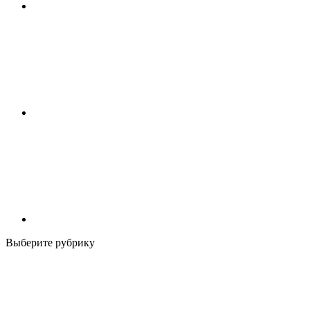
Выберите рубрику