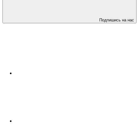
Подпишись на нас