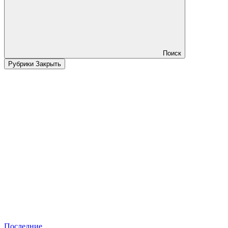
Поиск
Рубрики
Закрыть
Последние