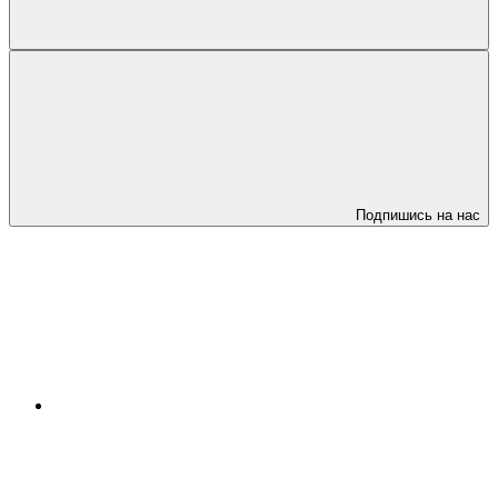
Подпишись на нас