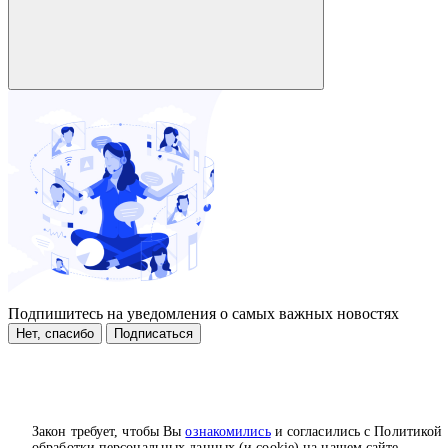
Подпишитесь на уведомления о самых важных новостях
Нет, спасибо
Подписаться
Закон требует, чтобы Вы
ознакомились
и согласились с Политикой
обработки персональных данных (и cookie) на нашем сайте.