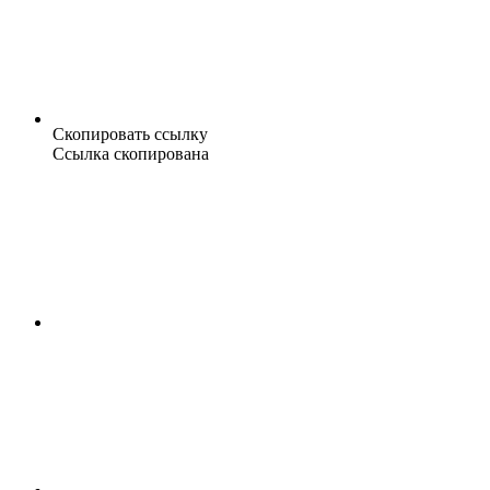
Скопировать ссылку
Ссылка скопирована