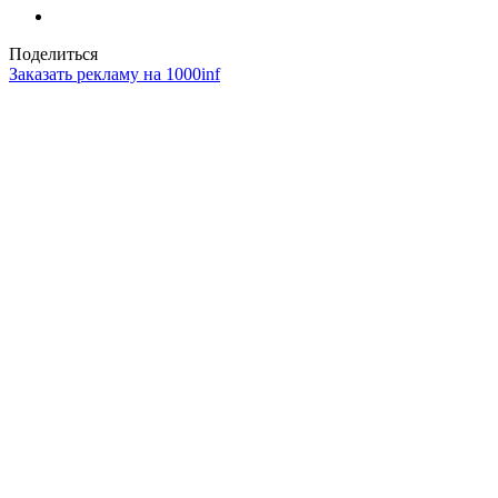
Поделиться
Заказать рекламу на 1000inf