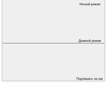
Ночной режим
Дневной режим
Подпишись на нас