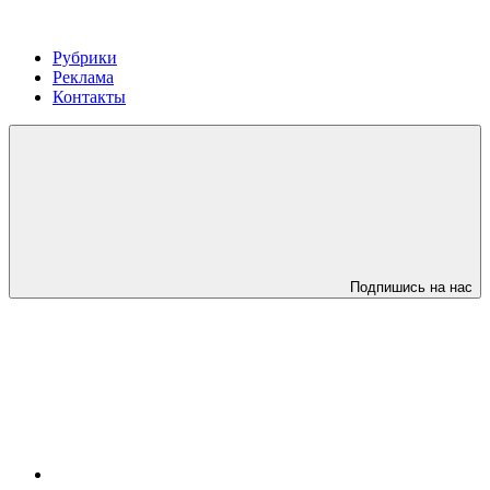
Рубрики
Реклама
Контакты
Подпишись на нас