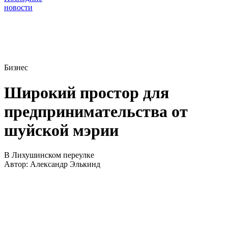
новости
Бизнес
Широкий простор для
предпринимательства от
шуйской мэрии
В Лихушинском переулке
Автор:
Александр Элькинд