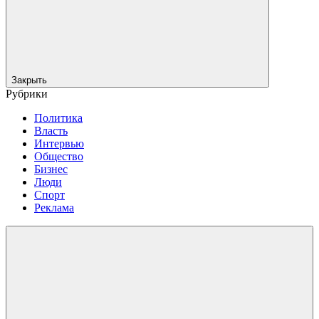
Закрыть
Рубрики
Политика
Власть
Интервью
Общество
Бизнес
Люди
Спорт
Реклама