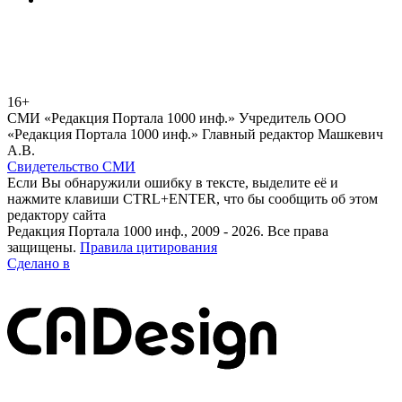
16+
СМИ «Редакция Портала 1000 инф.» Учредитель ООО
«Редакция Портала 1000 инф.» Главный редактор Машкевич
А.В.
Свидетельство СМИ
Если Вы обнаружили ошибку в тексте, выделите её и
нажмите клавиши CTRL+ENTER, что бы сообщить об этом
редактору сайта
Редакция Портала 1000 инф., 2009 - 2026. Все права
защищены.
Правила цитирования
Сделано в