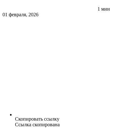
1 мин
01 февраля, 2026
Скопировать ссылку
Ссылка скопирована