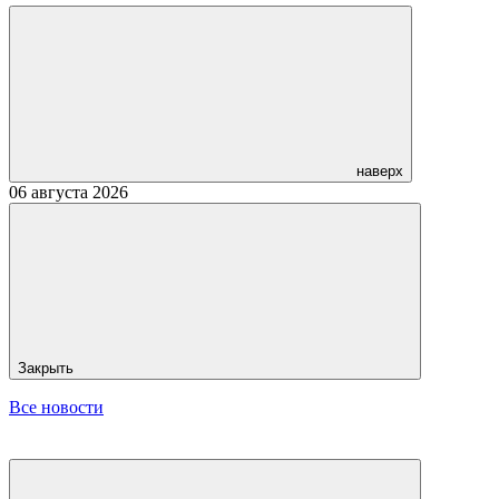
наверх
06 августа 2026
Закрыть
Все новости