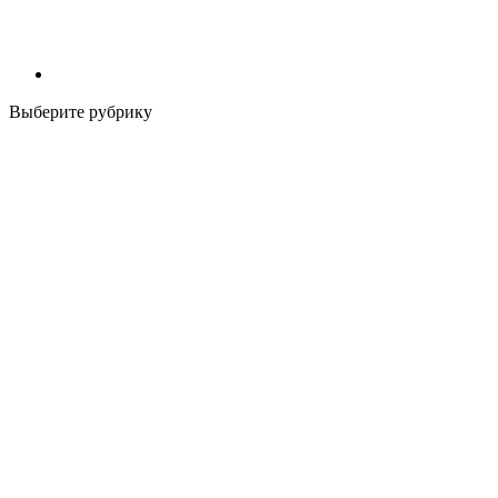
Выберите рубрику