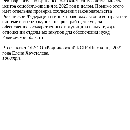
Ревизоры изучают финансово-хозяйственную деятельность
центра соцобслуживания за 2025 год в целом. Помимо этого
идет отдельная проверка соблюдения законодательства
Российской Федерации и иных правовых актов о контрактной
системе в сфере закупок товаров, работ, услуг для
обеспечения государственных и муниципальных нужд в
отношении отдельных закупок для обеспечения нужд
Ивановской области.
Возглавляет ОБУСО «Родниковский КСЦОН» с конца 2021
года Елена Хрусталева.
1000inf.ru