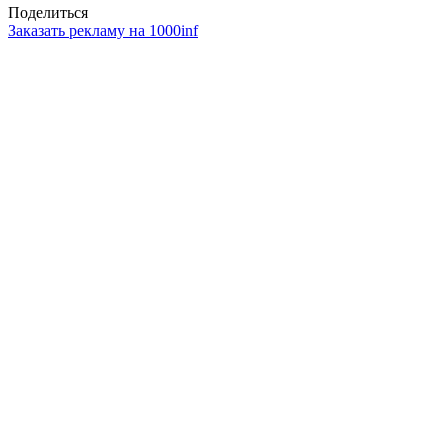
Поделиться
Заказать рекламу на 1000inf