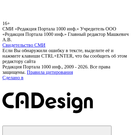
16+
СМИ «Редакция Портала 1000 инф.» Учредитель ООО
«Редакция Портала 1000 инф.» Главный редактор Машкевич
А.В.
Свидетельство СМИ
Если Вы обнаружили ошибку в тексте, выделите её и
нажмите клавиши CTRL+ENTER, что бы сообщить об этом
редактору сайта
Редакция Портала 1000 инф., 2009 - 2026. Все права
защищены.
Правила цитирования
Сделано в