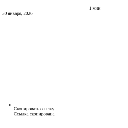
1 мин
30 января, 2026
Скопировать ссылку
Ссылка скопирована