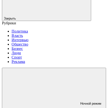
Закрыть
Рубрики
Политика
Власть
Интервью
Общество
Бизнес
Люди
Спорт
Реклама
Ночной режим