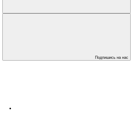
Подпишись на нас