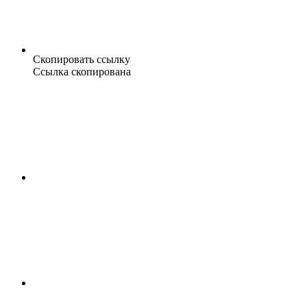
Скопировать ссылку
Ссылка скопирована