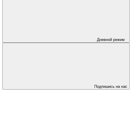
Дневной режим
Подпишись на нас