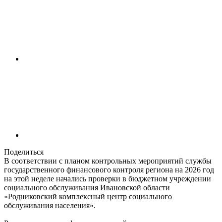
Поделиться
В соответствии с планом контрольных мероприятий службы
государственного финансового контроля региона на 2026 год
на этой неделе начались проверки в бюджетном учреждении
социального обслуживания Ивановской области
«Родниковский комплексный центр социального
обслуживания населения».