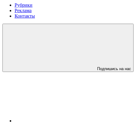
Рубрики
Реклама
Контакты
Подпишись на нас