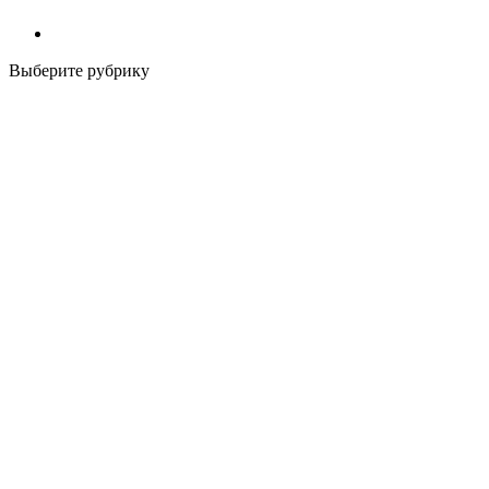
Выберите рубрику