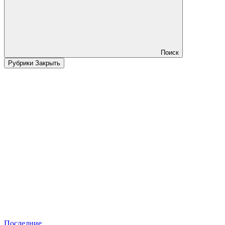
Поиск
Рубрики
Закрыть
Последние