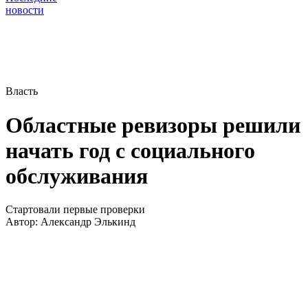
новости
Власть
Областные ревизоры решили
начать год с социального
обслуживания
Стартовали первые проверки
Автор:
Александр Элькинд