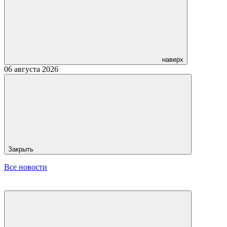
наверх
06 августа 2026
Закрыть
Все новости