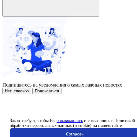
Подпишитесь на уведомления о самых важных новостях
Нет, спасибо
Подписаться
Закон требует, чтобы Вы
ознакомились
и согласились с Политикой
обработки персональных данных (и cookie) на нашем сайте.
Согласен